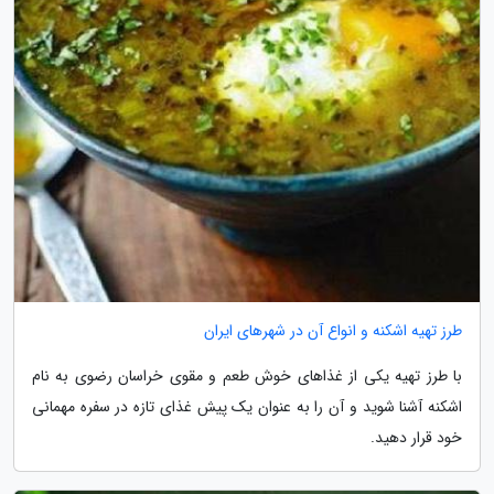
طرز تهیه اشکنه و انواع آن در شهرهای ایران
با طرز تهیه یکی از غذاهای خوش طعم و مقوی خراسان رضوی به نام
اشکنه آشنا شوید و آن را به عنوان یک پیش غذای تازه در سفره مهمانی
خود قرار دهید.