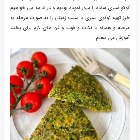
کوکو سبزی ساده را مرور نموده بودیم و در ادامه می خواهیم
طرز تهیه کوکوی سبزی با سیب زمینی را به صورت مرحله به
مرحله و همراه با نکات و فوت و فن های لازم برای پخت
آموزش می دهیم.