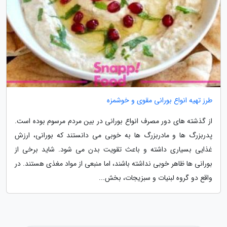
طرز تهیه انواع بورانی مقوی و خوشمزه
از گذشته های دور مصرف انواع بورانی در بین مردم مرسوم بوده است.
پدربزرگ ها و مادربزرگ ها به خوبی می دانستند که بورانی، ارزش
غذایی بسیاری داشته و باعث تقویت بدن می شود. شاید برخی از
بورانی ها ظاهر خوبی نداشته باشند، اما منبعی از مواد مغذی هستند. در
واقع دو گروه لبنیات و سبزیجات، بخش...