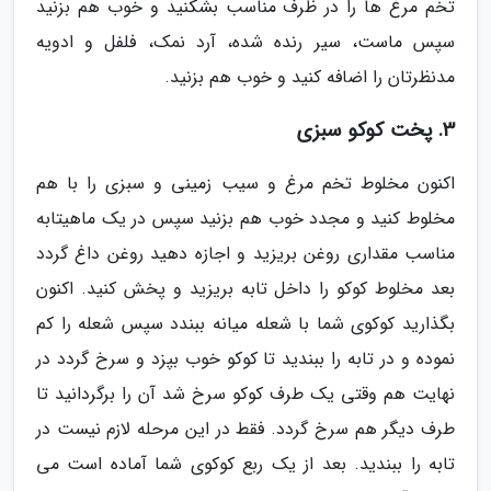
تخم مرغ ها را در ظرف مناسب بشکنید و خوب هم بزنید
سپس ماست، سیر رنده شده، آرد نمک، فلفل و ادویه
مدنظرتان را اضافه کنید و خوب هم بزنید.
3. پخت کوکو سبزی
اکنون مخلوط تخم مرغ و سیب زمینی و سبزی را با هم
مخلوط کنید و مجدد خوب هم بزنید سپس در یک ماهیتابه
مناسب مقداری روغن بریزید و اجازه دهید روغن داغ گردد
بعد مخلوط کوکو را داخل تابه بریزید و پخش کنید. اکنون
بگذارید کوکوی شما با شعله میانه ببندد سپس شعله را کم
نموده و در تابه را ببندید تا کوکو خوب بپزد و سرخ گردد در
نهایت هم وقتی یک طرف کوکو سرخ شد آن را برگردانید تا
طرف دیگر هم سرخ گردد. فقط در این مرحله لازم نیست در
تابه را ببندید. بعد از یک ربع کوکوی شما آماده است می