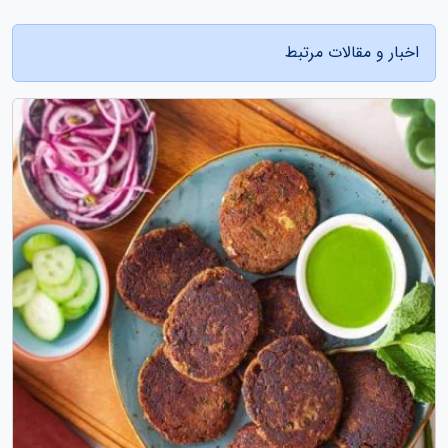
اخبار و مقالات مرتبط