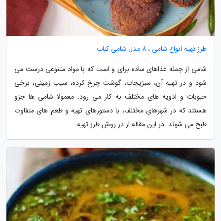
طرز تهیه انواع شامی ، 8 مدل شامی کباب
شامی از جمله غذاهای ساده برای و است که با مواد متنوعی درست می
شود و در تهیه آن، سبزیجات، گوشت چرخ کرده، سیب زمینی، برخی
حبوبات و ادویه های مختلف به کار می رود. معمولا شامی ها جزو
هستند که در شهرهای مختلف، با دستورهای تهیه و طعم های متفاوت
طبخ می شوند. در این مقاله از در روش طرز تهیه...