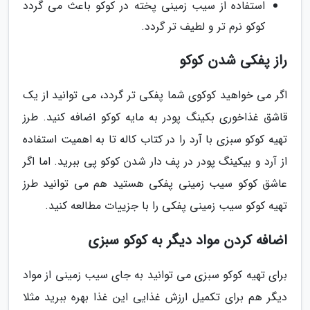
استفاده از سیب زمینی پخته در کوکو باعث می گردد
کوکو نرم تر و لطیف تر گردد.
راز پفکی شدن کوکو
اگر می خواهید کوکوی شما پفکی تر گردد، می توانید از یک
قاشق غذاخوری بکینگ پودر به مایه کوکو اضافه کنید. طرز
تهیه کوکو سبزی با آرد را در کتاب کاله تا به اهمیت استفاده
از آرد و بیکینگ پودر در پف دار شدن کوکو پی ببرید. اما اگر
عاشق کوکو سیب زمینی پفکی هستید هم می توانید طرز
تهیه کوکو سیب زمینی پفکی را با جزییات مطالعه کنید.
اضافه کردن مواد دیگر به کوکو سبزی
برای تهیه کوکو سبزی می توانید به جای سیب زمینی از مواد
دیگر هم برای تکمیل ارزش غذایی این غذا بهره ببرید مثلا