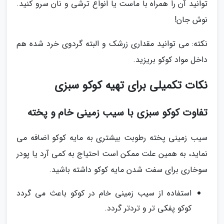
توانید آن را همراه با ماست یا انواع ترشی و نان سرو کنید.
نوش جان!
نکته: می توانید مقداری زرشک و البته گردوی خرد شده هم
داخل مواد کوکو بریزید.
نکات تکمیلی برای تهیه کوکو سبزی
تفاوت کوکو سبزی با سیب زمینی خام و پخته
سیب زمینی پخته رطوبت بیشتری به مایه کوکو اضافه می
نماید، به همین علت ممکن است احتیاج به کمی آرد یا پودر
سوخاری برای سفت شدن مایه کوکو داشته باشید.
استفاده از سیب زمینی خام در کوکو باعث می گردد
کوکو پفکی تر و تردتر گردد.