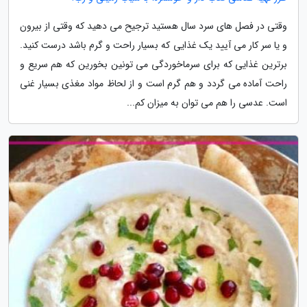
وقتی در فصل های سرد سال هستید ترجیح می دهید که وقتی از بیرون
و یا سر کار می آیید یک غذایی که بسیار راحت و گرم باشد درست کنید.
برترین غذایی که برای سرماخوردگی می تونین بخورین که هم سریع و
راحت آماده می گردد و هم گرم است و از لحاظ مواد مغذی بسیار غنی
است. عدسی را هم می توان به میزان کم...