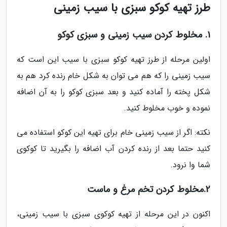
طرز تهیه کوکو سبزی با سیب زمینی
1. مخلوط کردن سیب زمینی و سبزی کوکو
اولین مرحله از طرز تهیه کوکو سبزی با سیب این است که
سیب زمینی را که هم می توان به شکل خام رنده کرد هم به
شکل پخته را آماده کنید و بعد سبزی کوکو را به آن اضافه
نموده و خوب مخلوط کنید.
نکته: اگر از سیب زمینی خام برای تهیه این کوکو استفاده می
کنید حتما بعد از رنده کردن آب اضافه را بگیرید تا کوکوی
شما وا نرود.
2.مخلوط کردن تخم مرغ و ماست
اکنون در این مرحله از تهیه کوکوی سبزی با سیب زمینی،