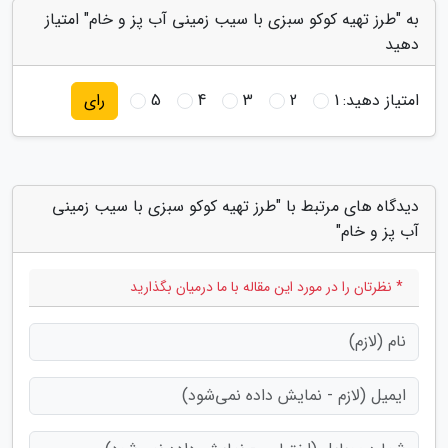
به "طرز تهیه کوکو سبزی با سیب زمینی آب پز و خام" امتیاز
دهید
امتیاز دهید:
1
2
3
4
5
رای
دیدگاه های مرتبط با "طرز تهیه کوکو سبزی با سیب زمینی
آب پز و خام"
* نظرتان را در مورد این مقاله با ما درمیان بگذارید