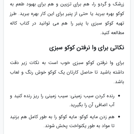
زرشک و گردو را، هم برای تزیین و هم برای بهبود طعم به
کوکو بهره ببرید یا حتی از پنیر برای این کار بهره ببرید. طرز
تهیه کوکو سبزی با پنیر را هم می توانید در کتاب کاله
مطالعه کنید.
نکاتی برای وا نرفتن کوکو سبزی
برای وا نرفتن کوکو سبزی خوب است به نکات زیر دقت
داشته باشید تا حاصل کارتان یک کوکو خوش رنگ و لعاب
باشد.
رنده کردن سیب زمینی: سیب زمینی را ریز رنده کنید و
آب اضافی آن را بگیرید.
هم زدن مایه کوکو: مایه کوکو را به طور کامل هم بزنید
تا مواد به طور یکنواخت پخش شوند.