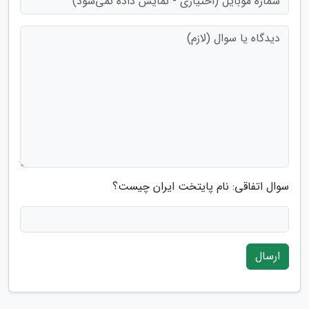
سوال اتفاقی: نام پایتخت ایران چیست؟
ارسال