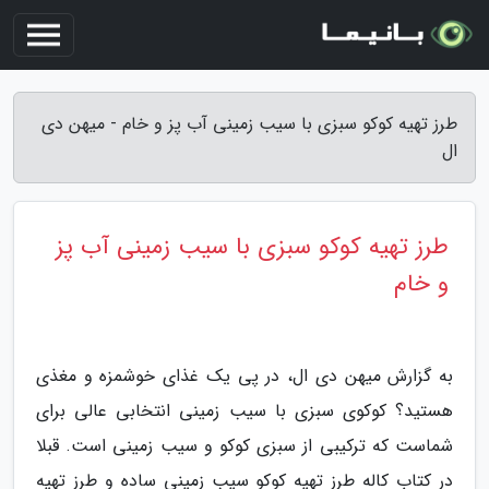
طرز تهیه کوکو سبزی با سیب زمینی آب پز و خام - میهن دی
ال
طرز تهیه کوکو سبزی با سیب زمینی آب پز
و خام
به گزارش میهن دی ال، در پی یک غذای خوشمزه و مغذی
هستید؟ کوکوی سبزی با سیب زمینی انتخابی عالی برای
شماست که ترکیبی از سبزی کوکو و سیب زمینی است. قبلا
در کتاب کاله طرز تهیه کوکو سیب زمینی ساده و طرز تهیه