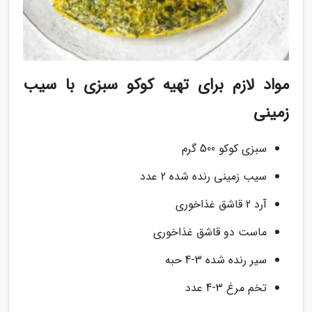
مواد لازم برای تهیه کوکو سبزی با سیب
زمینی
سبزی کوکو 500 گرم
سیب زمینی رنده شده 2 عدد
آرد 2 قاشق غذاخوری
ماست دو قاشق غذاخورى
سیر رنده شده 3-4 حبه
تخم مرغ 3-4 عدد