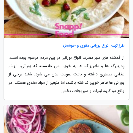
طرز تهیه انواع بورانی مقوی و خوشمزه
از گذشته های دور مصرف انواع بورانی در بین مردم مرسوم بوده است.
پدربزرگ ها و مادربزرگ ها به خوبی می دانستند که بورانی، ارزش
غذایی بسیاری داشته و باعث تقویت بدن می شود. شاید برخی از
بورانی ها ظاهر خوبی نداشته باشند، اما منبعی از مواد مغذی هستند. در
واقع دو گروه لبنیات و سبزیجات، بخش...