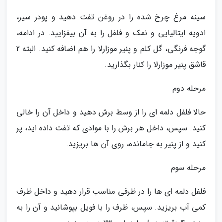
سینه مرغ چرخ شده را در روغن تفت دهید و پودر سیر،
ادویه ایتالیایی و نمک و فلفل را به آن بیفزایید. در ادامه،
گوجه فرنگی، گل کلم و پنیر موزارلا را هم اضافه کنید. البته 2
قاشق پنیر موزارلا را کنار بگذارید.
مرحله دوم
حالا فلفل دلمه ای را از وسط برش دهید و داخل آن را خالی
کنید. سپس، داخل هر برش را با موادی که تفت داده اید، پر
کنید و از پنیر به جامانده، روی آن ها بریزید.
مرحله سوم
فلفل دلمه ای ها را در ظرفی مناسب قرار دهید و داخل ظرف
کمی آب بریزید. سپس، ظرف را با فویل بپوشانید و آن را به