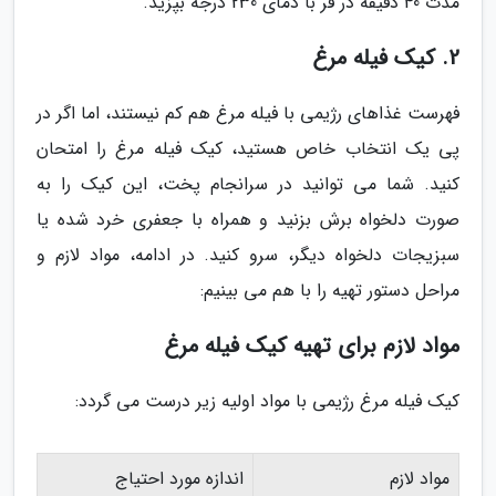
مدت 40 دقیقه در فر با دمای 230 درجه بپزید.
2. کیک فیله مرغ
فهرست غذاهای رژیمی با فیله مرغ هم کم نیستند، اما اگر در
پی یک انتخاب خاص هستید، کیک فیله مرغ را امتحان
کنید. شما می توانید در سرانجام پخت، این کیک را به
صورت دلخواه برش بزنید و همراه با جعفری خرد شده یا
سبزیجات دلخواه دیگر، سرو کنید. در ادامه، مواد لازم و
مراحل دستور تهیه را با هم می بینیم:
مواد لازم برای تهیه کیک فیله مرغ
کیک فیله مرغ رژیمی با مواد اولیه زیر درست می گردد:
مواد لازم
اندازه مورد احتیاج