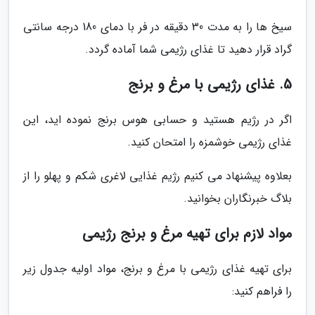
سیخ ها را به مدت 30 دقیقه در فر با دمای 180 درجه سانتی
گراد قرار دهید تا غذای رژیمی شما آماده گردد.
5. غذای رژیمی با مرغ و برنج
اگر در رژیم هستید و حسابی هوس برنج نموده اید، این
غذای رژیمی خوشمزه را امتحان کنید.
بعلاوه پیشنهاد می کنیم رژیم غذایی لاغری شکم و پهلو را از
بلاگ خبرنگاران بخوانید.
مواد لازم برای تهیه مرغ و برنج رژیمی
برای تهیه غذای رژیمی با مرغ و برنج، مواد اولیه جدول زیر
را فراهم کنید: