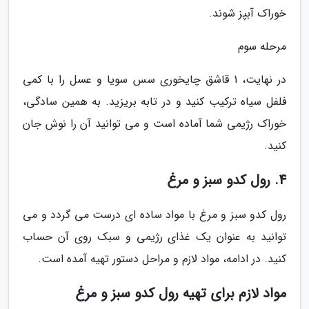
خوراک آبپز شوند.
مرحله سوم
در نهایت، 1 قاشق چایخوری سس سویا و عسل را با کمی
فلفل سیاه ترکیب کنید و در تابه بریزید. به همین سادگی،
خوراک رژیمی شما آماده است و می توانید آن را نوش جان
کنید.
4. رول کدو سبز و مرغ
رول کدو سبز و مرغ با مواد ساده ای درست می گردد و می
توانید به عنوان یک غذای رژیمی و سبک روی آن حساب
کنید. در ادامه، مواد لازم و مراحل دستور تهیه آمده است.
مواد لازم برای تهیه رول کدو سبز و مرغ