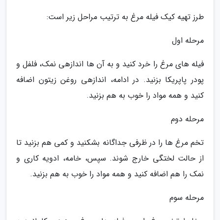
طرز تهیه کیک فیله مرغ به ترتیب مراحل زیر است:
مرحله اول
فیله های مرغ را خرد کنید و به آن ها اندازهی نمک، فلفل و
پودر پاپریکا بزنید. در ادامه، اندازهی روغن زیتون اضافه
کنید و همه مواد را خوب به هم بزنید.
مرحله دوم
تخم مرغ ها را در ظرفی جداگانه بشکنید و کمی هم بزنید تا
از حالت لختگی خارج شوند. سپس، خامه، ادویه کاری و
نمک را هم اضافه کنید و همه مواد را خوب به هم بزنید.
مرحله سوم