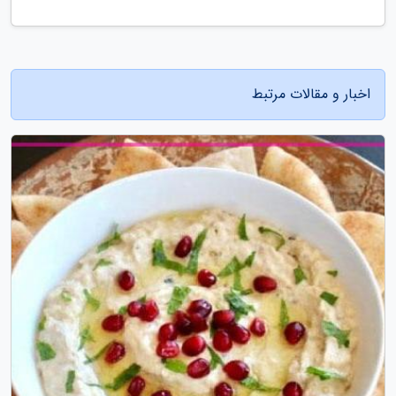
اخبار و مقالات مرتبط