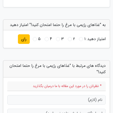
به "غذاهای رژیمی با مرغ را حتما امتحان کنید!" امتیاز دهید
امتیاز دهید:
1
2
3
4
5
رای
دیدگاه های مرتبط با "غذاهای رژیمی با مرغ را حتما امتحان
کنید!"
* نظرتان را در مورد این مقاله با ما درمیان بگذارید