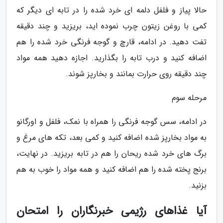
حالا پیاز و فلفل دلمه ای خرد شده را در تابه ای دیگر که
کمی با روغن زیتون چرب نموده اید، بریزید و چند دقیقه
تفت دهید. در ادامه، قارچ و گوجه فرنگی خرد شده را هم
اضافه کنید و درب تابه را بگذارید. اجازه دهید همه مواد
چند دقیقه روی حرارت بمانند و بخارپز شوند.
مرحله سوم
در ادامه، سس گوجه فرنگی را همراه با نمک، فلفل و اورگانو
به مواد بخارپز شده اضافه کنید و کمی بعد، تکه های مرغ و
برگ های خرد شده ریحان را هم در تابه بریزید. در نهایت،
برنج پخته شده را هم اضافه کنید و همه مواد را خوب به هم
بزنید.
آیا غذاهای رژیمی خبرنگاران را امتحان