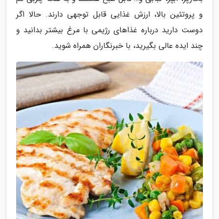
و پروتئین بالا، ارزش غذایی قابل توجهی دارند. حالا اگر
دوست دارید درباره غذاهای رژیمی با مرغ بیشتر بدانید و
چند ایده عالی بگیرید، با خبرنگاران همراه شوید.