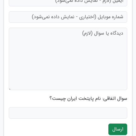
سوال اتفاقی: نام پایتخت ایران چیست؟
ارسال