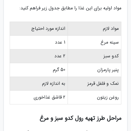
مواد اولیه برای این غذا را مطابق جدول زیر فراهم کنید:
مواد لازم
اندازه مورد احتیاج
سینه مرغ
1 عدد
کدو سبز
2 عدد
پنیر پارمزان
50 گرم
نمک و فلفل قرمز
به اندازه لازم
روغن زیتون
2 قاشق غذاخوری
مراحل طرز تهیه رول کدو سبز و مرغ