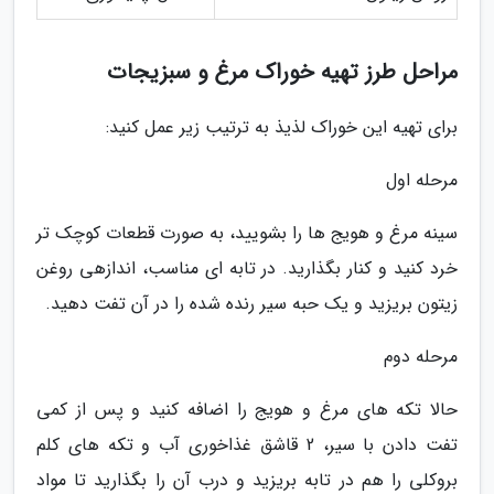
مراحل طرز تهیه خوراک مرغ و سبزیجات
برای تهیه این خوراک لذیذ به ترتیب زیر عمل کنید:
مرحله اول
سینه مرغ و هویج ها را بشویید، به صورت قطعات کوچک تر
خرد کنید و کنار بگذارید. در تابه ای مناسب، اندازهی روغن
زیتون بریزید و یک حبه سیر رنده شده را در آن تفت دهید.
مرحله دوم
حالا تکه های مرغ و هویج را اضافه کنید و پس از کمی
تفت دادن با سیر، 2 قاشق غذاخوری آب و تکه های کلم
بروکلی را هم در تابه بریزید و درب آن را بگذارید تا مواد