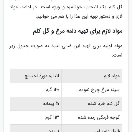
گل کلم یک انتخاب خوشمزه و ویژه است. در ادامه، مواد
لازم و دستور تهیه این غذا را با هم می خوانیم:
مواد لازم برای تهیه دلمه مرغ و گل کلم
مواد اولیه برای تهیه این غذای لذیذ به صورت جدول زیر
است:
مواد لازم
اندازه مورد احتیاج
سینه مرغ چرخ نموده
140 گرم
گل کلم خرد شده
¼ پیمانه
گوجه فرنگی رنده شده
113 گرم
فلفل دلمه ای
1 عدد