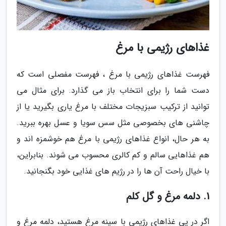
غذاهای رژیمی با مرغ
فهرست غذاهای رژیمی با مرغ ، فهرست مفصلی است که
دست شما را برای انتخاب باز می گذارد. برای مثال می
توانید از ترکیب سبزیجات مختلف با مرغ یاری بگیرید یا از
چاشنی های بخصوصی مثل سس سویا و عسل بهره ببرید.
به هر حال، انواع غذاهای رژیمی با مرغ هم خوشمزه اند و
هم غذاهایی سالم و کم کالری محسوب می شوند. بنابراین،
با خیال راحت آن ها را در رژیم های غذایی خود بگنجانید.
1. دلمه مرغ و گل کلم
اگر در پی غذاهای رژیمی با سینه مرغ هستید، دلمه مرغ و