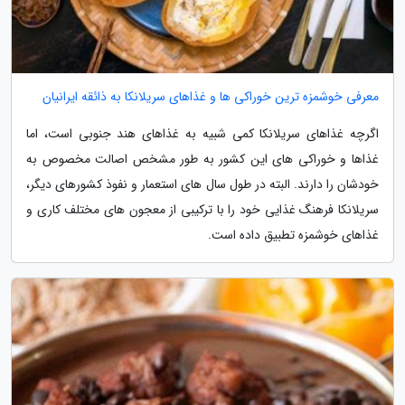
معرفی خوشمزه ترین خوراکی ها و غذاهای سریلانکا به ذائقه ایرانیان
اگرچه غذاهای سریلانکا کمی شبیه به غذاهای هند جنوبی است، اما
غذاها و خوراکی های این کشور به طور مشخص اصالت مخصوص به
خودشان را دارند. البته در طول سال های استعمار و نفوذ کشورهای دیگر،
سریلانکا فرهنگ غذایی خود را با ترکیبی از معجون های مختلف کاری و
غذاهای خوشمزه تطبیق داده است.