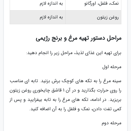
نمک، فلفل، اورگانو
به اندازه لازم
روغن زیتون
به اندازه لازم
مراحل دستور تهیه مرغ و برنج رژیمی
برای تهیه این غذای لذیذ، مراحل زیر را انجام دهید:
مرحله اول
سینه مرغ را به تکه های کوچک برش بزنید. تابه ای مناسب
را روی حرارت بگذارید و در آن 1 قاشق چایخوری روغن زیتون
بریزید. در ادامه، تکه های مرغ را به تابه بیفزایید و پس از
کمی تفت دادن، نمک و فلفل را به آن اضافه کنید.
مرحله دوم