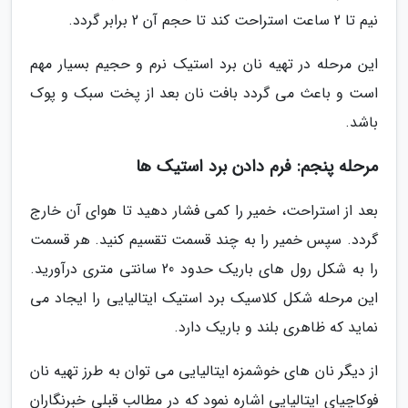
نیم تا 2 ساعت استراحت کند تا حجم آن 2 برابر گردد.
این مرحله در تهیه نان برد استیک نرم و حجیم بسیار مهم
است و باعث می گردد بافت نان بعد از پخت سبک و پوک
باشد.
مرحله پنجم: فرم دادن برد استیک ها
بعد از استراحت، خمیر را کمی فشار دهید تا هوای آن خارج
گردد. سپس خمیر را به چند قسمت تقسیم کنید. هر قسمت
را به شکل رول های باریک حدود 20 سانتی متری درآورید.
این مرحله شکل کلاسیک برد استیک ایتالیایی را ایجاد می
نماید که ظاهری بلند و باریک دارد.
از دیگر نان های خوشمزه ایتالیایی می توان به طرز تهیه نان
فوکاچیای ایتالیایی اشاره نمود که در مطالب قبلی خبرنگاران