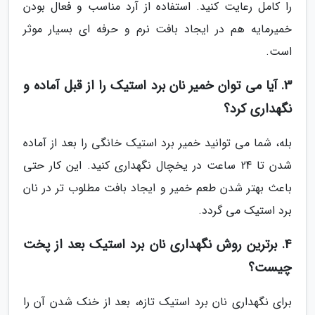
را کامل رعایت کنید. استفاده از آرد مناسب و فعال بودن
خمیرمایه هم در ایجاد بافت نرم و حرفه ای بسیار موثر
است.
3. آیا می توان خمیر نان برد استیک را از قبل آماده و
نگهداری کرد؟
بله، شما می توانید خمیر برد استیک خانگی را بعد از آماده
شدن تا 24 ساعت در یخچال نگهداری کنید. این کار حتی
باعث بهتر شدن طعم خمیر و ایجاد بافت مطلوب تر در نان
برد استیک می گردد.
4. برترین روش نگهداری نان برد استیک بعد از پخت
چیست؟
برای نگهداری نان برد استیک تازه، بعد از خنک شدن آن را