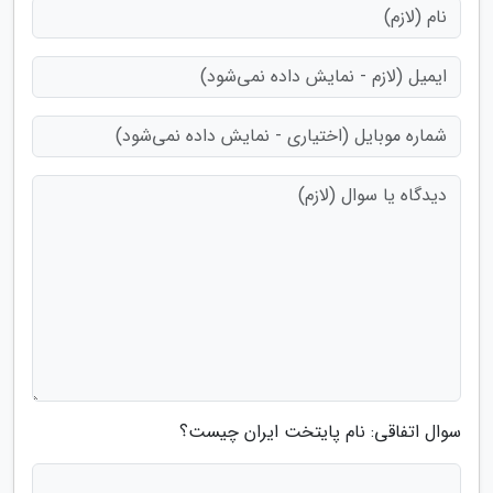
سوال اتفاقی: نام پایتخت ایران چیست؟