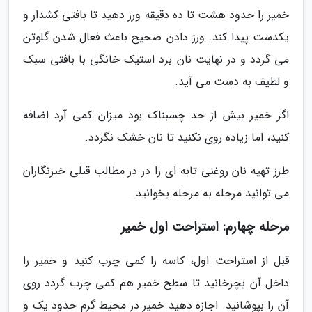
خمیر را حدود هشت تا ده دقیقه ورز دهید تا بافتی کشدار و
یکدست پیدا کند. ورز دادن صحیح باعث فعال شدن گلوتن
می گردد و در نهایت نان برد استیک خانگی با بافتی سبک
و لطیف به دست می آید.
اگر خمیر بیش از حد چسبناک بود میزان کمی آرد اضافه
کنید، اما زیاده روی نکنید تا نان خشک نگردد.
طرز تهیه نان روغنی تابه ای را در در مطالب قبلی خبرنگاران
می توانید مرحله به مرحله بخوانید.
مرحله چهارم: استراحت اول خمیر
قبل از استراحت اول، کاسه را کمی چرب کنید و خمیر را
داخل آن بچرخانید تا سطح خمیر هم کمی چرب گردد روی
آن را بپوشانید. اجازه دهید خمیر در محیط گرم حدود یک و