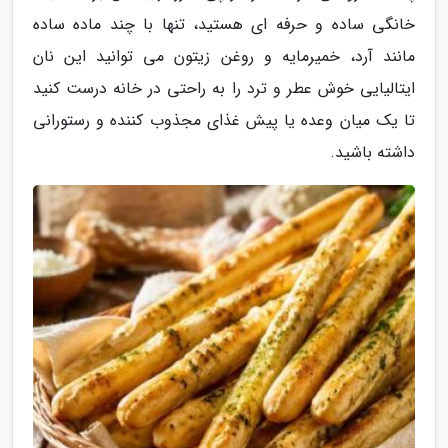
خانگی ساده و حرفه ای هستید، تنها با چند ماده ساده
مانند آرد، خمیرمایه و روغن زیتون می توانید این نان
ایتالیایی خوش عطر و ترد را به راحتی در خانه درست کنید
تا یک میان وعده یا پیش غذای مجذوب کننده و رستورانی
داشته باشید.