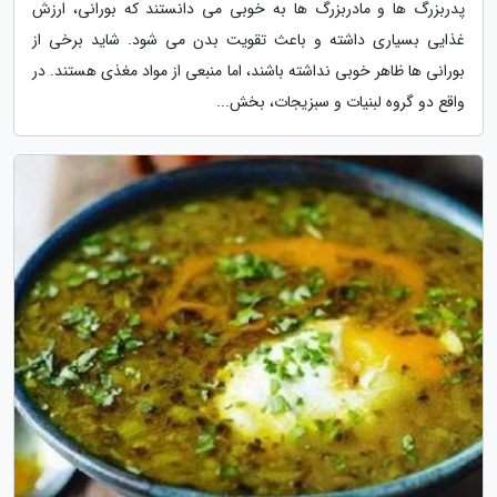
پدربزرگ ها و مادربزرگ ها به خوبی می دانستند که بورانی، ارزش
غذایی بسیاری داشته و باعث تقویت بدن می شود. شاید برخی از
بورانی ها ظاهر خوبی نداشته باشند، اما منبعی از مواد مغذی هستند. در
واقع دو گروه لبنیات و سبزیجات، بخش...