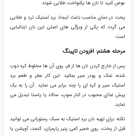
عوض کنید تا نان ها یکنواخت طلایی شوند.
پخت در دمای مناسب باعث ایجاد برد استیک ترد و طلایی
می گردد که یکی از ویژگی های اصلی این نان ایتالیایی
است.
مرحله هشتم: افزودن تاپینگ
پس از خارج کردن نان ها از فر، روی آن ها مخلوط کره ذوب
شده، نمک و پودر سیر بمالید. این کار عطر و طعم برد
استیک سیر و کره ای را چند برابر می نماید. آن را به یک
پیش غذای محبوب در کنار سوپ، سالاد یا پاستا تبدیل می
نماید.
نکته: برای تهیه نان برد استیک به سبک رستورانی می توانید
قبل از پخت، روی خمیر کمی پنیر پارمزان، کنجد، آویشن یا