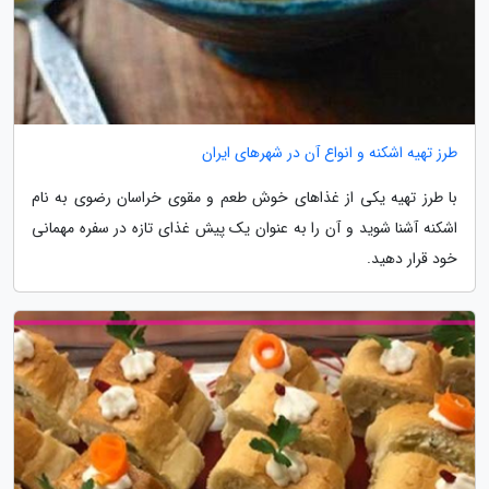
طرز تهیه اشکنه و انواع آن در شهرهای ایران
با طرز تهیه یکی از غذاهای خوش طعم و مقوی خراسان رضوی به نام
اشکنه آشنا شوید و آن را به عنوان یک پیش غذای تازه در سفره مهمانی
خود قرار دهید.