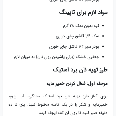
مواد لازم برای تاپینگ
کره بدون نمک 28 گرم
نمک 1/4 قاشق چای خوری
پودر سیر 1/4 قاشق چای خوری
جعفری خشک (برای پاشیدن روی نان) به میزان لازم
طرز تهیه نان برد استیک
مرحله اول: فعال کردن خمیر مایه
برای آغاز طرز تهیه نان برد استیک خانگی، آب ولرم،
خمیرمایه و شکر را در یک کاسه مخلوط کنید. پنج تا ده
دقیقه صبر کنید تا روی آن کف ایجاد گردد.