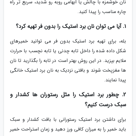
نان خوشمزه با چالش یا ابهامی روبه رو شدید، سریع تر راه
چاره مناسب را پیدا کنید.
1. آیا می توان نان برد استیک را بدون فر تهیه کرد؟
بله، برای تهیه برد استیک بدون فر می توانید خمیرهای
شکل داده شده را داخل تابه چدنی یا تابه نچسب با حرارت
ملایم بپزید. در این روش بهتر است در تابه را بگذارید تا نان
ها مغزپخت شوند و بافتی نزدیک به نان برد استیک خانگی
پیدا نمایند.
2. چطور برد استیک را مثل رستوران ها کشدار و
سبک درست کنیم؟
برای داشتن برد استیک رستورانی با بافت کشدار و سبک
باید خمیر را به میزان کافی ورز دهید و زمان استراحت خمیر