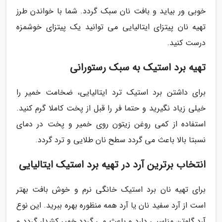
خوبی ور بیاید و بافت نان سبک گردد. شما با خواندن طرز
تهیه نان پیتزای ایتالیایی می توانید یک پیتزای خوشمزه
درست کنید.
تهیه برد استیک به سبک رستورانی
برای داشتن برد استیک ترد ایتالیایی، ضخامت خمیر را
خیلی زیاد نگیرید و حتما فر را قبل از پخت کاملا گرم کنید.
استفاده از کمی روغن زیتون روی خمیر و پخت در دمای
نسبتا بالا باعث می گردد سطح نان طلایی و ترد گردد.
انتخاب برترین آرد در تهیه برد استیک ایتالیایی
برای تهیه نان برد استیک خانگی نرم و خوش بافت بهتر
است از آرد سفید نان یا آرد همه منظوره بهره ببرید. این نوع
آرد گلوتن مناسبی دارد و باعث می گردد خمیر کشدار گردد و