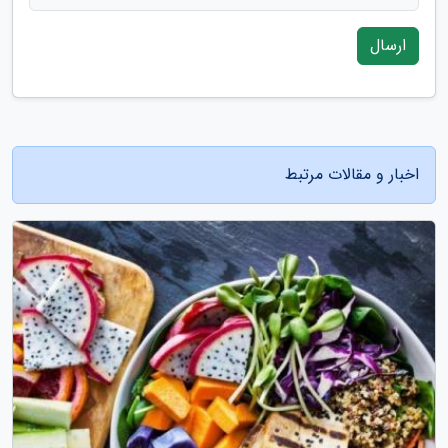
ارسال
اخبار و مقالات مرتبط