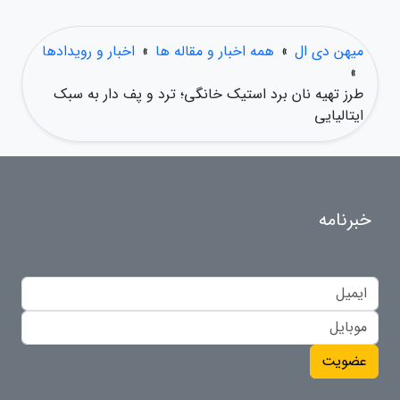
میهن دی ال
»
همه اخبار و مقاله ها
»
اخبار و رویدادها
»
طرز تهیه نان برد استیک خانگی؛ ترد و پف دار به سبک
ایتالیایی
خبرنامه
عضویت