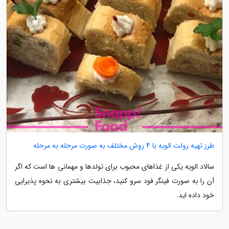
طرز تهیه رولت الویه با 4 روش مختلف به صورت مرحله به مرحله
سالاد الویه یکی از غذاهای محبوب برای تولدها و مهمانی ها است که اگر
آن را به صورت فینگر فود سرو کنید، جذابیت بیشتری به نحوه پذیرایی
خود داده اید.