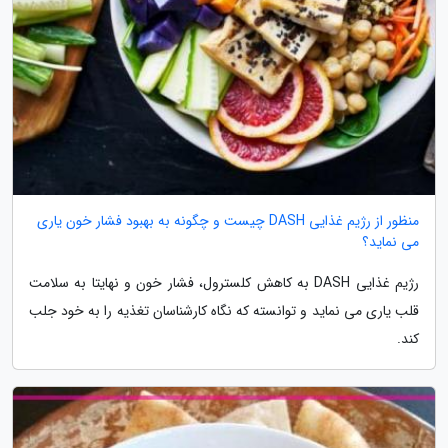
منظور از رژیم غذایی DASH چیست و چگونه به بهبود فشار خون یاری
می نماید؟
رژیم غذایی DASH به کاهش کلسترول، فشار خون و نهایتا به سلامت
قلب یاری می نماید و توانسته که نگاه کارشناسان تغذیه را به خود جلب
کند.