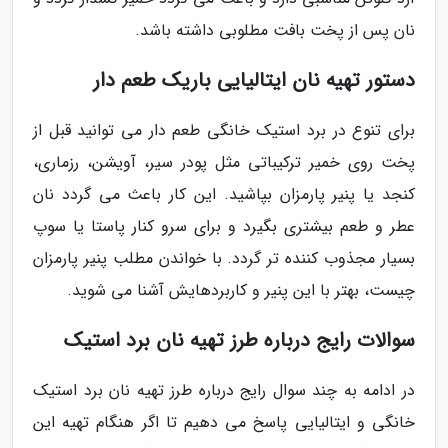
نان پس از پخت بافت مطلوبی داشته باشد.
دستور تهیه نان ایتالیایی باریک طعم دار
برای تنوع در برد استیک خانگی طعم دار می توانید قبل از
پخت روی خمیر ترکیباتی مثل پودر سیر، آویشن، رزماری،
کنجد یا پنیر پارمزان بپاشید. این کار باعث می گردد نان
عطر و طعم بیشتری بگیرد و برای سرو کنار پاستا یا سوپ
بسیار مجذوب کننده تر گردد. با خواندن مطلب پنیر پارمزان
چیست، بهتر با این پنیر و کاربردهایش آشنا می شوید.
سوالات رایج درباره طرز تهیه نان برد استیک
در ادامه به چند سوال رایج درباره طرز تهیه نان برد استیک
خانگی و ایتالیایی پاسخ می دهیم تا اگر هنگام تهیه این