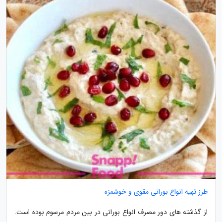
طرز تهیه انواع بورانی مقوی و خوشمزه
از گذشته های دور مصرف انواع بورانی در بین مردم مرسوم بوده است.