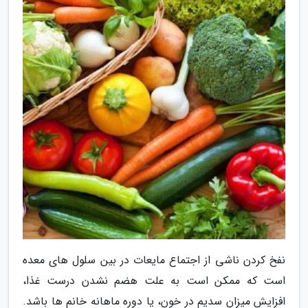
نفخ کردن ناشی از اجتماع مایعات در بین سلول های معده
است که ممکن است به علت هضم نشدن درست غذا،
افزایش میزان سدیم در خون، یا دوره ماهانه خانم ها باشد.