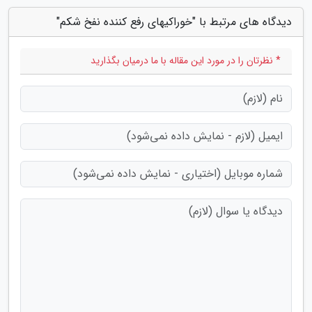
دیدگاه های مرتبط با "خوراکیهای رفع کننده نفخ شکم"
* نظرتان را در مورد این مقاله با ما درمیان بگذارید