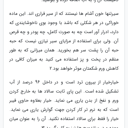
سیرتنها خون آشام ها نیستند که از سیر فراری اند. این ماده
خوراکی در هر شکلی که باشد با وجود بوی ناخوشایندی که
دارد، ادرار آور است چه به صورت کامل، چه پودر و چه قرص
آن. ولی برای استفاده از مزایای سیر نیازی نیست که حبه
حبه آن را پشت سر هم بخورید. همان میزانی که به طور
منظم در پخت و پز استفاده می کنید به میزان کافی در
کاهش ورم شکمتان موثر خواهد بود.2
خیارخیار از بیرون ترد است و در داخل 96 درصد از آب
تشکیل شده است. این پای ثابت سالاد ها به خارج کردن
ورم و نفخ از بدن یاری می نماید. خیار بعلاوه حاوی فیبر
است که به نرم تر کار کردن جهت گوارش یاری می نماید.
خیار را فقط برای سالاد استفاده نکنید. آن را به عنوان میان
وعده و در ساندویچ ها نیز به کار بگیرید.3