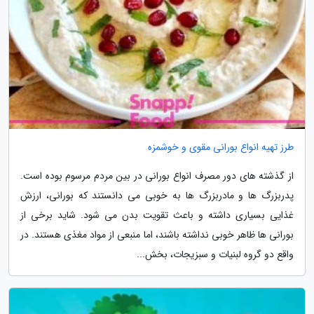
طرز تهیه انواع بورانی مقوی و خوشمزه
از گذشته های دور مصرف انواع بورانی در بین مردم مرسوم بوده است.
پدربزرگ ها و مادربزرگ ها به خوبی می دانستند که بورانی، ارزش
غذایی بسیاری داشته و باعث تقویت بدن می شود. شاید برخی از
بورانی ها ظاهر خوبی نداشته باشند، اما منبعی از مواد مغذی هستند. در
واقع دو گروه لبنیات و سبزیجات، بخش...