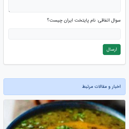
سوال اتفاقی: نام پایتخت ایران چیست؟
ارسال
اخبار و مقالات مرتبط