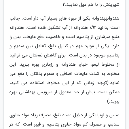
شیرینش را با هم میل نمایید.2
هندوانههندوانه یکی از میوه های بسیار آب دار است. جالب
است بدانید 92٪ هندوانه از آب تشکیل شده است. هندوانه
منبع سرشاری از پتاسیم است و خاصیت دفع مایعات بدن را
دارد. یکی از موارد مهم در کنترل نفخ، تعادل بین سدیم و
پتاسیم موجود در بدن است. برای کاهش نفختان می توانید
از مخلوط لیمو، خیار، هندوانه و رزماری بهره ببرید. این
مخلوط به شدت مایعات اضافی و سموم بدنتان را دفع می
نماید.(توجه: زمانی که از این مخلوط استفاده می کنید،
ممکن است بیش از حد معمول از سرویس بهداشتی بهره
ببرید.)
عدس و لوبیایکی از دلایل عمده نفخ، مصرف زیاد مواد حاوی
سدیم، و مصرف کم مواد حاوی پتاسیم و فیبر است. که در