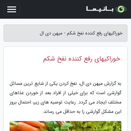
خوراکیهای رفع کننده نفخ شکم - میهن دی ال
خوراکیهای رفع کننده نفخ شکم
به گزارش میهن دی ال، نفخ کردن یکی از شایع ترین مسائل
گوارشی است که برای خیلی از افراد بعد از خوردن غذاهای
مختلف ایجاد می گردد. رعایت توصیه های زیر، احتمال بروز
این مشکل گوارشی را به حداقل می رساند.