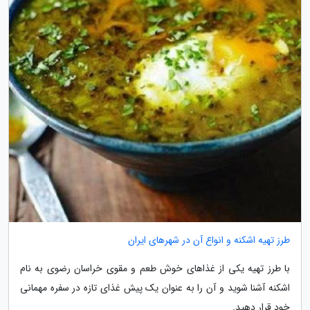
طرز تهیه اشکنه و انواع آن در شهرهای ایران
با طرز تهیه یکی از غذاهای خوش طعم و مقوی خراسان رضوی به نام
اشکنه آشنا شوید و آن را به عنوان یک پیش غذای تازه در سفره مهمانی
خود قرار دهید.