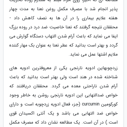
پذیر انجام شد با مصرف مکمل روغن نعنا به مدت چهار
هفته علایم بیماری را در آن ها به نصف کاهش داد -
محققان نتیجه گرفتند که نعنا خاصیت ضد درد در روده بزرگ
ایفا می نماید که باعث آرام شدن التهاب دستگاه گوارش می
گردد و بهتر است بدانید که عطر نعنا به عنوان بک مهار کننده
ملایم اشتها عمل می نماید.
زردچوبهاین ادویه نارنجی یکی از معروفترین ادویه های
شناخته شده در هند است ولی بهتر است بدانید که باعث
آرام شدن ناراحتی معده می گردد. محققان دریافتند که
خواص ضدالتهابی این ادویه نارنجی روشن به خاطر وجود
کورکومین curcumin (جزء فعال ادویه زردچوبه است و دارای
خواص ضد التهابی می باشد و یک آنتی اکسیدان قوی
است.) در آن است. یک مطالعه نشان داد که مصرف مکمل