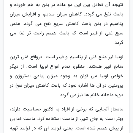
نتیجه آن تعادل بین این دو ماده در بدن به هم خورده و
باعث نفخ می گردد. کاهش میزان سدیم، و افزایش میزان
پتاسیم در بدن باعث کاهش سریع نفخ می گردد. عدس
منبع غنی از فیبر است که باعث هضم راحت تر غذا می
گردد.
لوبیا نیز منبع غنی از پتاسیم و فیبر است. درواقع غنی ترین
منابع فیبر هستند. منظور، تمام انواع لوبیا است. از دیگر
خواص لوبیا می توان به وجود میزان زیادی استروژن و
پروتئین در آن ها اشاره نمود که باعث کاهش میزان نفخ در
دوره ماهانه خانم ها نیز می گردد.
ماستاز آنجایی که برخی از افراد به لاکتوز حساسیت دارند،
بهتر است به جای شیر، از ماست استفاده کرد. ماست غذایی
از پیش هضم شده است. یعنی فرایند ای که در فرایند تهیه