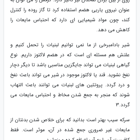
عنوان نیروی یاریی هضم استفاده کرد تا گاز روده را کنترل
کند، چون مواد شیمیایی ای دارد که احتباس مایعات را
کاهش می دهد.
شیر بادامبرخی از ما نمی توانیم لبنیات را تحمل کنیم و
علتش هم مسئله ای است که در هضم لاکتوز داریم. نوع
گیاهی لبنیات می تواند جایگزین مناسبی باشد تا دیگر دچار
نفخ نشوید. قند یا لاکتوز موجود در شیر می تواند باعث نفخ
و درد گردد. پروتئین های لبنیات می توانند باعث التهاب
شوند که منجر به جمع شدن مخاط و احتباس مایعات می
گردد.3
سرکه سیب بهتر است بدانید که برای خلاص شدن بدنتان از
مایعات غیر ضروری جمع شده در آن، موثر است. فقط
کافیست آن را به آب اضافه کرده و بنوشید.