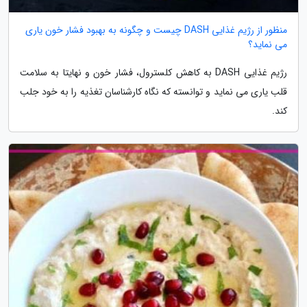
منظور از رژیم غذایی DASH چیست و چگونه به بهبود فشار خون یاری
می نماید؟
رژیم غذایی DASH به کاهش کلسترول، فشار خون و نهایتا به سلامت
قلب یاری می نماید و توانسته که نگاه کارشناسان تغذیه را به خود جلب
کند.