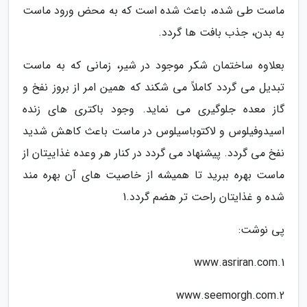
ماست طی شده، باعث شده است که به محض ورود ماست
به بدن، جذب بافت ها گردد.
بعلاوه ساختمان شکر موجود در شیر، زمانی که به ماست
تبدیل می گردد کاملاً می شکند که همین امر از بروز نفخ و
گاز معده جلوگیری می نماید. وجود باکتری های زنده
اسیدوفیلوس و لاکتوباسیلوس در ماست باعث کاهش شدید
نفخ می گردد. پیشنهاد می گردد در کنار هر وعده غذاییتان از
ماست بهره ببرید تا همیشه از خاصیت های آن بهره مند
شده و غذایتان راحت تر هضم گردد.1
پی نوشت:
1.www.asriran.com
2.www.seemorgh.com