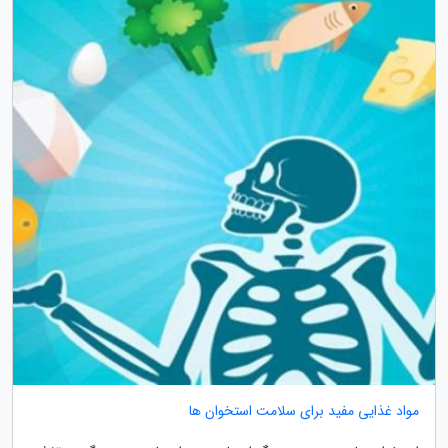
مواد غذایی مفید برای سلامت استخوان ها