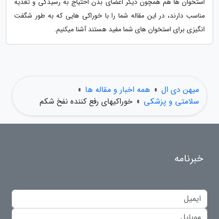
استخوان ها هم همچون دیگر اعضای بدن احتیاج به رسیدگی و تغذیه
مناسب دارند، در این مقاله شما را با خوراکی هایی که به طور شگفت
انگیزی برای استخوان های شما مفید هستند آشنا میکنیم.
میهن دی ال
»
همه اخبار و مقاله ها
»
سلامتی و پزشکی
»
خوراکیهای رفع کننده نفخ شکم
خبرنامه