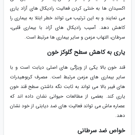
اکسیدان ها به خنثی کردن فعالیت رادیکال های آزاد یاری
می نمایند و به این ترتیب می تواند خطر ابتلا به بیماری را
کاهش دهد. آسیب رادیکال های آزاد با بیماری قلبی،
سرطان، التهاب مزمن و سایر بیماری ها مرتبط است.
یاری به کاهش سطح گلوکز خون
قند خون بالا یکی از ویژگی های اصلی دیابت است و با
سایر بیماری های مزمن مرتبط است. مصرف کربوهیدرات
های فیبر بالا می تواند به ثابت نگه داشتن سطح قند خون
یاری کند. بعضی از مطالعات حیوانی نشان داده اند که
عصاره ماش می تواند فعالیت های ضد دیابتی از خود نشان
دهد.
خواص ضد سرطانی