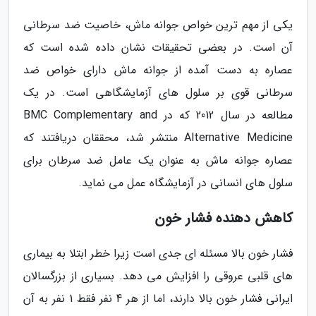
یکی از مهم ترین خواص جوانه ماش، خاصیت ضد سرطانی
آن است. در بعضی تحقیقات نشان داده شده است که
عصاره به دست آمده از جوانه ماش دارای خواص ضد
سرطانی قوی بر سلول های آزمایشگاهی است. در یک
مطالعه در سال 2012 که در BMC Complementary and
Alternative Medicine منتشر شد، محققان دریافتند که
عصاره جوانه ماش به عنوان یک عامل ضد سرطان برای
سلول های انسانی در آزمایشگاه عمل می نماید.
کاهش دهنده فشار خون
فشار خون بالا مسئله ای جدی است زیرا خطر ابتلا به بیماری
های قلبی عروقی را افزایش می دهد. بسیاری از بزرگسالان
ایرانی فشار خون بالا دارند، اما از هر 4 نفر فقط 1 نفر به آن