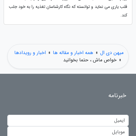
قلب یاری می نماید و توانسته که نگاه کارشناسان تغذیه را به خود جلب
کند.
میهن دی ال
»
همه اخبار و مقاله ها
»
اخبار و رویدادها
»
خواص ماش ، حتما بخوانید
خبرنامه