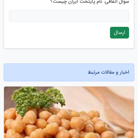
سوال اتفاقی: نام پایتخت ایران چیست؟
ارسال
اخبار و مقالات مرتبط