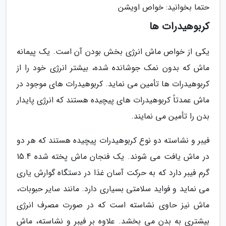
حتما بخوانید: خواص اویشن
کربوهیدرات ها
یکی از خواص ماش انرژی بخش بودن آن است. یک پیمانه
ماش که بدون نمک جوشانده شده، بیشتر انرژی خود را از
کربوهیدرات ها تأمین می نماید. کربوهیدرات های موجود در
ماش عمدتاً کربوهیدرات های پیچیده هستند که انرژی پایدار
بدن را تأمین می نمایند.
فیبر و نشاسته دو نوع کربوهیدرات پیچیده هستند که هر دو
در ماش یافت می شوند. یک فنجان ماش پخته شده 15.4
گرم فیبر دارد که به حرکت آسان غذا در دستگاه گوارش یاری
می نماید و فواید سلامتی بسیاری دارد. مانند سایر حبوبات،
ماش نیز حاوی نشاسته است که در صورت مصرف انرژی
بیشتری به بدن می بخشد. علاوه بر فیبر و نشاسته، ماش