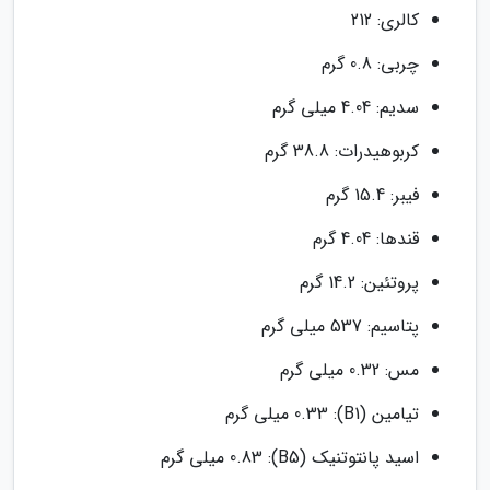
کالری: 212
چربی: 0.8 گرم
سدیم: 4.04 میلی گرم
کربوهیدرات: 38.8 گرم
فیبر: 15.4 گرم
قندها: 4.04 گرم
پروتئین: 14.2 گرم
پتاسیم: 537 میلی گرم
مس: 0.32 میلی گرم
تیامین (B1): 0.33 میلی گرم
اسید پانتوتنیک (B5): 0.83 میلی گرم