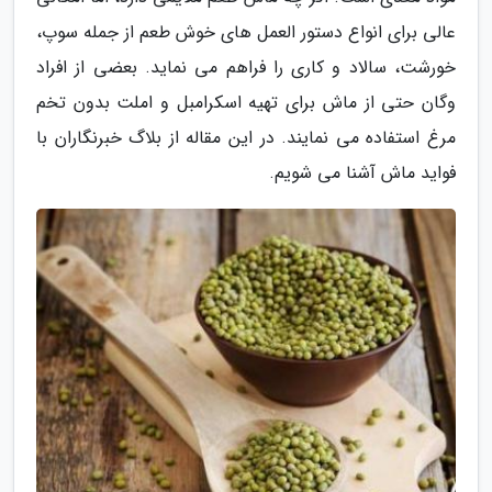
عالی برای انواع دستور العمل های خوش طعم از جمله سوپ،
خورشت، سالاد و کاری را فراهم می نماید. بعضی از افراد
وگان حتی از ماش برای تهیه اسکرامبل و املت بدون تخم
مرغ استفاده می نمایند. در این مقاله از بلاگ خبرنگاران با
فواید ماش آشنا می شویم.