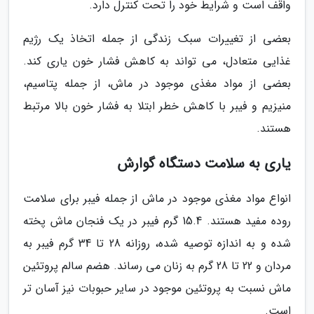
واقف است و شرایط خود را تحت کنترل دارد.
بعضی از تغییرات سبک زندگی از جمله اتخاذ یک رژیم
غذایی متعادل، می تواند به کاهش فشار خون یاری کند.
بعضی از مواد مغذی موجود در ماش، از جمله پتاسیم،
منیزیم و فیبر با کاهش خطر ابتلا به فشار خون بالا مرتبط
هستند.
یاری به سلامت دستگاه گوارش
انواع مواد مغذی موجود در ماش از جمله فیبر برای سلامت
روده مفید هستند. 15.4 گرم فیبر در یک فنجان ماش پخته
شده و به اندازه توصیه شده، روزانه 28 تا 34 گرم فیبر به
مردان و 22 تا 28 گرم به زنان می رساند. هضم سالم پروتئین
ماش نسبت به پروتئین موجود در سایر حبوبات نیز آسان تر
است.