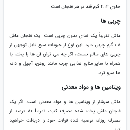
حاوی 4.04 گرم قند در هر فنجان است.
چربی ها
ماش تقریباً یک غذای بدون چربی است. یک فنجان ماش
0.8 گرم چربی دارد. این نوع از حبوبات منبع قابل توجهی از
چربی های سالم نیست، اگر چه می توان آن ها را پخته یا
همراه با سایر منابع غذایی چرب مانند روغن، آجیل و دانه
ها سرو کرد.
ویتامین ها و مواد معدنی
ماش سرشار از ویتامین ها و مواد معدنی است. اگر یک
فنجان ماش پخته شده مصرف کنید، تقریباً 80 درصد از
مصرف روزانه توصیه شده فولات خود را دریافت خواهید
کرد.