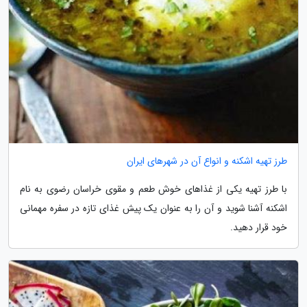
طرز تهیه اشکنه و انواع آن در شهرهای ایران
با طرز تهیه یکی از غذاهای خوش طعم و مقوی خراسان رضوی به نام
اشکنه آشنا شوید و آن را به عنوان یک پیش غذای تازه در سفره مهمانی
خود قرار دهید.