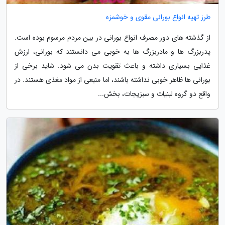
طرز تهیه انواع بورانی مقوی و خوشمزه
از گذشته های دور مصرف انواع بورانی در بین مردم مرسوم بوده است.
پدربزرگ ها و مادربزرگ ها به خوبی می دانستند که بورانی، ارزش
غذایی بسیاری داشته و باعث تقویت بدن می شود. شاید برخی از
بورانی ها ظاهر خوبی نداشته باشند، اما منبعی از مواد مغذی هستند. در
واقع دو گروه لبنیات و سبزیجات، بخش...