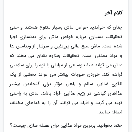
کلام آخر
چنان که خواندید خواص ماش بسیار متنوع هستند و حتی
تحقیقات بسیاری درباره خواص ماش برای بدنسازی اجرا
شده است. ماش منبع عالی پروتئین و سرشار از ویتامین ها
و مواد معدنی است. تحقیقات بعلاوه نشان می دهند که
ماش می تواند طیف وسیعی از مزایای بالقوه را برای سلامتی
فراهم کند. خوردن حبوبات بیشتر می تواند بخشی از یک
الگوی غذایی سالم و راهی مؤثر برای گنجاندن بیشتر
غذاهای گیاهی در رژیم غذایی افراد باشد. ماش به راحتی
تهیه می گردد و افراد می توانند آن را به غذاهای مختلف
اضافه نمایند.
حتما بخوانید: برترین مواد غذایی برای عضله سازی چیست؟