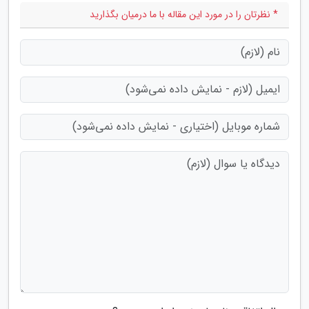
* نظرتان را در مورد این مقاله با ما درمیان بگذارید