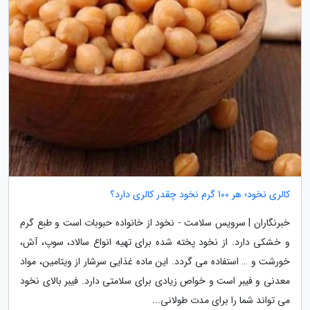
کالری نخود؛ هر 100 گرم نخود چقدر کالری دارد؟
خبرنگاران | سرویس سلامت - نخود از خانواده حبوبات است و طبع گرم
و خشکی دارد. از نخود پخته شده برای تهیه انواع سالاد، سوپ، آش،
خورشت و … استفاده می گردد. این ماده غذایی سرشار از ویتامین، مواد
معدنی و فیبر است و خواص زیادی برای سلامتی دارد. فیبر بالای نخود
می تواند شما را برای مدت طولانی...