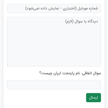
سوال اتفاقی: نام پایتخت ایران چیست؟
ارسال