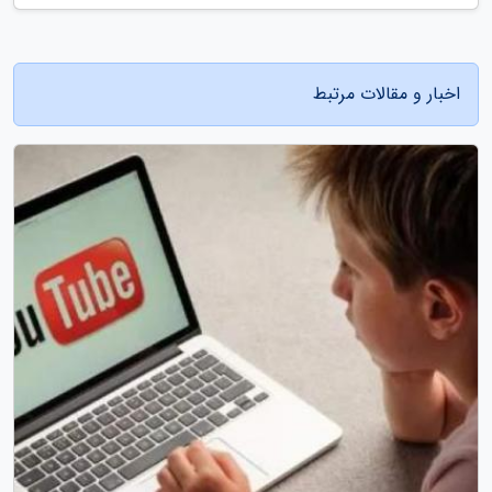
اخبار و مقالات مرتبط