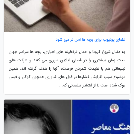
فضای یوتیوب برای بچه ها امن تر می شود
به دنبال شیوع کرونا و اعمال قرنطینه های اجباری، بچه ها سراسر جهان
مدت زمان بیشتری را در فضای آنلاین سپری می کنند و شرکت های
تبلیغاتی هم با غنیمت شمردن فرصت، آنها را هدف گرفته اند. همین
موضوع سبب افزایش فشارها بر غول های فناوری همچون گوگل و فیس
بوک شده است تا از انتشار تبلیغاتی که...