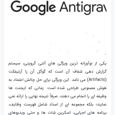
یکی از نوآورانه ترین ویژگی های آنتی گرویتی، سیستم
گزارش دهی شفاف آن است که گوگل آن را آرتیفکت
(Artifacts) می نامد. این ویژگی برای حل چالش اعتماد به
هوش مصنوعی طراحی شده است. زمانی که ایجنت ها
وظیفه ای را انجام می دهند، صرفاً نتیجه نهایی را ارائه نمی
نمایند؛ بلکه مجموعه ای از اسناد شامل فهرست وظایف،
برنامه های اجرایی، اسکرین شات ها و حتی ویدیوهای