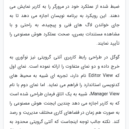
ضبط شده از عملکرد خود در مرورگر را به کاربر نمایش می
دهند. این رویکرد به برنامه نویسان اجازه می دهد تا به
جای خواندن لاگ های فنی و پیچیده، به راحتی و با
مشاهده مستندات بصری، صحت عملکرد هوش مصنوعی را
تأیید نمایند.
گوگل در طراحی رابط کاربری آنتی گرویتی نیز نوآوری به
خرج داده و دو نمای متفاوت را ارائه نموده است. نمای اول
که Editor View نام دارد، تجربه ای شبیه به محیط های
کدنویسی استاندارد را فراهم می نماید. اما نمای دوم با نام
Manager View، شبیه به یک اتاق فرمان طراحی شده است
که به کاربر اجازه می دهد چندین ایجنت هوش مصنوعی را
به صورت هم زمان در فضاهای کاری مختلف مدیریت و رصد
کند. نکته جالب توجه اینجاست که آنتی گرویتی محدود به