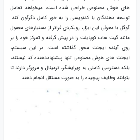
های هوش مصنوعی طراحی شده است، میخواهد تعامل
توسعه دهندگان با کدنویسی را به طور کامل دگرگون کند.
گوگل با معرفی این ابزار، رویکردی فراتر از دستیارهای معمول
مانند گیت هاب کوپایلت را در پیش گرفته و تمرکز خود را بر
روی آینده ایجنت محور گذاشته است. در این سیستم،
ایجنت های هوش مصنوعی تنها پیشنهاددهنده کد نیستند،
بلکه دسترسی کاملی به ویرایشگر، ترمینال و مرورگر دارند تا
بتوانند وظایف پیچیده را به صورت مستقل انجام دهند.