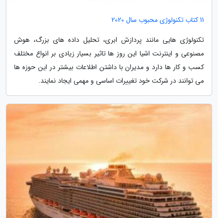
11 کتاب تکنولوژی محبوب سال 2020
تکنولوژی هایی مانند پردازش ابری، تحلیل داده های بزرگ، هوش
مصنوعی و اینترنت اشیا این روز ها تاثیر بسیار زیادی بر انواع مختلف
کسب و کار ها دارد و مدیران با داشتن اطلاعات بیشتر در این حوزه ها
می توانند در شرکت خود تغییرات اساسی و مهمی ایجاد نمایند.