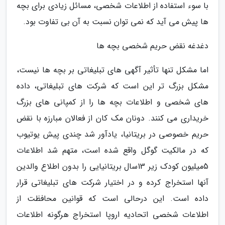
با سوء استفاده از اطلاعات شخصی، مسائل زیادی برای بچه
ها پیش می آید که نمی توان نسبت به آن بی تفاوت بود.
دغدغه نقض حریم شخصی بچه ها
اما مشکل تنها تأثیر آگهی های تبلیغاتی بر بچه ها نیست،
مشکل بزرگ تر این است که شرکت های تبلیغاتی، داده
های شخصی و اطلاعات بچه ها را از کمپانی های بزرگ
خریداری می کنند. دونان مک کان از فعالان مبارزه با نقض
حریم خصوصی در بریتانیا، یادآور شد چندی پیش یوتیوب
که در مالکیت گوگل واقع شده است، متهم شد اطلاعات
5میلیون کودک زیر 13سال بریتانیایی را بدون اطلاع والدین
آنها استخراج کرده و در اختیار شرکت های تبلیغاتی قرار
داده است. این درحالی است که قوانین محافظت از
اطلاعات شخصی اتحادیه اروپا استخراج هرگونه اطلاعات