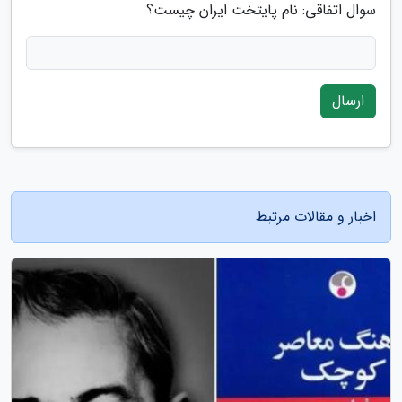
سوال اتفاقی: نام پایتخت ایران چیست؟
ارسال
اخبار و مقالات مرتبط