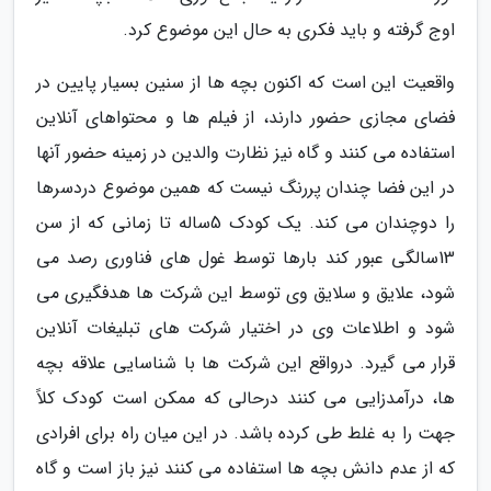
اوج گرفته و باید فکری به حال این موضوع کرد.
واقعیت این است که اکنون بچه ها از سنین بسیار پایین در
فضای مجازی حضور دارند، از فیلم ها و محتواهای آنلاین
استفاده می کنند و گاه نیز نظارت والدین در زمینه حضور آنها
در این فضا چندان پررنگ نیست که همین موضوع دردسرها
را دوچندان می کند. یک کودک 5ساله تا زمانی که از سن
13سالگی عبور کند بارها توسط غول های فناوری رصد می
شود، علایق و سلایق وی توسط این شرکت ها هدفگیری می
شود و اطلاعات وی در اختیار شرکت های تبلیغات آنلاین
قرار می گیرد. درواقع این شرکت ها با شناسایی علاقه بچه
ها، درآمدزایی می کنند درحالی که ممکن است کودک کلاً
جهت را به غلط طی کرده باشد. در این میان راه برای افرادی
که از عدم دانش بچه ها استفاده می کنند نیز باز است و گاه