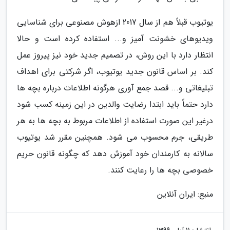
یوتیوب قبلاً هم از سال 2017 ازهوش مصنوعی برای شناسایی
ویدیوهای خشونت آمیز و... استفاده کرده است و حالا
انتظار دارد با این روش، در تصمیم جدید خود نیز پیروز عمل
کند. بر اساس قانون جدید یوتیوب، اگر شرکتی برای اهداف
تبلیغاتی و... قصد جمع آوری هرگونه اطلاعات درباره بچه ها
دارد حتماً باید ابتدا رضایت والدین در این زمینه کسب شود
درغیر این صورت استفاده از اطلاعات مربوط به بچه ها به هر
طریقی، جرم محسوب می شود. همچنین مقرر شد یوتیوب
سالانه به کارمندان خود آموزش دهد که چگونه قانون حریم
خصوصی بچه ها را رعایت کنند.
منبع: ایران آنلاین