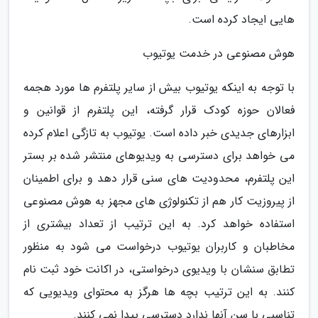
هایی ایجاد کرده است.
هوش مصنوعی در خدمت یوتیوب
با توجه به اینکه یوتیوب بیش از سایر پلتفرم ها مورد هجمه
فعالان حوزه کودک قرار گرفته، این پلتفرم از قوانین و
ابزارهای جدیدی خبر داده است. یوتیوب به تازگی اعلام کرده
می خواهد برای دسترسی به ویدیوهای منتشر شده بر بستر
این پلتفرم، محدودیت های سنی قرار دهد و برای اطمینان
از پیروزیت کار هم از تکنولوژی های مجهز به هوش مصنوعی
استفاده خواهد کرد. به این ترتیب از تعداد بیشتری از
مخاطبان و کاربران یوتیوب درخواست می شود به منظور
تطابق سنشان با ویدیوی درخواستی، در اکانت خود ثبت نام
کنند. به این ترتیب بچه ها هرگز به محتوای ویدیویی که
تناسبی با سن آنها ندارد دسترسی پیدا نمی کنند.