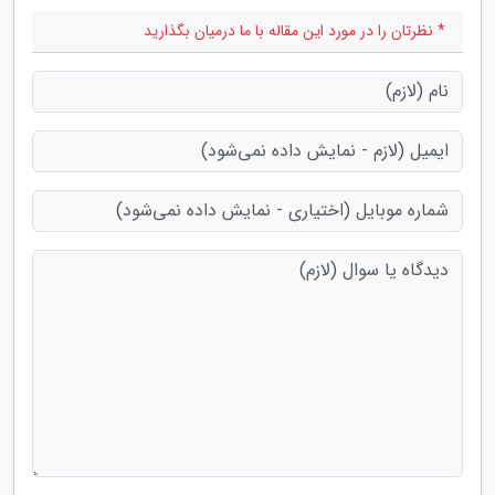
* نظرتان را در مورد این مقاله با ما درمیان بگذارید