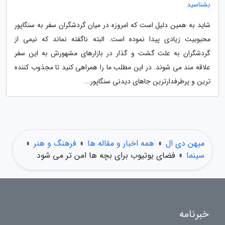
بشناسید
شاید به همین دلیل است که امروزه در میان گردشگران سفر به سنگاپور
محبوبیت زیادی پیدا نموده است. البته ناگفته نماند که نیمی از
گردشگران به علت گشت و گذار در بازارهای مشهورش به این سفر
علاقه مند می شوند. در این مطلب ما را همراهی کنید تا مجذوب کننده
ترین و پرطرفدارترین جاهای دیدنی سنگاپور...
میهن دی ال
»
همه اخبار و مقاله ها
»
فرهنگ و هنر
»
سینما
»
فضای یوتیوب برای بچه ها امن تر می شود
خبرنامه