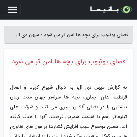
فضای یوتیوب برای بچه ها امن تر می شود - میهن دی ال
فضای یوتیوب برای بچه ها امن تر می شود
به گزارش میهن دی ال، به دنبال شیوع کرونا و اعمال
قرنطینه های اجباری، بچه ها سراسر جهان مدت زمان
بیشتری را در فضای آنلاین سپری می کنند و شرکت های
تبلیغاتی هم با غنیمت شمردن فرصت، آنها را هدف گرفته
اند. همین موضوع سبب افزایش فشارها بر غول های فناوری
همچون گوگل و فیس بوک شده است تا از انتشار تبلیغاتی