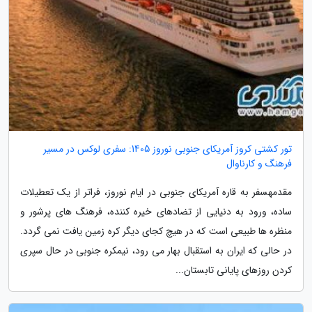
تور کشتی کروز آمریکای جنوبی نوروز 1405: سفری لوکس در مسیر
فرهنگ و کارناوال
مقدمهسفر به قاره آمریکای جنوبی در ایام نوروز، فراتر از یک تعطیلات
ساده، ورود به دنیایی از تضادهای خیره کننده، فرهنگ های پرشور و
منظره ها طبیعی است که در هیچ کجای دیگر کره زمین یافت نمی گردد.
در حالی که ایران به استقبال بهار می رود، نیمکره جنوبی در حال سپری
کردن روزهای پایانی تابستان...