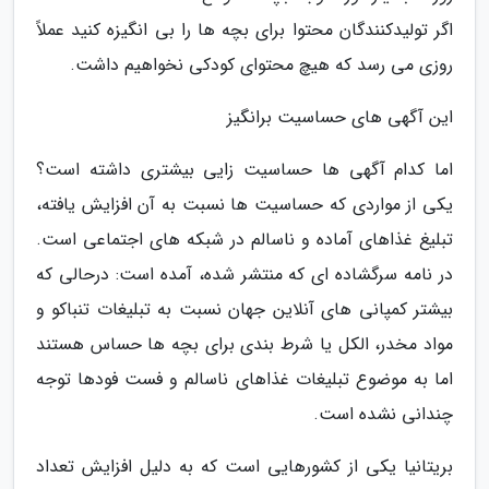
اگر تولیدکنندگان محتوا برای بچه ها را بی انگیزه کنید عملاً
روزی می رسد که هیچ محتوای کودکی نخواهیم داشت.
این آگهی های حساسیت برانگیز
اما کدام آگهی ها حساسیت زایی بیشتری داشته است؟
یکی از مواردی که حساسیت ها نسبت به آن افزایش یافته،
تبلیغ غذاهای آماده و ناسالم در شبکه های اجتماعی است.
در نامه سرگشاده ای که منتشر شده، آمده است: درحالی که
بیشتر کمپانی های آنلاین جهان نسبت به تبلیغات تنباکو و
مواد مخدر، الکل یا شرط بندی برای بچه ها حساس هستند
اما به موضوع تبلیغات غذاهای ناسالم و فست فودها توجه
چندانی نشده است.
بریتانیا یکی از کشورهایی است که به دلیل افزایش تعداد