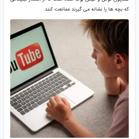
که بچه ها را نشانه می گیرند ممانعت کنند.