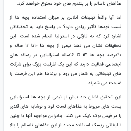
غذاهای ناسالم را بر پلتفرم های خود ممنوع خواهند کرد.
اما آیا واقعاً تبلیغات آنلاین بر میزان استفاده بچه ها از
فست فودها تأثیر زیادی دارد؟ در پاسخ باید به تحقیقاتی
اشاره کرد که به تازگی در استرالیا انجام شده است. این
تحقیقات نشان می دهد نیمی از بچه ها 10تا 12 ساله و
90درصد بچه ها 13 تا 16ساله استرالیایی در رسانه های
اجتماعی فعالیت دارند که این یک ظرفیت بزرگ برای شرکت
های تبلیغاتی به شمار می رود و برندها هم این فرصت را
غنیمت می شمرند.
این تحقیق نشان داد بیش از نیمی از بچه ها استرالیایی
پست های مربوط به غذاهای فست فود و نوشابه های قندی
را در فیس بوک لایک می کنند. بنابراین مواجهه آنها با چنین
تبلیغاتی ریسک استفاده مجدد از این غذاهای ناسالم را بالا