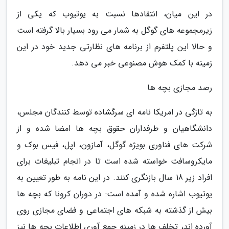
در این میان، انتقادها نسبت به یوتیوب که یکی از
زیرمجموعه های گوگل به شمار می رود بسیار بالا گرفته است
و حالا این پلتفرم از برنامه های نظارتی جدید خود در این
زمینه با کمک هوش مصنوعی خبر می دهد.
رصد مجازی بچه ها
به تازگی در امریکا نامه ای سرگشاده توسط کنندگان مجلس،
دانشگاهیان و طرفداران حقوق بچه ها امضا شده و از
شرکت های فناوری بویژه گوگل، آمازون، اپل، فیس بوک و
مایکروسافت خواسته شده است تا در انجام تبلیغات برای
افراد زیر 18 سال بازنگری کنند. در این نامه به طور تعیین به
یوتیوب اشاره شده و آمده است: در دوران کرونا که بچه ها
بیش از گذشته به شبکه های اجتماعی و فضای مجازی روی
آورده اند، تخلف ها در زمینه جمع آوری اطلاعات بچه ها نیز