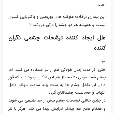
است.
این بیماری برخلاف عفونت های ویروسی و باکتریایی مُسری
نیست و همیشه هر دو چشم را درگیر می کند.2
علل ایجاد کننده ترشحات چشمی نگران
کننده
لنز
حتی اگر مدت زمان طولانی هم از لنز استفاده می کنید، اما
چشم شما عفونی نشده، باز هم این امکان وجود دارد که قرار
دادن لنز داخل چشم ها به مدت چند ساعت بتواند عامل
التهاب و حساسیت چشمانتان گردد.
در چنین حالتی ترشحات چشم بیش از حدِ طبیعی می شوند
و هنگام صبح هم بیشتر افزایش پیدا می کند. هرگز با لنز