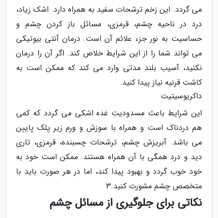
می گردد. این زخم ترشحات سفید به همراه دارد. اشک زیاد،
درد در ناحیه چشم، قرمزی، مسائل باز کردن چشم و
حساسیت به نور جزء علائم آن است. درمان آنتی بیوتیکی
می تواند شما را از این شرایط خلاص کند. اگر آن را درمان
نکنید، آسیب بلند مدتی وارد می کند که ممکن است به
کاشت قرنیه نیاز پیدا کنید.
داکریوسیتیت
این شرایط باعث مسدودیت غده اشکی می گردد که کمی
هم دردناک است و همراه با سوزش و ورم زیر پلک پایین
می باشد. آبریزش چشم، ترشحات چسبنده، قرمزی، تاری
دید و درد همگی با آن همراه هستند. ممکن است خود به
خود خوب گردد و بهبود پیدا کند، اما در هر صورت باید با
متخصص چشم مشورت کنید.3
نکاتی برای جلوگیری از مسائل چشم