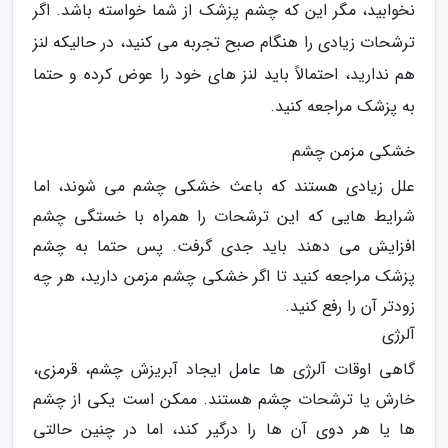
نخوابید، مگر این که چشم پزشک از شما خواسته باشد. اگر
ترشحات زیادی را هنگام صبح تجربه می کنید، در حالیکه لنز
هم ندارید، احتمالاً باید لنز های خود را عوض کرده و حتما
به پزشک مراجعه کنید.
خشکی مزمن چشم
علل زیادی هستند که باعث خشکی چشم می شوند، اما
شرایط هایی که این ترشحات را همراه با خستگی چشم
افزایش می دهند باید جدی گرفت. پس حتما به چشم
پزشک مراجعه کنید تا اگر خشکی چشم مزمن دارید، هر چه
زودتر آن را رفع کنید.
آلرژی
گاهی اوقات آلرژی ها عامل ایجاد آبریزش چشم، قرمزی،
خارش یا ترشحات چشم هستند. ممکن است یکی از چشم
ها یا هر دوی آن ها را درگیر کند، اما در چنین حالتی