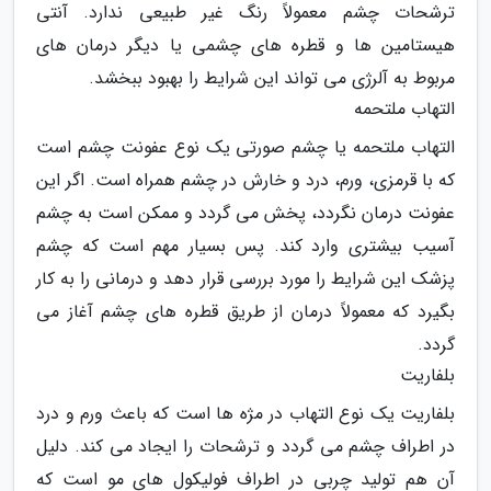
ترشحات چشم معمولاً رنگ غیر طبیعی ندارد. آنتی
هیستامین ها و قطره های چشمی یا دیگر درمان های
مربوط به آلرژی می تواند این شرایط را بهبود ببخشد.
التهاب ملتحمه
التهاب ملتحمه یا چشم صورتی یک نوع عفونت چشم است
که با قرمزی، ورم، درد و خارش در چشم همراه است. اگر این
عفونت درمان نگردد، پخش می گردد و ممکن است به چشم
آسیب بیشتری وارد کند. پس بسیار مهم است که چشم
پزشک این شرایط را مورد بررسی قرار دهد و درمانی را به کار
بگیرد که معمولاً درمان از طریق قطره های چشم آغاز می
گردد.
بلفاریت
بلفاریت یک نوع التهاب در مژه ها است که باعث ورم و درد
در اطراف چشم می گردد و ترشحات را ایجاد می کند. دلیل
آن هم تولید چربی در اطراف فولیکول های مو است که