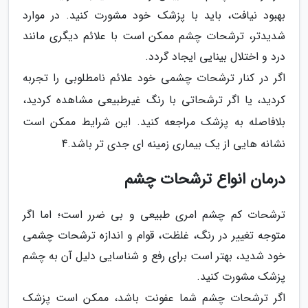
بهبود نیافت، باید با پزشک خود مشورت کنید. در موارد
شدیدتر، ترشحات چشم ممکن است با علائم دیگری مانند
درد و اختلال بینایی ایجاد گردد.
اگر در کنار ترشحات چشمی خود علائم نامطلوبی را تجربه
کردید، یا اگر ترشحاتی با رنگ غیرطبیعی مشاهده کردید،
بلافاصله به پزشک مراجعه کنید. این شرایط ممکن است
نشانه هایی از یک بیماری زمینه ای جدی تر باشد.4
درمان انواع ترشحات چشم
ترشحات کم چشم امری طبیعی و بی ضرر است؛ اما اگر
متوجه تغییر در رنگ، غلظت، قوام و اندازه ترشحات چشمی
خود شدید، بهتر است برای رفع و شناسایی دلیل آن به چشم
پزشک مشورت کنید.
اگر ترشحات چشم شما عفونت باشد، ممکن است پزشک