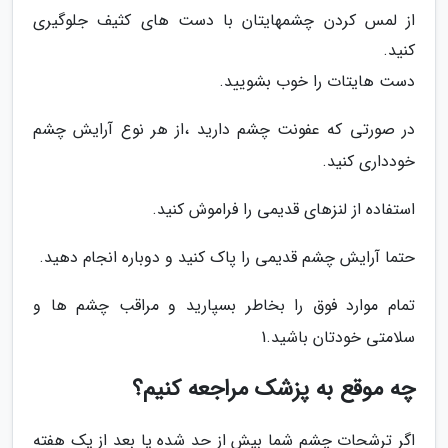
از لمس کردن چشمهایتان با دست های کثیف جلوگیری
کنید.
دست هایتات را خوب بشویید.
در صورتی که عفونت چشم دارید ،از هر نوع آرایش چشم
خودداری کنید.
استفاده از لنزهای قدیمی را فراموش کنید.
حتما آرایش چشم قدیمی را پاک کنید و دوباره انجام دهید.
تمام موارد فوق را بخاطر بسپارید و مراقب چشم ها و
سلامتی خودتان باشید.1
چه موقع به پزشک مراجعه کنیم؟
اگر ترشحات چشم شما بیش از حد شده یا بعد از یک هفته