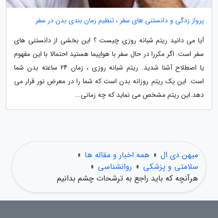
پرواز زدگی و دانستنی های سفر ، تنظیم زمان بندی بدن در سفر
آیا می دانید ریتم شبانه روزی چیست ؟ این بخشی از دانستنی های
سفر است. اگر مکررا در حال سفر با هواپیما هستید احتمالا با این مفهوم
یا اصطلاح آشنا شدید. ریتم شبانه روزی ، زمان 24 ساعته بدن شما
است. این یک ریتم روزانه بدن است که شما را در معرض نور قرار می
دهد.این ریتم مشخص می نماید که چه زمانی...
میهن دی ال
»
همه اخبار و مقاله ها
»
سلامتی و پزشکی
»
روانشناسی
»
هرآنچه که باید راجع به ترشحات چشم بدانیم