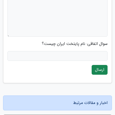
سوال اتفاقی: نام پایتخت ایران چیست؟
ارسال
اخبار و مقالات مرتبط