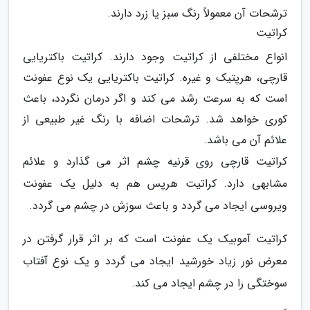
ترشحات آن معمولاً رنگ سبز یا زرد دارند.
کراتیت
انواع مختلفی از کراتیت وجود دارند. کراتیت باکتریایی
قارچی، هرپتیک و غیره. کراتیت باکتریایی یک نوع عفونت
است که به سرعت رشد می کند و اگر درمان نگردد، باعث
کوری خواهد شد. ترشحات اضافه با رنگ غیر طبیعی از
علائم آن می باشد.
کراتیت قارچی روی قرنیه چشم اثر می گذارد و علائم
مشابهی دارد. کراتیت هرپس هم به دلیل یک عفونت
ویروسی ایجاد می گردد و باعث سوزش در چشم می گردد.
کراتیت آموبیک یک عفونت است که بر اثر قرار گرفتن در
معرض نور زیاد خورشید ایجاد می گردد و یک نوع آفتاب
سوختگی را در چشم ایجاد می کند.