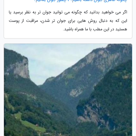
اگر می خواهید بدانید که چگونه می توانید جوان تر به نظر برسید یا
این که به دنبال روش هایی برای جوان تر شدن، مراقبت از پوست
هستید در این مطب با ما همراه باشید.