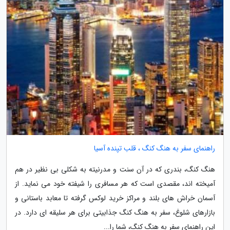
راهنمای سفر به هنگ کنگ ، قلب تپنده آسیا
هنگ کنگ، بندری که در آن سنت و مدرنیته به شکلی بی نظیر در هم
آمیخته اند، مقصدی است که هر مسافری را شیفته خود می نماید. از
آسمان خراش های بلند و مراکز خرید لوکس گرفته تا معابد باستانی و
بازارهای شلوغ، سفر به هنگ کنگ جذابیتی برای هر سلیقه ای دارد. در
این راهنمای سفر به هنگ کنگ، شما را...