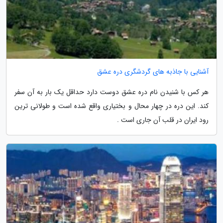
آشنایی با جاذبه های گردشگری دره عشق
هر کس با شنیدن نام دره عشق دوست دارد حداقل یک بار به آن سفر
کند. این دره در چهار محال و بختیاری واقع شده است و طولانی ترین
رود ایران در قلب آن جاری است .