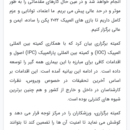
انجام خواهد شد و در عین حال کارهای مقدماتی را به طور
موثر و در حد عالی پیش می بریم. ما اعتماد، توانایی و عزم
کامل داریم تا بازی های المپیک 2022 پکن را ساده، ایمن و
عالی برگزار کنیم.
کمیته برگزاری بیان کرد که با همکاری کمیته بین المللی
المپیک (IOC) و کمیته بین المللی پارالمپیک (IPC) اصول و
اقدامات کافی برای مبارزه با این بیماری همه گیر را توسعه
داده است. در ادامه این بیانیه آمده است: این اقدامات بر
اساس آخرین تحقیقات در خصوص ویروس، نظرات
کارشناسان در داخل و خارج از کشور و هم چنین برترین
شیوه های کنترلی بوده است.
کمیته برگزاری، ورزشکاران را در مرکز توجه قرار می دهد و
کوشش می نماید تا امنیت آن ها را تضمین کند تا بتوانند