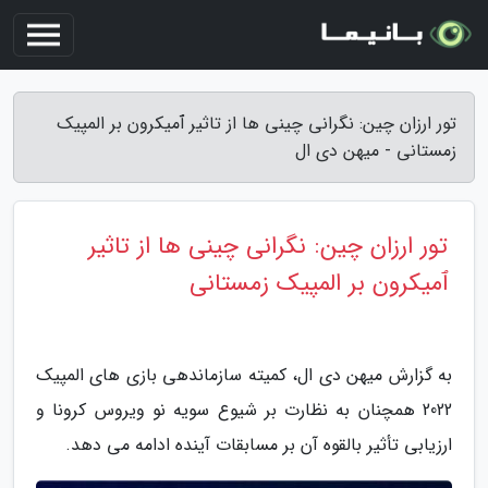
تور ارزان چین: نگرانی چینی ها از تاثیر ٱمیکرون بر المپیک
زمستانی - میهن دی ال
تور ارزان چین: نگرانی چینی ها از تاثیر
ٱمیکرون بر المپیک زمستانی
به گزارش میهن دی ال، کمیته سازماندهی بازی های المپیک
2022 همچنان به نظارت بر شیوع سویه نو ویروس کرونا و
ارزیابی تأثیر بالقوه آن بر مسابقات آینده ادامه می دهد.