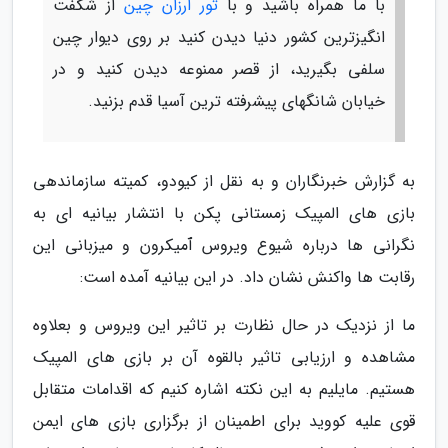
با ما همراه باشید و با
تور ارزان چین
از شگفت
انگیزترین کشور دنیا دیدن کنید بر روی دیوار چین
سلفی بگیرید، از قصر ممنوعه دیدن کنید و در
خیابان شانگهای پیشرفته ترین آسیا قدم بزنید.
به گزارش خبرنگاران و به نقل از کیودو، کمیته سازماندهی
بازی های المپیک زمستانی پکن با انتشار بیانیه ای به
نگرانی ها درباره شیوع ویروس ٱمیکرون و میزبانی این
رقابت ها واکنش نشان داد. در این بیانیه آمده است:
ما از نزدیک در حال نظارت بر تاثیر این ویروس و بعلاوه
مشاهده و ارزیابی تاثیر بالقوه آن بر بازی های المپیک
هستیم. مایلیم به این نکته اشاره کنیم که اقدامات متقابل
قوی علیه کووید برای اطمینان از برگزاری بازی های ایمن