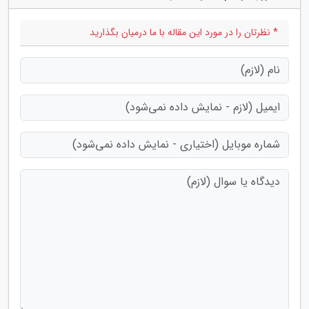
* نظرتان را در مورد این مقاله با ما درمیان بگذارید