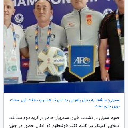
استیلی: ما فقط به دنبال راهیابی به المپیک هستیم، ملاقات اول سخت
ترین بازی است
حمید استیلی در نشست خبری سرمربیان حاضر در گروه سوم مسابقات
انتخابی المپیک در تایلند گفت:خوشحالیم که امکان حضور در چنین