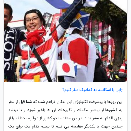
ژاپن یا اسکاتلند به کدامیک سفر کنیم؟
این روزها با پیشرفت تکنولوژی این امکان فراهم شده که شما قبل از سفر
به کشورها از بیشتر امکانات و تفریحات آن ها باخبر شوید و با برنامه
ریزی اقدام به سفر کنید. در این مقاله ما دو کشور از دوقاره مختلف را از
چندین جهت با یکدیگر مقایسه می کنیم تا ببینیم کدام یک برای یک