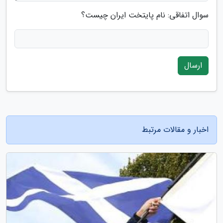
سوال اتفاقی: نام پایتخت ایران چیست؟
ارسال
اخبار و مقالات مرتبط