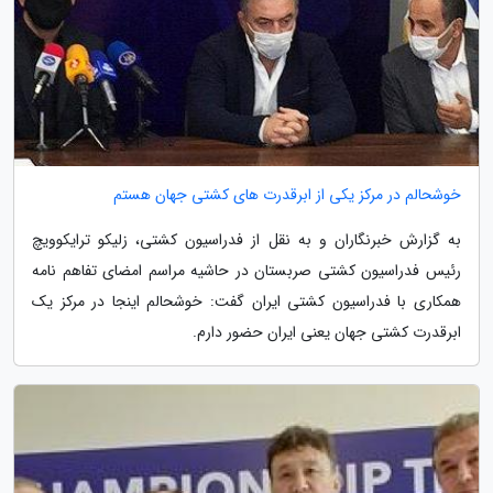
خوشحالم در مرکز یکی از ابرقدرت های کشتی جهان هستم
به گزارش خبرنگاران و به نقل از فدراسیون کشتی، زلیکو ترایکوویچ
رئیس فدراسیون کشتی صربستان در حاشیه مراسم امضای تفاهم نامه
همکاری با فدراسیون کشتی ایران گفت: خوشحالم اینجا در مرکز یک
ابرقدرت کشتی جهان یعنی ایران حضور دارم.