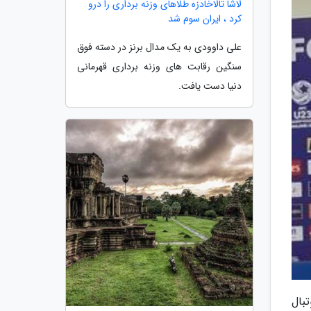
لاشا تالاخادزه طلاهای وزنه برداری را درو
کرد ، ایران سوم شد
علی داوودی به یک مدال برنز در دسته فوق
سنگین رقابت های وزنه برداری قهرمانی
دنیا دست یافت.
بال