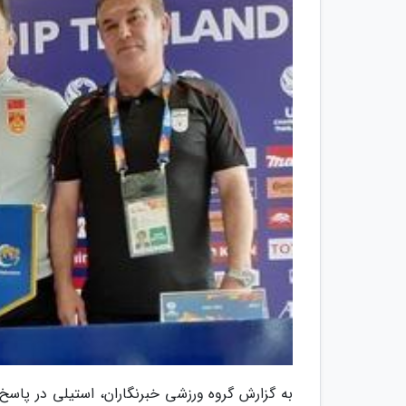
به گزارش گروه ورزشی خبرنگاران، استیلی در پاسخ ب