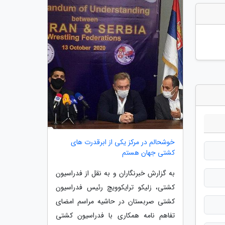
خوشحالم در مرکز یکی از ابرقدرت های
کشتی جهان هستم
به گزارش خبرنگاران و به نقل از فدراسیون
کشتی، زلیکو ترایکوویچ رئیس فدراسیون
کشتی صربستان در حاشیه مراسم امضای
تفاهم نامه همکاری با فدراسیون کشتی