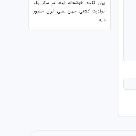
ایران گفت: خوشحالم اینجا در مرکز یک
ابرقدرت کشتی جهان یعنی ایران حضور
دارم.