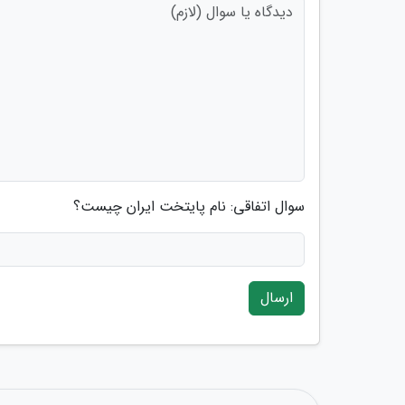
سوال اتفاقی: نام پایتخت ایران چیست؟
ارسال