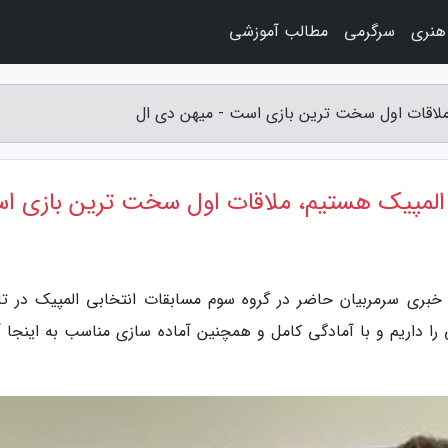
هنری
سرگرمی
مطالب آموزشی
، ملاقات اول سخت ترین بازی است - میهن دی ال
به المپیک هستیم، ملاقات اول سخت ترین بازی 
ری سرمربیان حاضر در گروه سوم مسابقات انتخابی المپیک در تای
ا داریم و با آمادگی کامل و همچنین آماده سازی مناسب به اینجا آ