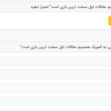
تیم، ملاقات اول سخت ترین بازی است" امتیاز دهید
یابی به المپیک هستیم، ملاقات اول سخت ترین بازی است"