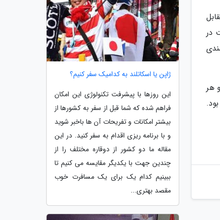
ابل
 در
ندی
ژاپن یا اسکاتلند به کدامیک سفر کنیم؟
م و هر
این روزها با پیشرفت تکنولوژی این امکان
ود.
فراهم شده که شما قبل از سفر به کشورها از
بیشتر امکانات و تفریحات آن ها باخبر شوید
و با برنامه ریزی اقدام به سفر کنید. در این
مقاله ما دو کشور از دوقاره مختلف را از
چندین جهت با یکدیگر مقایسه می کنیم تا
ببینیم کدام یک برای یک مسافرت خوب
مقصد بهتری...