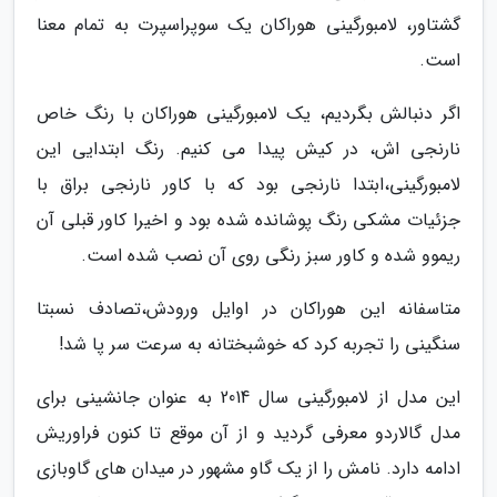
گشتاور، لامبورگینی هوراکان یک سوپراسپرت به تمام معنا
است.
اگر دنبالش بگردیم، یک لامبورگینی هوراکان با رنگ خاص
نارنجی اش، در کیش پیدا می کنیم. رنگ ابتدایی این
لامبورگینی،ابتدا نارنجی بود که با کاور نارنجی براق با
جزئیات مشکی رنگ پوشانده شده بود و اخیرا کاور قبلی آن
ریموو شده و کاور سبز رنگی روی آن نصب شده است.
متاسفانه این هوراکان در اوایل ورودش،تصادف نسبتا
سنگینی را تجربه کرد که خوشبختانه به سرعت سر پا شد!
این مدل از لامبورگینی سال 2014 به عنوان جانشینی برای
مدل گالاردو معرفی گردید و از آن موقع تا کنون فراوریش
ادامه دارد. نامش را از یک گاو مشهور در میدان های گاوبازی