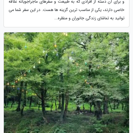
و برای آن دسته از افرادی که به طبیعت و سفرهای ماجراجویانه علاقه
خاصی دارند، یکی از مناسب ترین گزینه ها هست. در این سفر شما می
توانید به تماشای زندگی جانوران و منظره...