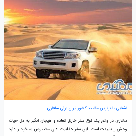
آشنایی با برترین مقاصد کشور ایران برای سافاری
سافاری در واقع یک نوع سفر خارق العاده و هیجان انگیز به دل حیات
وحش و طبیعت است. این سفر جذابیت های مخصوص به خود را دارد