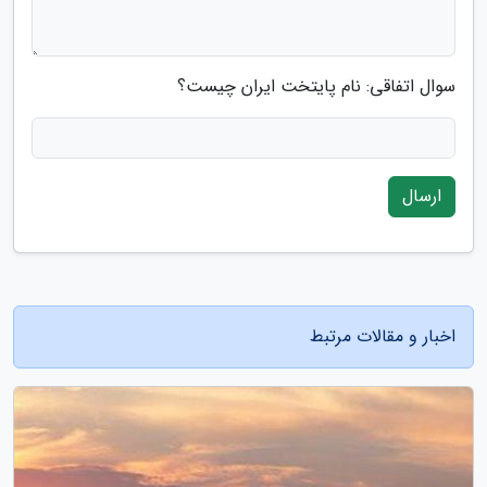
سوال اتفاقی: نام پایتخت ایران چیست؟
ارسال
اخبار و مقالات مرتبط