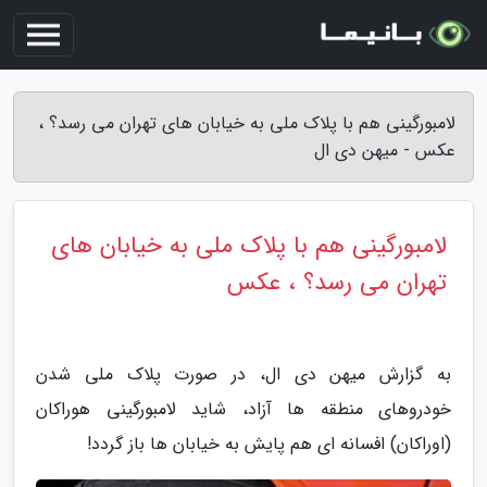
لامبورگینی هم با پلاک ملی به خیابان های تهران می رسد؟ ،
عکس - میهن دی ال
لامبورگینی هم با پلاک ملی به خیابان های
تهران می رسد؟ ، عکس
به گزارش میهن دی ال، در صورت پلاک ملی شدن
خودروهای منطقه ها آزاد، شاید لامبورگینی هوراکان
(اوراکان) افسانه ای هم پایش به خیابان ها باز گردد!