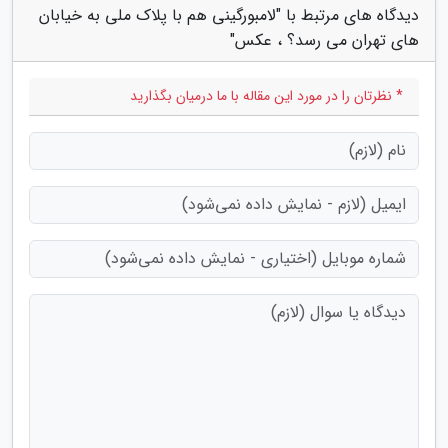
دیدگاه های مرتبط با "لامبورگینی هم با پلاک ملی به خیابان
های تهران می رسد؟ ، عکس"
* نظرتان را در مورد این مقاله با ما درمیان بگذارید