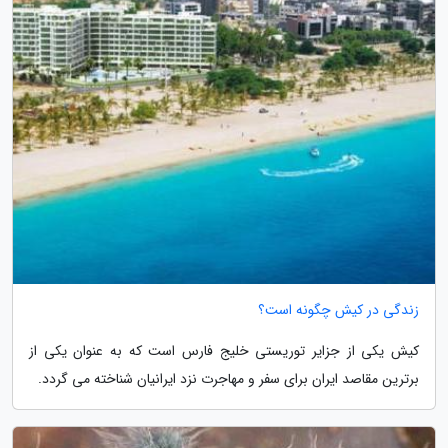
زندگی در کیش چگونه است؟
کیش یکی از جزایر توریستی خلیج فارس است که به عنوان یکی از
برترین مقاصد ایران برای سفر و مهاجرت نزد ایرانیان شناخته می گردد.