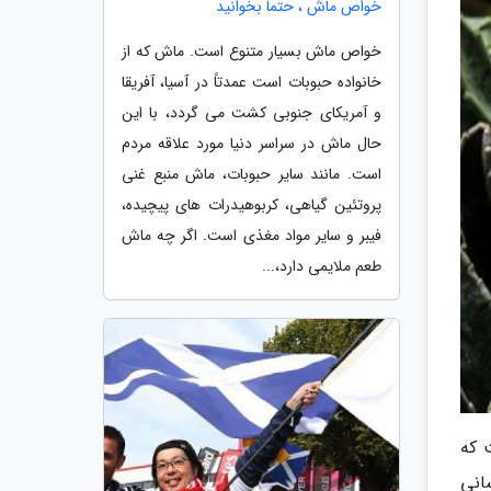
خواص ماش ، حتما بخوانید
خواص ماش بسیار متنوع است. ماش که از
خانواده حبوبات است عمدتاً در آسیا، آفریقا
و آمریکای جنوبی کشت می گردد، با این
حال ماش در سراسر دنیا مورد علاقه مردم
است. مانند سایر حبوبات، ماش منبع غنی
پروتئین گیاهی، کربوهیدرات های پیچیده،
فیبر و سایر مواد مغذی است. اگر چه ماش
طعم ملایمی دارد،...
 که
شانی