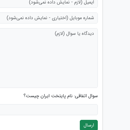
سوال اتفاقی: نام پایتخت ایران چیست؟
ارسال