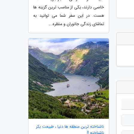
خاصی دارند، یکی از مناسب ترین گزینه ها
هست. در این سفر شما می توانید به
تماشای زندگی جانوران و منظره...
ناشناخته ترین منطقه ها دنیا ، طبیعت بکر
ناشناخته !!