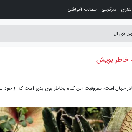
هنری
سرگرمی
مطالب آموزشی
ن دی ال
 خاطر بویش
نادر جهان است؛ معروفیت این گیاه بخاطر بوی بدی است که از خود س