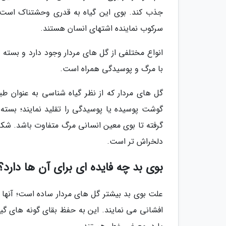
جذب کند. بوی این گیاه به قدری وحشتناک است که 
سرکوب نماینده اشتهای انسان هستند.
انواع مختلفی از گل های مردار وجود دارد و بسته ب
با مرگ و پوسیدگی همراه است.
گل های مردار که از نظر گیاه شناسی به عنوان ط
گوشت پوسیده یا پوسیدگی را تقلید نمایند؛ بسته 
گرفته تا بوی معین انسانی مرگ متفاوت باشد. شکل 
دلخراش تر است.
بوی بد چه فایده ای برای آن ها دارد؟
علت بوی بد بیشتر گل های مردار ساده است؛ آنه
افشانی می نمایند. این به حفظ بقای گونه های 