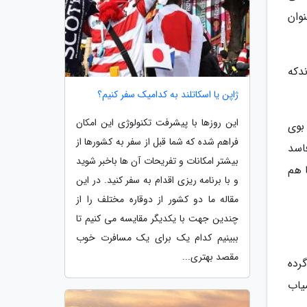
وان
دکه
ژاپن یا اسکاتلند به کدامیک سفر کنیم؟
این روزها با پیشرفت تکنولوژی این امکان
بوی
فراهم شده که شما قبل از سفر به کشورها از
اسد
بیشتر امکانات و تفریحات آن ها باخبر شوید
 هم
و با برنامه ریزی اقدام به سفر کنید. در این
مقاله ما دو کشور از دوقاره مختلف را از
چندین جهت با یکدیگر مقایسه می کنیم تا
ببینیم کدام یک برای یک مسافرت خوب
مقصد بهتری...
رده
یاب