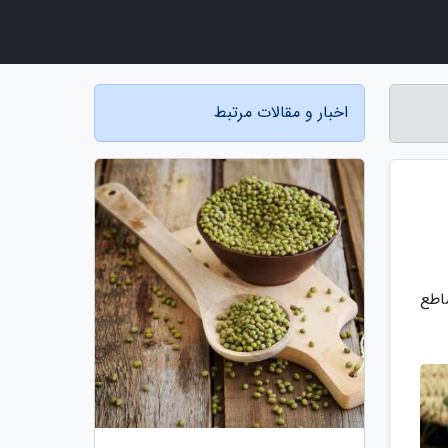
اخبار و مقالات مرتبط
اطع