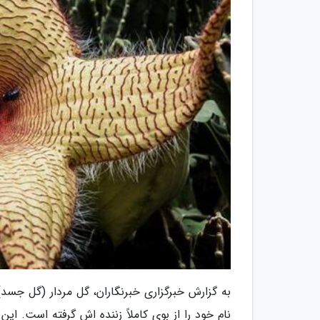
به گزارش خبرگزاری خبرنگاران، گل مردار (گل جسد) 
نام خود را از بوی کاملاً زننده اش گرفته است. ای