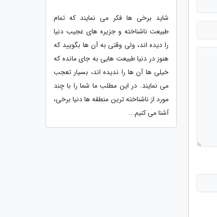
شاید برخی ها فکر می نمایند که تمام
طبیعت ناشناخته و جزیره های عجیب دنیا
را دیده اند، ولی وقتی به آن ها بگویید که
هنوز در دنیا طبیعت هایی به جای مانده که
خیلی ها آن ها را ندیده اند، بسیار تعجب
می نمایند. در این مطلب ما شما را با چند
مورد از ناشناخته ترین منطقه ها دنیا برخی،
آشنا می کنیم...