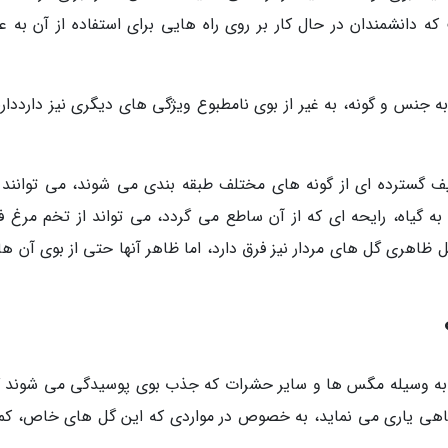
دانشمندان در حال کار بر روی راه هایی برای استفاده از آن به عن
ه جنس و گونه، به غیر از بوی نامطبوع ویژگی های دیگری نیز دارددارن
یف گسترده ای از گونه های مختلف طبقه بندی می شوند، می توانند 
به گیاه، رایحه ای که از آن ساطع می گردد، می تواند از تخم مرغ ف
ظاهری گل های مردار نیز فرق دارد، اما ظاهر آنها حتی از بوی آن ها
ا به وسیله مگس ها و سایر حشرات که جذب بوی پوسیدگی می شوند گ
گیاهی یاری می نماید، به خصوص در مواردی که این گل های خاص، کم