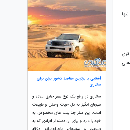
نها
تری
های
آشنایی با برترین مقاصد کشور ایران برای
سافاری
سافاری در واقع یک نوع سفر خارق العاده و
هیجان انگیز به دل حیات وحش و طبیعت
است. این سفر جذابیت های مخصوص به
خود را دارد و برای آن دسته از افرادی که به
طبیعت و سفرهای ماجراجویانه علاقه