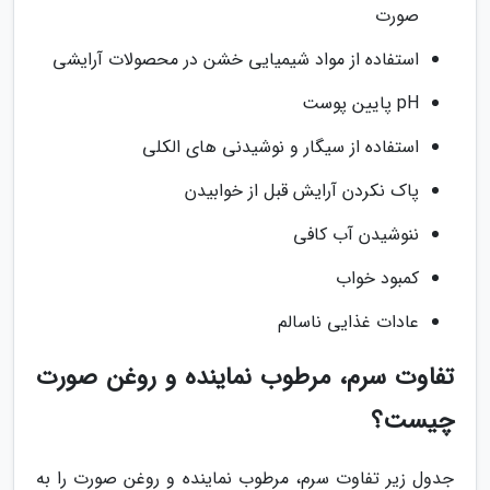
صورت
استفاده از مواد شیمیایی خشن در محصولات آرایشی
pH پایین پوست
استفاده از سیگار و نوشیدنی های الکلی
پاک نکردن آرایش قبل از خوابیدن
ننوشیدن آب کافی
کمبود خواب
عادات غذایی ناسالم
تفاوت سرم، مرطوب نماینده و روغن صورت
چیست؟
جدول زیر تفاوت سرم، مرطوب نماینده و روغن صورت را به