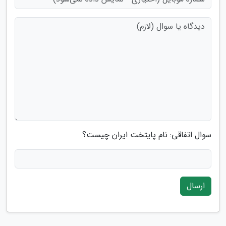
سوال اتفاقی: نام پایتخت ایران چیست؟
ارسال