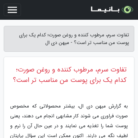
تفاوت سرم، مرطوب کننده و روغن صورت؛ کدام یک برای
پوست من مناسب تر است؟ - میهن دی ال
تفاوت سرم، مرطوب کننده و روغن صورت؛
کدام یک برای پوست من مناسب تر است؟
به گزارش میهن دی ال، بیشتر محصولاتی که مخصوص
صورت فراوری می شوند کار مشابهی انجام می دهند، یعنی
پوست شما را تغذیه می نمایند و در عین حال آن را نرم و
لطیف نگه می دارند. اکنون ممکن است این سؤال برایتان