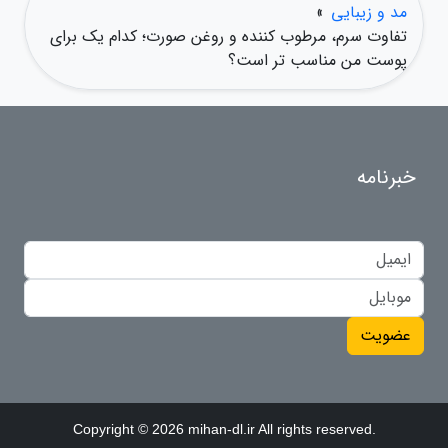
مد و زیبایی
»
تفاوت سرم، مرطوب کننده و روغن صورت؛ کدام یک برای
پوست من مناسب تر است؟
خبرنامه
عضویت
Copyright © 2026 mihan-dl.ir All rights reserved.