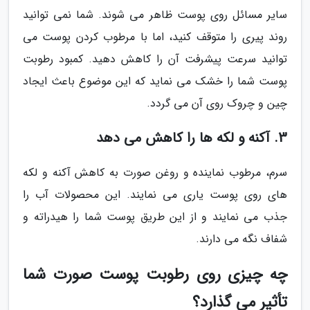
سایر مسائل روی پوست ظاهر می شوند. شما نمی توانید
روند پیری را متوقف کنید، اما با مرطوب کردن پوست می
توانید سرعت پیشرفت آن را کاهش دهید. کمبود رطوبت
پوست شما را خشک می نماید که این موضوع باعث ایجاد
چین و چروک روی آن می گردد.
3. آکنه و لکه ها را کاهش می دهد
سرم، مرطوب نماینده و روغن صورت به کاهش آکنه و لکه
های روی پوست یاری می نمایند. این محصولات آب را
جذب می نمایند و از این طریق پوست شما را هیدراته و
شفاف نگه می دارند.
چه چیزی روی رطوبت پوست صورت شما
تأثیر می گذارد؟