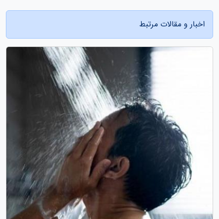
اخبار و مقالات مرتبط