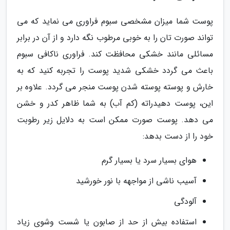
پوست شما میزان مشخصی سبوم فراوری می نماید که می
تواند صورت تان را به خوبی مرطوب نگه دارد و از آن در برابر
مسائلی مانند خشکی محافظت کند. فراوری ناکافی سبوم
باعث می گردد خشکی شدید پوست را تجربه کنید که به
خارش و پوسته پوسته شدن پوست منجر می گردد. علاوه بر
این، پوست دهیدراته (کم آب) به شما ظاهر کدر و خشن
می دهد. پوست صورت ممکن است به دلایل زیر رطوبت
خود را از دست بدهد:
هوای بسیار سرد یا بسیار گرم
آسیب ناشی از مواجهه با نور خورشید
آلودگی
استفاده بیش از حد از صابون یا شست وشوی زیاد