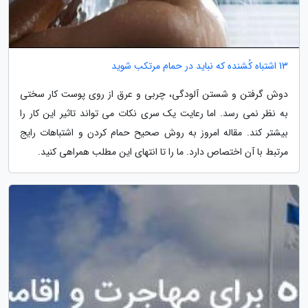
13 اشتباه کُشنده که نباید در حمام مرتکب شوید
دوش گرفتن و شستن آلودگی، چربی و عرق از روی پوست کار سختی
به نظر نمی رسد. اما رعایت یک سری نکات می تواند تاثیر این کار را
بیشتر کند. مقاله امروز به روش صحیح حمام کردن و اشتباهات رایج
مرتبط با آن اختصاص دارد. ما را تا انتهای این مطلب همراهی کنید.