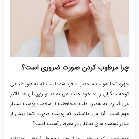
چرا مرطوب کردن صورت ضروری است؟
چهره شما هویت منحصر به فرد شما است که به طور طبیعی
توجه دیگران را به خود جلب می نماید و روی آن ها تأثیر
می گذارد. به همین علت، محافظت از سلامت پوست بسیار
مهم است. آیا می دانستید که پوست صورت شما بیش از
سایر قسمت های بدنتان در معرض آسیب است؟
مهم نیست که در طول روز از چند محصول آرایشی استفاده