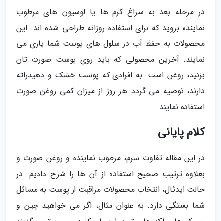
در مرحله بعد به سراغ کرم ها یا لوسیون های مرطوب
نماینده بروید که برای استفاده روزانه طراحی شده اند. این
محصولات به حفظ آب در سلول های پوست شما یاری می
نمایند. آخرین محصولی که باید روی پوست صورت تان
بزنید، روغن است. به افرادی که پوست خشک و دهیدراته
دارند، توصیه می گردد هر روز از میزان کمی روغن صورت
استفاده نمایند.
کلام پایانی
در این مقاله تفاوت سرم، مرطوب نماینده و روغن صورت و
بعلاوه ترتیب صحیح استفاده از آن ها را شرح دادیم. در
حالت ایدئال، انتخاب محصولات مراقبت از پوست به مسائل
شما بستگی دارد. به عنوان مثال، اگر می خواهید چین و