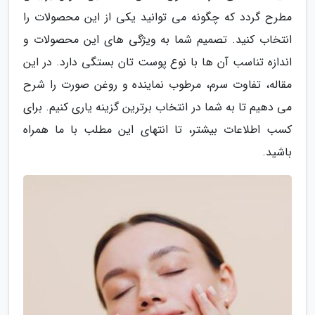
مطرح گردد که چگونه می توانید یکی از این محصولات را
انتخاب کنید. تصمیم شما به ویژگی های این محصولات و
اندازه تناسب آن ها با نوع پوست تان بستگی دارد. در این
مقاله، تفاوت سرم، مرطوب نماینده و روغن صورت را شرح
می دهیم تا به شما در انتخاب برترین گزینه یاری کنیم. برای
کسب اطلاعات بیشتر، تا انتهای این مطلب با ما همراه
باشید.