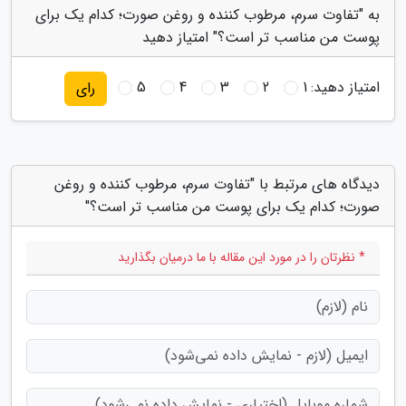
به "تفاوت سرم، مرطوب کننده و روغن صورت؛ کدام یک برای
پوست من مناسب تر است؟" امتیاز دهید
امتیاز دهید:
1
2
3
4
5
رای
دیدگاه های مرتبط با "تفاوت سرم، مرطوب کننده و روغن
صورت؛ کدام یک برای پوست من مناسب تر است؟"
* نظرتان را در مورد این مقاله با ما درمیان بگذارید