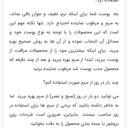
استفاده کرد؟
بله. پوست شما برای اینکه نرم، لطیف و جوان باقی بماند،
به سرم و مرطوب نماینده احتیاج دارد. تنها نکته مهم این
است که این محصولات را با توجه به نوع پوست خود و
مسائل آن انتخاب نموده و از آن ها به روش صحیح بهره
ببرید. برای اینکه بیشترین سود را از محصولات مراقبت از
پوست ببرید، ابتدا از سرم بهره ببرید و بعد از چند دقیقه که
محصول جذب پوست شد مرطوب نماینده بزنید.
چند بار در روز از سرم صورت استفاده کنم؟
می توانید دو بار در روز (صبح و عصر) از سرم بهره ببرید. اما
به خاطر داشته باشید که برخی از سرم ها برای استفاده در
روز مناسب نیستند. بنابراین، ضروری است شرحات روی
بروشور یا بسته بندی محصول را به دقت بخوانید.