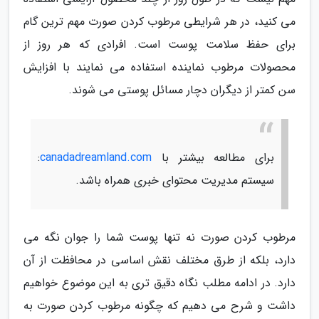
می کنید، در هر شرایطی مرطوب کردن صورت مهم ترین گام
برای حفظ سلامت پوست است. افرادی که هر روز از
محصولات مرطوب نماینده استفاده می نمایند با افزایش
سن کمتر از دیگران دچار مسائل پوستی می شوند.
برای مطالعه بیشتر با
canadadreamland.com
:
سیستم مدیریت محتوای خبری همراه باشد.
مرطوب کردن صورت نه تنها پوست شما را جوان نگه می
دارد، بلکه از طرق مختلف نقش اساسی در محافظت از آن
دارد. در ادامه مطلب نگاه دقیق تری به این موضوع خواهیم
داشت و شرح می دهیم که چگونه مرطوب کردن صورت به