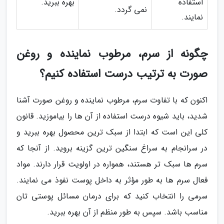
استفاده
بهره ببرید.
نمی گردد.
نمایند.
چگونه از سرم، مرطوب نماینده و روغن
صورت به ترتیب درست استفاده کنیم؟
اکنون که با تفاوت سرم، مرطوب نماینده و روغن صورت آشنا
شدید، باید شیوه درست استفاده از آن ها را بیاموزید. قانون
کلی این است که ابتدا از سبک ترین محصول بهره ببرید و
در سرانجام به سراغ سنگین ترین گزینه بروید. از آنجا که
سرم ها سبک تر هستند، همواره در اولویت قرار دارند. مواد
فعال سرم ها به طور مؤثر به داخل پوست نفوذ می نمایند.
سرمی را انتخاب کنید که برای درمان مسائل پوستی تان
مناسب باشد. سپس به طور منظم از آن بهره ببرید.