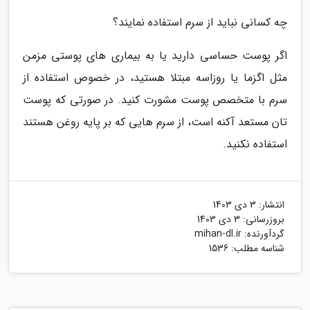
چه کسانی نباید از سرم استفاده نمایند؟
اگر پوست حساسی دارید یا به بیماری های پوستی مزمن
مثل اگزما یا روزاسه مبتلا هستید، در خصوص استفاده از
سرم با متخصص پوست مشورت کنید. در صورتی که پوست
تان مستعد آکنه است، از سرم هایی که بر پایه روغن هستند
استفاده نکنید.
انتشار:
3 دی 1403
بروزرسانی:
3 دی 1403
گردآورنده:
mihan-dl.ir
شناسه مطلب: 1536