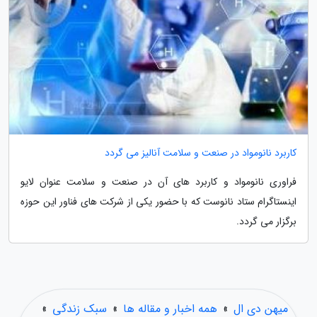
کاربرد نانومواد در صنعت و سلامت آنالیز می گردد
فراوری نانومواد و کاربرد های آن در صنعت و سلامت عنوان لایو
اینستاگرام ستاد نانوست که با حضور یکی از شرکت های فناور این حوزه
برگزار می گردد.
میهن دی ال
»
همه اخبار و مقاله ها
»
سبک زندگی
»