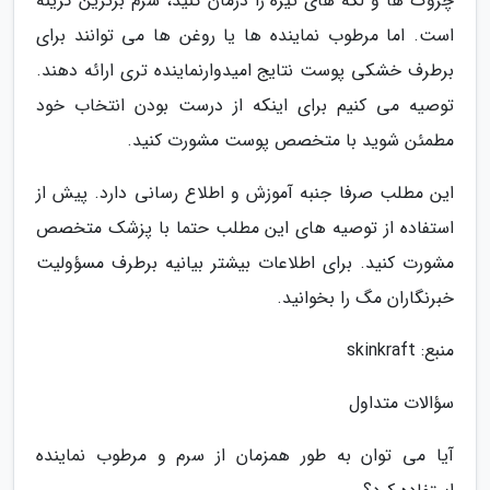
چروک ها و لکه های تیره را درمان کنید، سرم برترین گزینه
است. اما مرطوب نماینده ها یا روغن ها می توانند برای
برطرف خشکی پوست نتایج امیدوارنماینده تری ارائه دهند.
توصیه می کنیم برای اینکه از درست بودن انتخاب خود
مطمئن شوید با متخصص پوست مشورت کنید.
این مطلب صرفا جنبه آموزش و اطلاع رسانی دارد. پیش از
استفاده از توصیه های این مطلب حتما با پزشک متخصص
مشورت کنید. برای اطلاعات بیشتر بیانیه برطرف مسؤولیت
خبرنگاران مگ را بخوانید.
منبع: skinkraft
سؤالات متداول
آیا می توان به طور همزمان از سرم و مرطوب نماینده