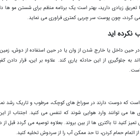
ا تعریق زیادی دارید، بهتر است یک برنامه منظم برای شستن مو ها دا
ر می گردد، چون پوست سر چربی کمتری فراوری می نماید.
 در حین داخل یا خارج شدن از وان یا در حین استفاده از دوش، زمین
 به جلوگیری از این حادثه یاری کند. علاوه بر این، قرار دادن کف
است.
ست که دوست دارند در سوراخ های کوچک، مرطوب و تاریک رشد نمای
ها می توانند وارد هوایی شوند که تنفس می کنید. اجتناب از این 
ز کنید تا باکتری ها از بین بروند. بعلاوه توصیه می گردد قبل از 
از اتمام حمام کردن، تا حد ممکن آب را از سردوش تخلیه کنید.