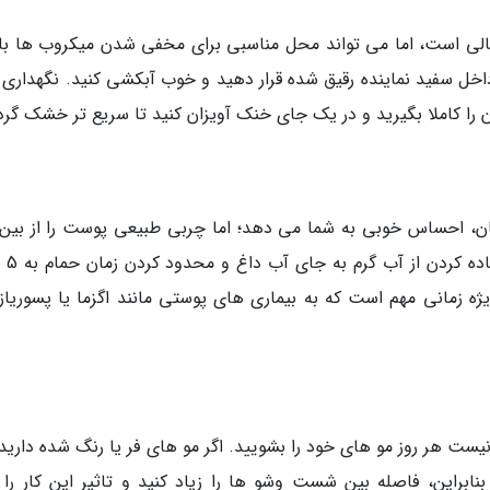
لی است، اما می تواند محل مناسبی برای مخفی شدن میکروب ها با
داخل سفید نماینده رقیق شده قرار دهید و خوب آبکشی کنید. نگهداری 
را کاملا بگیرید و در یک جای خنک آویزان کنید تا سریع تر خشک گرد
، احساس خوبی به شما می دهد؛ اما چربی طبیعی پوست را از بین
ژه زمانی مهم است که به بیماری های پوستی مانند اگزما یا پسوریا
ست هر روز مو های خود را بشویید. اگر مو های فر یا رنگ شده دارید،
ابراین، فاصله بین شست وشو ها را زیاد کنید و تاثیر این کار را 