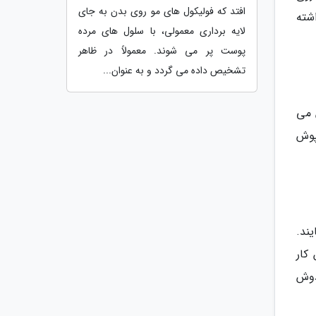
افتد که فولیکول های مو روی بدن به جای
شته
لایه برداری معمولی، با سلول های مرده
پوست پر می شوند. معمولاً در ظاهر
تشخیص داده می گردد و به عنوان...
 می
پوش
ند.
کار
دوش