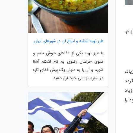
یم.
طرز تهیه اشکنه و انواع آن در شهرهای ایران
با طرز تهیه یکی از غذاهای خوش طعم و
مقوی خراسان رضوی به نام اشکنه آشنا
شوید و آن را به عنوان یک پیش غذای تازه
اد،
در سفره مهمانی خود قرار دهید.
ردد
یاد
 را