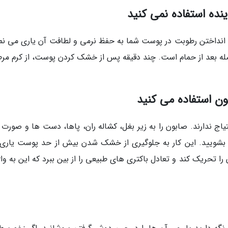
ام انداختن رطوبت در پوست شما به حفظ نرمی و لطافت آن یاری می نما
فاصله بعد از حمام است. چند دقیقه پس از خشک کردن پوست، از کرم مر
اج ندارند. صابون را به زیر بغل، کشاله ران، پاها، دست ها و صورت 
 بشویید. این کار به جلوگیری از خشک شدن بیش از حد پوست یاری
را تحریک کند و تعادل باکتری های طبیعی را از بین ببرد که این به واژ