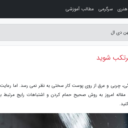
هنری
سرگرمی
مطالب آموزشی
ی، چربی و عرق از روی پوست کار سختی به نظر نمی رسد. اما رعایت
. مقاله امروز به روش صحیح حمام کردن و اشتباهات رایج مرتبط با
نید.