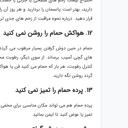
احتیاج نیست زخم های سطحی یا جزئی را خشک نگه
دارید، بهتر است پانسمان را بردارید و هر روز آن 
قرار دهید. درباره نحوه مراقبت از زخم های جدی ت
12. هواکش حمام را روشن نمی کنید
حمام در حین دوش گرفتن بسیار مرطوب می گردد و
های گچی آسیب برساند. از سوی دیگر، رطوبت محل 
کنترل رطوبت، هر بار که حمام می کنید فن یا هواک
گردد روشن نگه دارید.
13. پرده حمام را تمیز نمی کنید
پرده حمام هم می تواند مکان مناسبی برای مخفی 
تمیز یا عوض کنید تا ایمن بمانید.