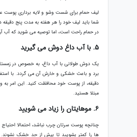
لیف حمام برای شست وشو و لایه برداری پوست عا
شما باید لیف خود را هر هفته به مدت پنج دقیقه 
در حمام راحت است، اما توصیه می شوید که آب آن 
5. با آب داغ دوش می گیرید
یک دوش طولانی با آب داغ، به خصوص در زمستان
دقیقه، از پوست خود محافظت کنید. این امر به وی
مبتلا هستید.
6. موهایتان را زیاد می شویید
چنانچه پوست سرتان چرب نباشد، احتمالا احتیاج نی
ها را کمتر بشویید تا بیش از حد خشک نشوند. بن