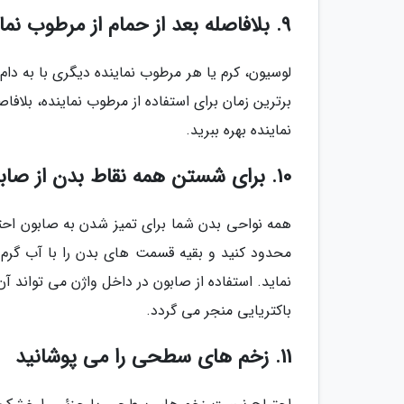
9. بلافاصله بعد از حمام از مرطوب نماینده استفاده نمی کنید
لوسیون، کرم یا هر مرطوب نماینده دیگری با به د
برترین زمان برای استفاده از مرطوب نماینده، بلا
نماینده بهره ببرید.
10. برای شستن همه نقاط بدن از صابون استفاده می کنید
همه نواحی بدن شما برای تمیز شدن به صابون احتی
محدود کنید و بقیه قسمت های بدن را با آب گرم
نماید. استفاده از صابون در داخل واژن می تواند آن 
باکتریایی منجر می گردد.
11. زخم های سطحی را می پوشانید