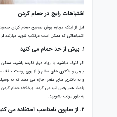
اشتباهات رایج در حمام کردن
قبل از اینکه درباره روش صحیح حمام کردن صحبت ک
اشتباهاتی که ممکن است مرتکب شوید عبارتند از:
1. بیش از حد حمام می کنید
اگر کثیف نباشید یا زیاد عرق نکرده باشید، ممکن
چربی و باکتری های سالم را از روی پوست حذف م
و به باکتری های مضر اجازه می دهد که به وسیله
باعث هدر رفتن آب می گردد. برخلاف حمام کردن که
به طور مرتب بشویید.
2. از صابون نامناسب استفاده می کنید