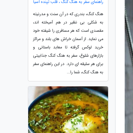
راهنمای سفر به هنگ کنگ ، قلب تپنده آسیا
هنگ کنگ، بندری که در آن سنت و مدرنیته
به شکلی بی نظیر در هم آمیخته اند،
مقصدی است که هر مسافری را شیفته خود
می نماید. از آسمان خراش های بلند و مراکز
خرید لوکس گرفته تا معابد باستانی و
بازارهای شلوغ، سفر به هنگ کنگ جذابیتی
برای هر سلیقه ای دارد. در این راهنمای سفر
به هنگ کنگ، شما را...