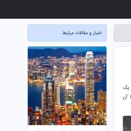
اخبار و مقالات مرتبط
 یک
 آن