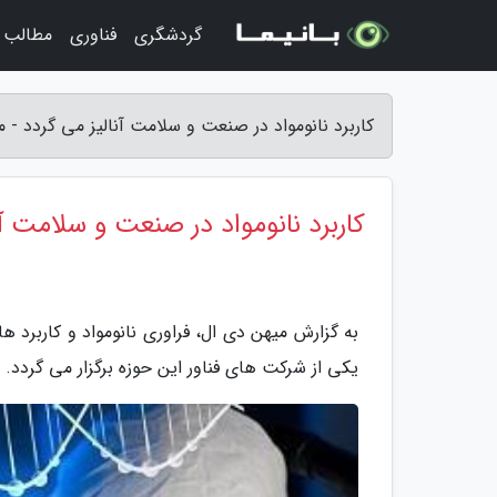
گردشگری
فناوری
مطالب 
کاربرد نانومواد در صنعت و سلامت آنالیز می گردد - 
کاربرد نانومواد در صنعت و سلامت آن
به گزارش میهن دی ال، فراوری نانومواد و کاربرد 
یکی از شرکت های فناور این حوزه برگزار می گردد.