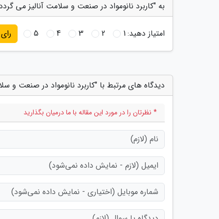
به "کاربرد نانومواد در صنعت و سلامت آنالیز می گردد"
امتیاز دهید:
1
2
3
4
5
رای
دیدگاه های مرتبط با "کاربرد نانومواد در صنعت و سلا
* نظرتان را در مورد این مقاله با ما درمیان بگذارید