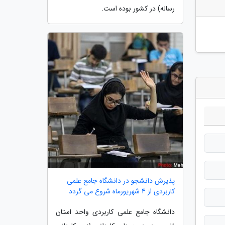
رساله) در کشور بوده است.
پذیرش دانشجو در دانشگاه جامع علمی
کاربردی از 4 شهریورماه شروع می گردد
دانشگاه جامع علمی کاربردی واحد استان