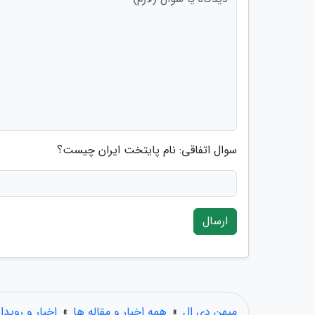
سوال اتفاقی: نام پایتخت ایران چیست؟
ارسال
میهن دی ال
»
همه اخبار و مقاله ها
»
اخبار و رویدا