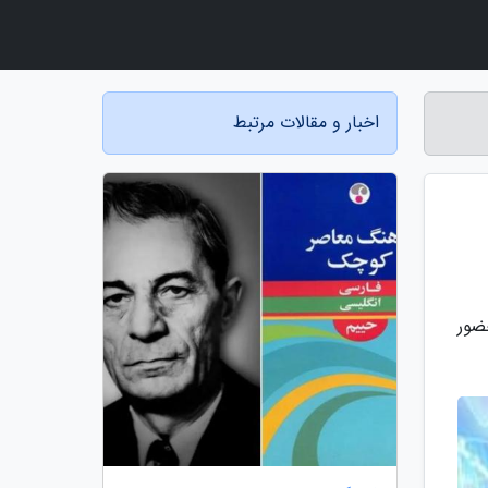
اخبار و مقالات مرتبط
ضور