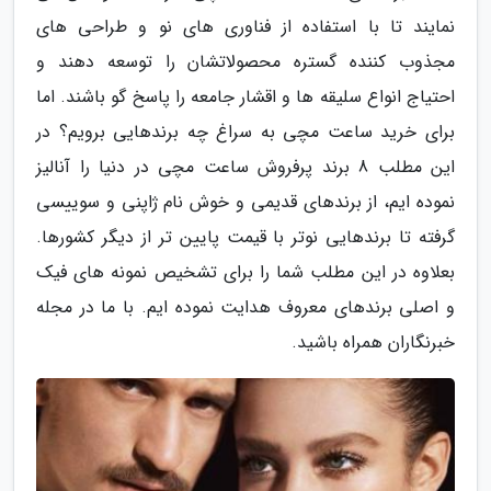
نمایند تا با استفاده از فناوری های نو و طراحی های
مجذوب کننده گستره محصولاتشان را توسعه دهند و
احتیاج انواع سلیقه ها و اقشار جامعه را پاسخ گو باشند. اما
برای خرید ساعت مچی به سراغ چه برندهایی برویم؟ در
این مطلب 8 برند پرفروش ساعت مچی در دنیا را آنالیز
نموده ایم، از برندهای قدیمی و خوش نام ژاپنی و سوییسی
گرفته تا برندهایی نوتر با قیمت پایین تر از دیگر کشورها.
بعلاوه در این مطلب شما را برای تشخیص نمونه های فیک
و اصلی برندهای معروف هدایت نموده ایم. با ما در مجله
خبرنگاران همراه باشید.