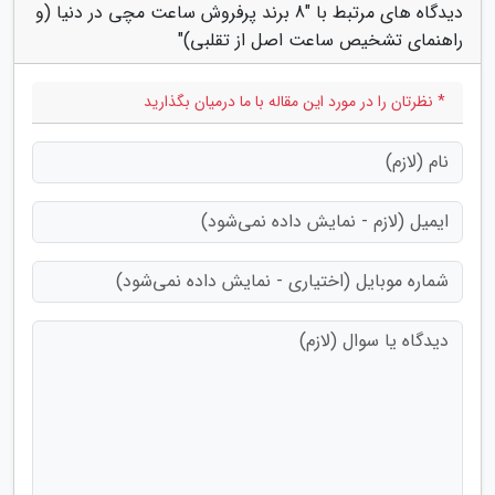
دیدگاه های مرتبط با "8 برند پرفروش ساعت مچی در دنیا (و
راهنمای تشخیص ساعت اصل از تقلبی)"
* نظرتان را در مورد این مقاله با ما درمیان بگذارید