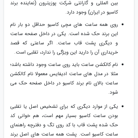
بین المللی و گارانتی شرکت پوزیترون (نماینده برند
کاسیو در ایران) وجود دارد.
روی همه ساعت های مچی کاسیو حداقل دو بار نام
این برند حک شده است. یکی در داخل صفحه ساعت
و دیگری پشت قاب ساعت. اگر ساعتی که قصد
خریداری آن را دارید این ویژگی را ندارد، تقلبی است.
نام کالکشن ساعت باید روی ساعت وجود داشته باشد؛
مثلا در مدل های ساعت ادیفایس معمولا نام کالکشن
ساعت بالای نام برند کاسیو در داخل صفحه حک می
شود.
یکی از موارد دیگری که برای تشخیص اصل یا تقلبی
بودن ساعت کاسیو بسیار مهم است، هم خوانی کد
حک شده پشت قاب با کد روی تگ و دفترچه راهنمای
ساعت کاسیو است. پشت همه ساعت های اصل برند