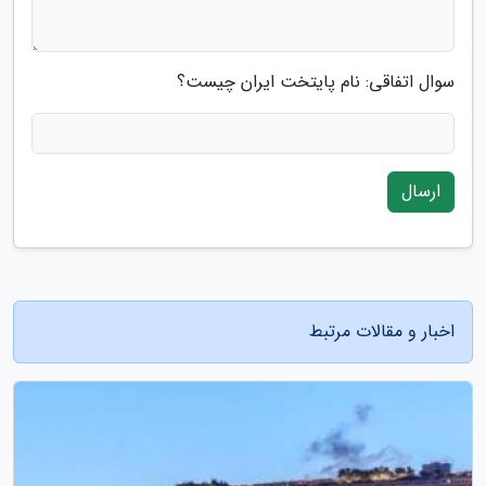
سوال اتفاقی: نام پایتخت ایران چیست؟
ارسال
اخبار و مقالات مرتبط