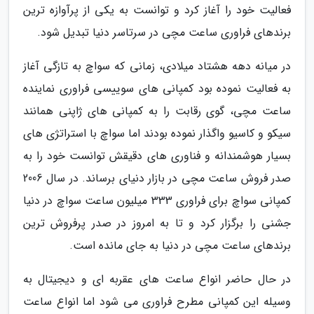
فعالیت خود را آغاز کرد و توانست به یکی از پرآوازه ترین
برندهای فراوری ساعت مچی در سرتاسر دنیا تبدیل شود.
در میانه دهه هشتاد میلادی، زمانی که سواچ به تازگی آغاز
به فعالیت نموده بود کمپانی های سوییسی فراوری نماینده
ساعت مچی، گوی رقابت را به کمپانی های ژاپنی همانند
سیکو و کاسیو واگذار نموده بودند اما سواچ با استراتژی های
بسیار هوشمندانه و فناوری های دقیقش توانست خود را به
صدر فروش ساعت مچی در بازار دنیای برساند. در سال 2006
کمپانی سواچ برای فراوری 333 میلیون ساعت سواچ در دنیا
جشنی را برگزار کرد و تا به امروز در صدر پرفروش ترین
برندهای ساعت مچی در دنیا به جای مانده است.
در حال حاضر انواع ساعت های عقربه ای و دیجیتال به
وسیله این کمپانی مطرح فراوری می شود اما انواع ساعت