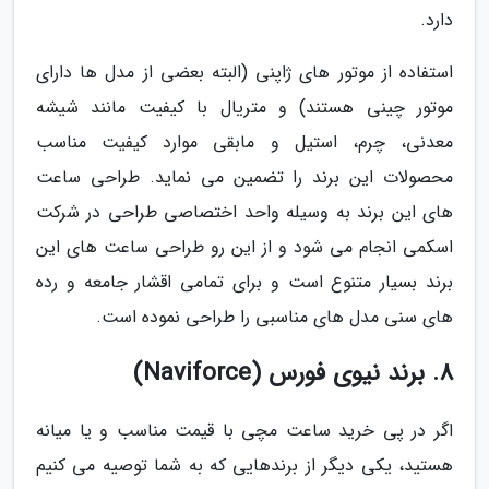
دارد.
استفاده از موتور های ژاپنی (البته بعضی از مدل ها دارای
موتور چینی هستند) و متریال با کیفیت مانند شیشه
معدنی، چرم، استیل و مابقی موارد کیفیت مناسب
محصولات این برند را تضمین می نماید. طراحی ساعت
های این برند به وسیله واحد اختصاصی طراحی در شرکت
اسکمی انجام می شود و از این رو طراحی ساعت های این
برند بسیار متنوع است و برای تمامی اقشار جامعه و رده
های سنی مدل های مناسبی را طراحی نموده است.
8. برند نیوی فورس (Naviforce)
اگر در پی خرید ساعت مچی با قیمت مناسب و یا میانه
هستید، یکی دیگر از برندهایی که به شما توصیه می کنیم