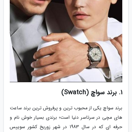
1. برند سواچ (Swatch)
برند سواچ یکی از محبوب ترین و پرفروش ترین برند ساعت
های مچی در سرتاسر دنیا است؛ برندی بسیار خوش نام و
حرفه ای که در سال 1983 در شهر زوریخ کشور سوییس