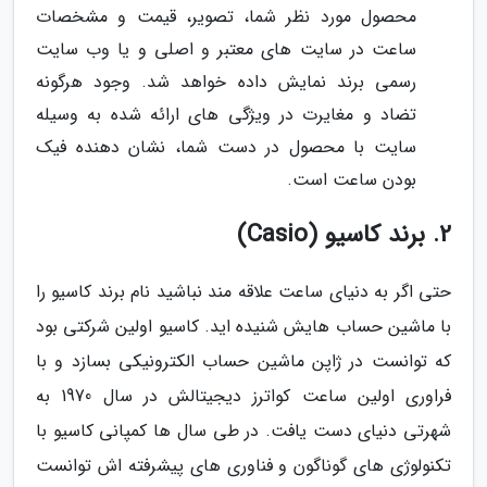
محصول مورد نظر شما، تصویر، قیمت و مشخصات
ساعت در سایت های معتبر و اصلی و یا وب سایت
رسمی برند نمایش داده خواهد شد. وجود هرگونه
تضاد و مغایرت در ویژگی های ارائه شده به وسیله
سایت با محصول در دست شما، نشان دهنده فیک
بودن ساعت است.
2. برند کاسیو (Casio)
حتی اگر به دنیای ساعت علاقه مند نباشید نام برند کاسیو را
با ماشین حساب هایش شنیده اید. کاسیو اولین شرکتی بود
که توانست در ژاپن ماشین حساب الکترونیکی بسازد و با
فراوری اولین ساعت کواترز دیجیتالش در سال 1970 به
شهرتی دنیای دست یافت. در طی سال ها کمپانی کاسیو با
تکنولوژی های گوناگون و فناوری های پیشرفته اش توانست