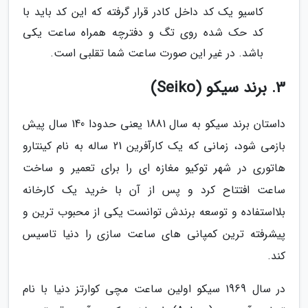
کاسیو یک کد داخل کادر قرار گرفته که این کد باید با
کد حک شده روی تگ و دفترچه همراه ساعت یکی
باشد. در غیر این صورت ساعت شما تقلبی است.
3. برند سیکو (Seiko)
داستان برند سیکو به سال 1881 یعنی حدودا 140 سال پیش
بازمی شود، زمانی که یک کارآفرین 21 ساله به نام کینتارو
هاتوری در شهر توکیو مغازه ای را برای تعمیر و ساخت
ساعت افتتاح کرد و پس از آن با خرید یک کارخانه
بلااستفاده و توسعه برندش توانست یکی از محبوب ترین و
پیشرفته ترین کمپانی های ساعت سازی را دنیا تاسیس
کند.
در سال 1969 سیکو اولین ساعت مچی کوارتز دنیا با نام