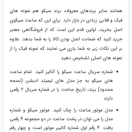
همانند سایر برندهای معروف، برند سیکو هم نمونه های
فیک و قلابی زیادی در بازار دارد. برای این که ساعت سیکوی
اصل بخرید، اولین قدم این است که از فروشگاهی معتبر
خرید کنید که ضمانت اصل بودن کالا را به شما بدهد. علاوه
بر این نکات زیر به شما یاری می نمایند که نمونه فیک را از
نمونه های اصلی تشخیص دهید.
شماره سریال ساعت سیکو را آنالیز کنید. تمام ساعت
های سیکو به جز مدل های لیمیتد ادیشن (نسحه
محدود) برند، تاریخ ساخت را در شماره سریال 6 رقمی
دارند.
مدل موتور ساعت را چک کنید. موتور سیکو و شماره
مدل را می توان در پشت ساعت در دو مجموعه 4 رقمی
یافت. 4 رقم اول شماره کالیبر موتور است و چهار رقم