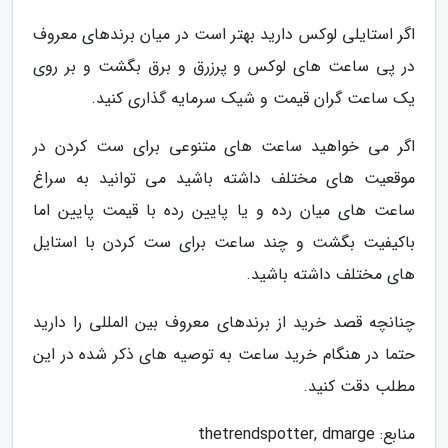
اگر استایلی لوکس دارید بهتر است در میان برندهای معروف
در پی ساعت های لوکس و پرزرق و برق بگشت و بر روی
یک ساعت گران قیمت و شیک سرمایه گذاری کنید.
اگر می خواهید ساعت های متنوعی برای ست کردن در
موقعیت های مختلف داشته باشید می توانید به سراغ
ساعت های میان رده و یا پایین رده با قیمت پایین اما
باکیفیت بگشت و چند ساعت برای ست کردن با استایل
های مختلف داشته باشید.
چنانچه قصد خرید از برندهای معروف بین المللی را دارید
حتما در هنگام خرید ساعت به توصیه های ذکر شده در این
مطلب دقت کنید.
منابع: thetrendspotter, dmarge