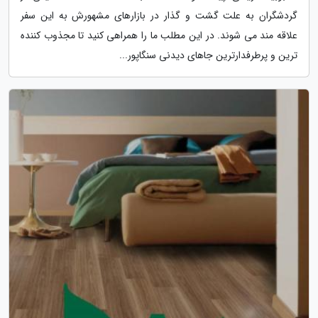
گردشگران به علت گشت و گذار در بازارهای مشهورش به این سفر
علاقه مند می شوند. در این مطلب ما را همراهی کنید تا مجذوب کننده
ترین و پرطرفدارترین جاهای دیدنی سنگاپور...