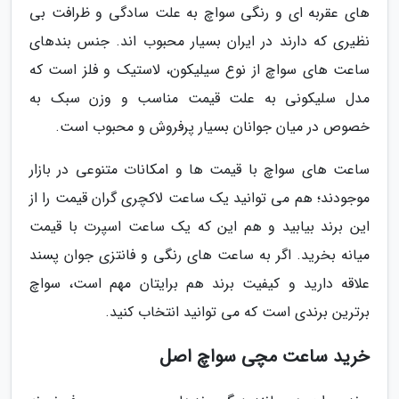
های عقربه ای و رنگی سواچ به علت سادگی و ظرافت بی
نظیری که دارند در ایران بسیار محبوب اند. جنس بندهای
ساعت های سواچ از نوع سیلیکون، لاستیک و فلز است که
مدل سلیکونی به علت قیمت مناسب و وزن سبک به
خصوص در میان جوانان بسیار پرفروش و محبوب است.
ساعت های سواچ با قیمت ها و امکانات متنوعی در بازار
موجودند؛ هم می توانید یک ساعت لاکچری گران قیمت را از
این برند بیابید و هم این که یک ساعت اسپرت با قیمت
میانه بخرید. اگر به ساعت های رنگی و فانتزی جوان پسند
علاقه دارید و کیفیت برند هم برایتان مهم است، سواچ
برترین برندی است که می توانید انتخاب کنید.
خرید ساعت مچی سواچ اصل