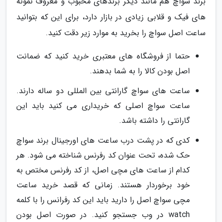
برند سواچ هم مانند دیگر برندهای محبوب و معروف نمونه
های فیک و قلابی زیادی در بازار دارد، برای این که بتوانید
ساعت اصل سواچ را بخرید به موارد زیر دقت کنید.
حتما از فروشگاه های معتبری خرید کنید که ضمانت
اصل بودن کالا را به شما بدهند.
ساعت های سواچ گارانتی بین المللی دو ساله دارند.
ساعت سواچ اصلی که خریداری می کنید باید این
گارانتی را داشته باشد.
کدی که در پشت درب ساعت های اورجینال برند سواچ
حک شده، تحت عنوان کد رفرنس شناخته می شود. هر
کدام از ساعت های مچی اصل، از کد رفرنس مختص به
خود برخوردار هستند. زمانی که قصد خرید ساعت
مچی سواچ اصل را دارید باید این کد رفرانس را با کلمه
watch در وب جستجو کنید. در صورت اصل بودن