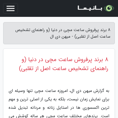
8 برند پرفروش ساعت مچی در دنیا (و راهنمای تشخیص
ساعت اصل از تقلبی) - میهن دی ال
8 برند پرفروش ساعت مچی در دنیا (و
راهنمای تشخیص ساعت اصل از تقلبی)
به گزارش میهن دی ال، امروزه ساعت مچی تنها وسیله ای
برای نمایش زمان نیست، بلکه به یکی از اصلی ترین و مهم
ترین اکسسوری ها در استایل زنانه و مردانه تبدیل شده
است. برندهای مختلف ساعت مچی هر ساله کوشش می