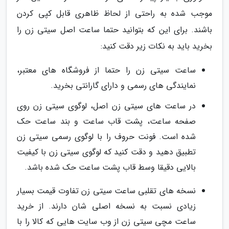
موجب شده به راحتی از لحاظ ظاهری قابل کپی کردن
باشند. برای این که بتوانید حتما ساعت اصل سیتی زن را
بخرید باید به نکات زیر دقت کنید:
ساعت سیتی زن را حتما از فروشگاه های معتبر،
نمایندگی های رسمی و دارای گارانتی بخرید.
در ساعت های سیتی زن اصل، لوگوی سیتی زن روی
صفحه ساعت، پشت قاب ساعت و بند ساعت حک
شده است. فونت حروف را با لوگوی رسمی سیتی زن
تطبیق دهید و دقت کنید که لوگوی سیتی زن با کیفیت
بالایی دقیقا وسط قاب پشت ساعت حک شده باشد.
نسخه های تقلبی ساعت سیتی زن تفاوت قیمت بسیار
زیادی نسبت به نسخه اصلی شان دارند. از خرید
ساعت مچی سیتی زن از وب سایت هایی که کالا را با