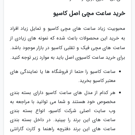
خرید ساعت مچی اصل کاسیو
محبوبیت زیاد ساعت های مچی کاسیو و تمایل زیاد افراد
به خرید این محصولات باعث شده که نمونه های زیادی از
ساعت های مچی فیک و تقلبی کاسیو در بازار موجود باشد.
برای خرید ساعت کاسیوی اصل باید به موارد زیر توجه کنید.
ساعت کاسیو را حتما از فروشگاه ها یا نمایندگی های
معتبر کاسیو بخرید.
هر کدام از مدل های ساعت کاسیو دارای بسته بندی
مخصوص خود هستند و شما می توانید با مراجعه به
وب سایت اصلی شرکت کاسیو، انواع بسته بندی
ساعت های این برند را ببینید. در داخل بسته بندی
ساعت های این برند دفترچه راهنما و کارت گارانتی