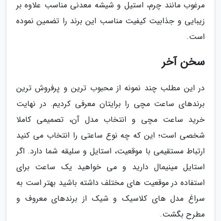
مرغوب مانند چرم، استیل و شیشه معدنی مناسب علاوه بر
زیبایی و جذابیت کیفیت مناسب این برند را تضمین نموده
است.
سخن آخر
در این مطلب چند نمونه از محبوب ترین و پرفروش ترین
برندهای ساعت مچی را برایتان معرفی کردیم. در نهایت
خرید ساعت مچی و انتخاب مدل آن، تصمیمی کاملا
شخصی است؛ این که چه نوع ساعتی را انتخاب می کنید
ارتباط مستقیمی با موقعیت، استایل و سلیقه شما دارد. اگر
استایل مینیمال دارید و می خواهید یک ساعت برای
استفاده در موقعیت های مختلف داشته باشید بهتر است به
سراغ مدل های کلاسیک و شیک از برندهای معروف و
مطرح بگشت.