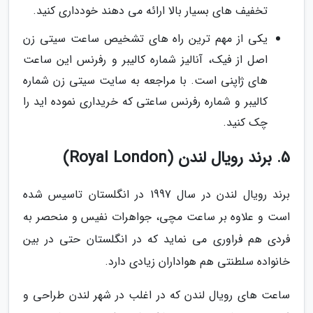
تخفیف های بسیار بالا ارائه می دهند خودداری کنید.
یکی از مهم ترین راه های تشخیص ساعت سیتی زن
اصل از فیک، آنالیز شماره کالیبر و رفرنس این ساعت
های ژاپنی است. با مراجعه به سایت سیتی زن شماره
کالیبر و شماره رفرنس ساعتی که خریداری نموده اید را
چک کنید.
5. برند رویال لندن (Royal London)
برند رویال لندن در سال 1997 در انگلستان تاسیس شده
است و علاوه بر ساعت مچی، جواهرات نفیس و منحصر به
فردی هم فراوری می نماید که در انگلستان حتی در بین
خانواده سلطنتی هم هواداران زیادی دارد.
ساعت های رویال لندن که در اغلب در شهر لندن طراحی و