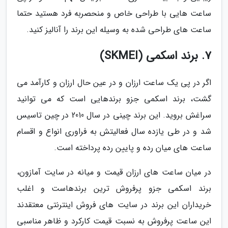
ساعت هایی با طراحی خاص و منحصربه فرد هستید حتما
ساعت های طراحی شده به وسیله این برند را آنالیز کنید.
7. برند اسکمی (SKMEI)
اگر در پی یک ساعت ارزان و در عین حال ارزان و کارآمد می
گشت، برند اسکمی جزو برندهایی است که می توانید
سراغش بروید. این برند چینی در سال 2010 در چین تاسیس
شد و در طی یازده سال فعالیتش به فراوری انواع و اقسام
ساعت های میان رده و پایین رده پرداخته است.
در میان ساعت های ارزان قیمت و میانه در سایت آمازون،
برند اسکمی جزو پرفروش ترین برندهاست و اغلب
خریداران این برند در سایت های فروش اینترنتی معتقدند
این ساعت پرفروش به نسبت قیمت کارکرد و ظاهر مناسبی