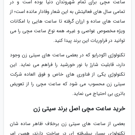
ساعت مچی برای تمام شهروندان دنیا بوده است و در
تمامی سال های فعالیتش به این شعار وفادار مانده است؛ از
ساعت های ساده و ارزان گرفته تا ساعت هایی با امکانات
ویژه مخصوص غواصی و غیره، همه نوع ساعت مچی را می
توانید در فراوریات این برند پیدا کنید.
تکنولوژی اکودرایو که در بعضی ساعت های سیتی زن وجود
دارد، قابلیت شارژ با نور خورشید را فراهم می نماید. این
تکنولوژی یکی از فناوری های خاص و فوق العاده شرکت
سیتی زن محسوب می شود که ساعت مچی را از تعویض
باتری بی احتیاج می نماید.
خرید ساعت مچی اصل برند سیتی زن
بعضی از ساعت های سیتی زن برخلاف ظاهر ساده شان
تکنولوژی بسیار پیشرفته ای در ساخت دارند، همین امر