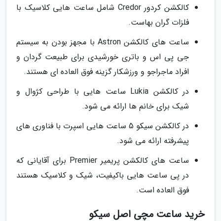
کالکشن کردور Credor شامل ساعت هایی کلاسیک با
فلزات گران بهاست.
ساعت های کالکشن Astron با مجهز بودن به سیستم
جی پی اس و باتری خورشیدی برای طبیعت گردان و
افراد ماجراجو و ورزشکار گزینه فوق العاده ای هستند.
در کالکشن Lukia ساعت هایی با طراحی کژوال و
شیک برای خانم ها ارائه می شود.
در کالکشن سیکو 5 ساعت هایی اسپرت با فناوری های
پیشرفته ارائه می شود.
ساعت های کالکشن پریمیر Premier برای آقایانی که
در پی ساعت هایی باکیفیت، شیک و کلاسیک هستند
فوق العاده است.
خرید ساعت مچی اصل سیکو