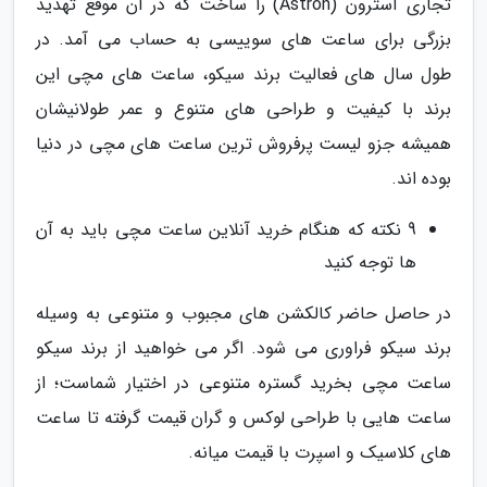
تجاری آسترون (Astron) را ساخت که در آن موقع تهدید
بزرگی برای ساعت های سوییسی به حساب می آمد. در
طول سال های فعالیت برند سیکو، ساعت های مچی این
برند با کیفیت و طراحی های متنوع و عمر طولانیشان
همیشه جزو لیست پرفروش ترین ساعت های مچی در دنیا
بوده اند.
9 نکته که هنگام خرید آنلاین ساعت مچی باید به آن
ها توجه کنید
در حاصل حاضر کالکشن های مجبوب و متنوعی به وسیله
برند سیکو فراوری می شود. اگر می خواهید از برند سیکو
ساعت مچی بخرید گستره متنوعی در اختیار شماست؛ از
ساعت هایی با طراحی لوکس و گران قیمت گرفته تا ساعت
های کلاسیک و اسپرت با قیمت میانه.