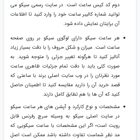
دوم کد کیس ساعت است. در سایت رسمی سیکو می
توانید شماره کالیبر ساعت خود را وارد کنید تا اطلاعات
آن برایتان نمایش داده شود.
هر ساعت سیکو دارای لوگوی سیکو بر روی صفحه
ساعت است. میزان و شکل حروف را با دقت بسیار زیاد
آنالیز کنید تا هرگونه تغییر جزئی را متوجه شوید. به
صورت کلی باید با دقت تمام جزئیات ظاهری ساعت
مورد نظرتان را در وب سایت اصلی برند با ساعتی که
قصد خرید آن را دارید مقایسه کنید تا اطمینان حاصل
کنید که آن ها با هم تطابق کامل دارند.
مشخصات و نوع کارکرد و آپشن های هر ساعت سیکو
در سایت اصلی سیکو به وسیله سرچ رفرنس قابل
رویت است؛ اگر این مشخصات با ساعت سیکویی که
مد نظر شماست تفاوت داشته باشد ممکن است اصل