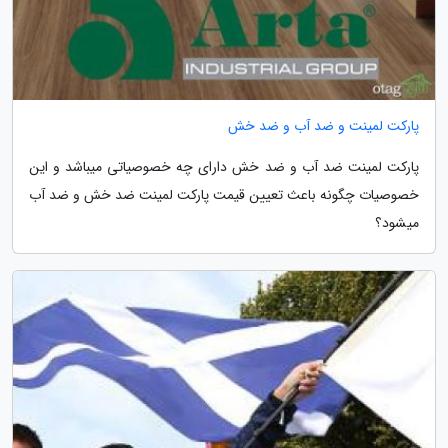
پارکت لمینت و ضد آب و ضد خش
پارکت لمینت ضد آب و ضد خش دارای چه خصوصیاتی میباشد و این
خصوصیات چگونه باعث تعیین قیمت پارکت لمینت ضد خش و ضد آب
میشود؟