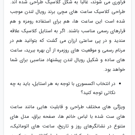
فراوری می شوند، غالبا به شکل کلاسیک طراحی شده اند.
طراحی کلاسیک ساعت های مچی برند رویال لندن موجب
شده است این ساعت ها، هم برای استفاده رومزه و هم
قرارهای رسمی مناسب باشند. اگر به استایل کلاسیک علاقه
مندید و در پی ساعتی ارزان می گشت که بتوانید هم در
مرنام رسمی و موقعیت های روزمره از آن بهره ببرید، ساعت
های ساده و شکیل رویال لندن پیشنهاد مناسبی برای شما
خواهد بود.
در انتخاب اکسسوری با توجه به هر استایل، باید به چه
نکاتی توجه کنید؟
ویژگی های مختلف طراحی و قابلیت هایی مانند ساعت
های ست شده با لباس خانم ها، صفحه براق، مدل های
متنوع در نشانگرهای روز و تاریخ، ساعت های اتوماتیک،