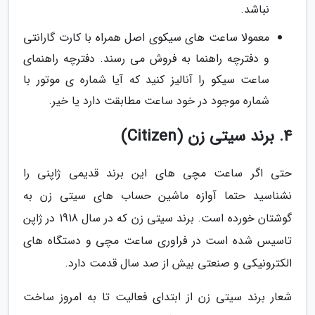
نباشد.
معمولا ساعت های سیکوی اصل همراه با کارت گارانتی
و دفترچه راهنما به فروش می رسند. دفترچه راهنمای
ساعت سیکو را آنالیز کنید که آیا شماره ی موتور با
شماره موجود در خود ساعت مطابقت دارد یا خیر.
4. برند سیتی زن (Citizen)
حتی اگر ساعت مچی های این برند قدیمی ژاپنی را
نشناسید حتما آوازه ماشین حساب های سیتی زن به
گوشتان خورده است. برند سیتی زن که در سال 1918 در ژاپن
تاسیس شده است در فراوری ساعت مچی و دستگاه های
الکترونیکی و صنعتی بیش از صد سال قدمت دارد.
شعار برند سیتی زن از ابتدای فعالیت تا به امروز ساخت