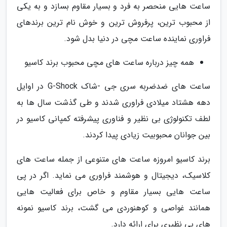
ساعت هایی منحصر به فرد و بسیار مقاوم بسازد و به یکی
از محبوب ترین، پرفروش ترین و خوش نام ترین برندهای
فراوری نماینده ساعت مچی در دنیا بدل شود.
همه چیز درباره ساعت های مچی محبوب برند کاسیو
ساعت های ضدضربه سری جی -شاک G-Shock در اوایل
دهه هشتاد میلادی فراوری شدند و طی گذشت سال ها به
لطف تکنولوژی بی نظیر و فناوری پیشرفته کمپانی کاسیو در
بین جوانان محبوبیت زیادی پیدا کردند.
برند کاسیو امروزه ساعت های متنوعی از جمله ساعت های
کلاسیک، دیجیتال و هوشمند فراوری می نماید. اگر در پی
ساعت هایی بسیار مقاوم و خاص برای فعالیت هایی
همانند غواصی و کوهنوردی می گشت، برند کاسیو نمونه
های بی نظیری برای ارائه دارد.