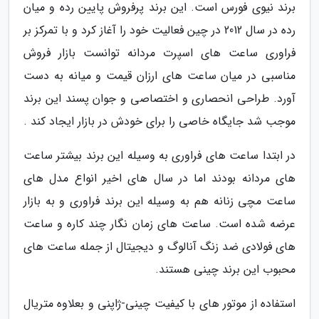
برند نیوی فورس است. این برند پرفروش پایین رده و میان
رده در سال 2012 در چین فعالیت خود را آغاز کرد و با تمرکز بر
فراوری ساعت های اسپرت مردانه توانست بازار فروش
مناسبی در میان ساعت های ارزان قیمت و میانه به دست
آورد. طراحی انحصاری و اختصاصی و جوان پسند این برند
موجب شد جایگاه خاصی را برای خودش در بازار ایجاد کند .
در ابتدا ساعت های فراوری به وسیله این برند بیشتر ساعت
های مردانه بودند اما در سال های اخیر انواع مدل های
ساعت مچی زنانه هم به وسیله این برند فراوری و به بازار
عرضه شده است. ساعت های زمان نگار چند کاره و ساعت
های فولادی ضد زنگ آنالوگ و دیجیتال از جمله ساعت های
محبوب این برند چینی هستند.
استفاده از موتور های با کیفیت چینی-ژاپنی و بعلاوه متریال