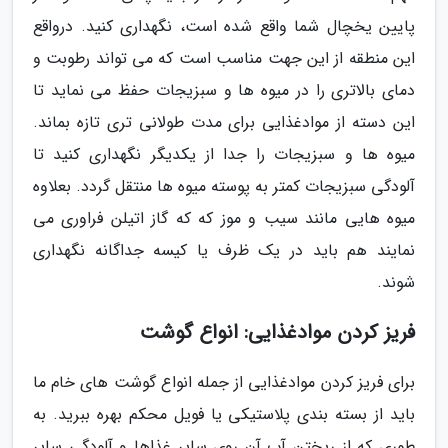
پایین یخچال شما واقع شده است، نگهداری کنید. درواقع
این منطقه از این جهت مناسب است که می تواند رطوبت و
دمای بالاتری را در میوه ها و سبزیجات حفظ می نماید تا
این دسته از موادغذایی برای مدت طولانی تری تازه بماند.
میوه ها و سبزیجات را جدا از یکدیگر نگهداری کنید تا
آلودگی سبزیجات کمتر به پوسته میوه ها منتقل گردد. بعلاوه
میوه هایی مانند سیب و موز که که گاز اتیلن فراوری می
نمایند هم باید در یک ظرف یا کیسه جداگانه نگهداری
شوند.
فریز کردن موادغذایی: انواع گوشت
برای فریز کردن موادغذایی از جمله انواع گوشت های خام ما
باید از بسته بندی پلاستیکی یا فویل محکم بهره ببرید. به
طوری که از ریختن آب آن روی سایر غذاها و آلودگی سایر