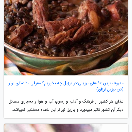
معروف ترین غذاهای برزیلی:در برزیل چه بخوریم؟ معرفی 20 غذای برتر
(تور برزیل ارزان)
غذای هر کشور از فرهنگ و آداب و رسوم، آب و هوا و بسیاری مسائل
دیگر آن کشور تاثیر میپذیرد و برزیل نیز از این قاعده مستثنی نمیباشد.