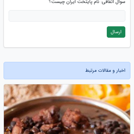
سوال اتفاقی: نام پایتخت ایران چیست؟
ارسال
اخبار و مقالات مرتبط