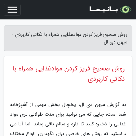
روش صحیح فریز کردن موادغذایی همراه با نکاتی کاربردی -
میهن دی ال
روش صحیح فریز کردن موادغذایی همراه با
نکاتی کاربردی
به گزارش میهن دی ال، یخچال بخش مهمی از آشپزخانه
شما است، جایی که می توانید برای مدت طولانی تری مواد
غذایی را ذخیره کنید تا تازه و سالم باقی بماند. اما آیا می
دانستید که روش های خاصی برای نگهداری انواع مختلف