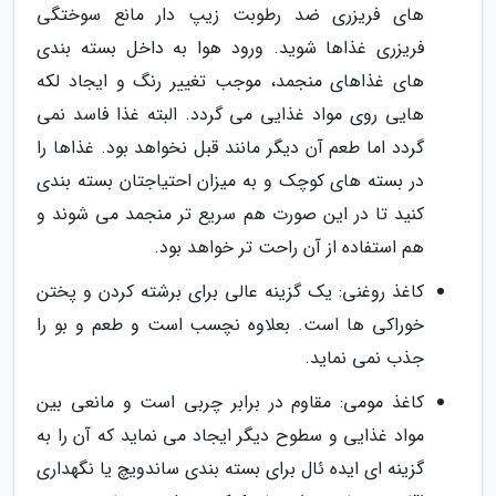
های فریزری ضد رطوبت زیپ دار مانع سوختگی
فریزری غذاها شوید. ورود هوا به داخل بسته بندی
های غذاهای منجمد، موجب تغییر رنگ و ایجاد لکه
هایی روی مواد غذایی می گردد. البته غذا فاسد نمی
گردد اما طعم آن دیگر مانند قبل نخواهد بود. غذاها را
در بسته های کوچک و به میزان احتیاجتان بسته بندی
کنید تا در این صورت هم سریع تر منجمد می شوند و
هم استفاده از آن راحت تر خواهد بود.
کاغذ روغنی: یک گزینه عالی برای برشته کردن و پختن
خوراکی ها است. بعلاوه نچسب است و طعم و بو را
جذب نمی نماید.
کاغذ مومی: مقاوم در برابر چربی است و مانعی بین
مواد غذایی و سطوح دیگر ایجاد می نماید که آن را به
گزینه ای ایده ئال برای بسته بندی ساندویچ یا نگهداری