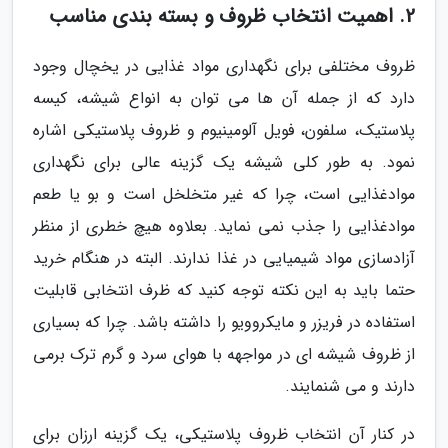
2. اهمیت انتخاب ظروف و بسته بندی مناسب
ظروف مختلفی برای نگهداری مواد غذایی در یخچال وجود
دارد که از جمله آن ها می توان به انواع شیشه، کیسه
پلاستیک، سلفون، فویل آلومینیوم و ظروف پلاستیکی اشاره
نمود. به طور کلی شیشه یک گزینه عالی برای نگهداری
موادغذایی است، چرا که غیر متخلخل است و بو یا طعم
موادغذایی را جذب نمی نماید. بعلاوه هیچ خطری از منظر
آزادسازی مواد شیمیایی در غذا ندارند. البته در هنگام خرید
حتما باید به این نکته توجه کنید که ظرف انتخابی قابلیت
استفاده در فریزر و مایکروویو را داشته باشد. چرا که بسیاری
از ظروف شیشه ای در مواجهه با هوای سرد و گرم ترک برمی
دارند و می شنمایند.
در کنار آن انتخاب ظروف پلاستیکی، یک گزینه ارزان برای