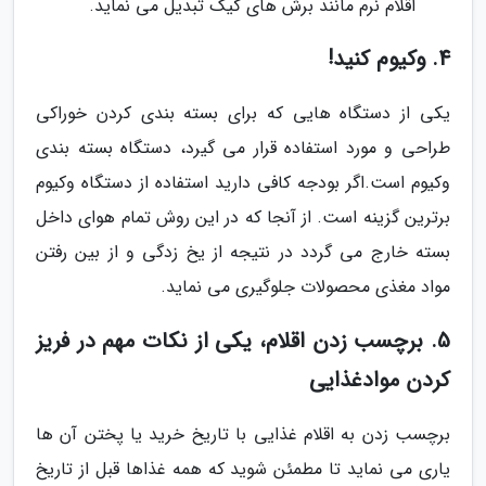
اقلام نرم مانند برش های کیک تبدیل می نماید.
4. وکیوم کنید!
یکی از دستگاه هایی که برای بسته بندی کردن خوراکی
طراحی و مورد استفاده قرار می گیرد، دستگاه بسته بندی
وکیوم است.اگر بودجه کافی دارید استفاده از دستگاه وکیوم
برترین گزینه است. از آنجا که در این روش تمام هوای داخل
بسته خارج می گردد در نتیجه از یخ زدگی و از بین رفتن
مواد مغذی محصولات جلوگیری می نماید.
5. برچسب زدن اقلام، یکی از نکات مهم در فریز
کردن موادغذایی
برچسب زدن به اقلام غذایی با تاریخ خرید یا پختن آن ها
یاری می نماید تا مطمئن شوید که همه غذاها قبل از تاریخ