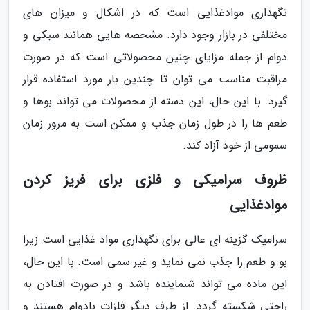
نگهداری موادغذایی است که در اشکال و میزان های
مختلفی در بازار وجود دارد. مشحصه هایی همانند سبکی و
دوام از جمله مزایای چنین محصولاتی است که در صورت
مراقبت مناسب می توان تا چندین بار مورد استفاده قرار
گیرد. با این حال، این دسته از محصولات می تواند بوها و
طعم ها را در طول زمان جذب و ممکن است به مرور زمان
سمومی از خود آزاد کند.
ظروف سرامیکی و فلزی برای فریز کردن
موادغذایی
سرامیک گزینه ای عالی برای نگهداری مواد غذایی است زیرا
بو و طعم را جذب نمی نماید و غیر سمی است. با این حال،
این ماده می تواند شنماینده باشد و در صورت افتادن به
راحتی شکسته گردد. از طرف دیگر فلزات بادوام هستند و