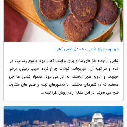
طرز تهیه انواع شامی ، 8 مدل شامی کباب
شامی از جمله غذاهای ساده برای و است که با مواد متنوعی درست می
شود و در تهیه آن، سبزیجات، گوشت چرخ کرده، سیب زمینی، برخی
حبوبات و ادویه های مختلف به کار می رود. معمولا شامی ها جزو
هستند که در شهرهای مختلف، با دستورهای تهیه و طعم های متفاوت
طبخ می شوند. در این مقاله از در روش طرز تهیه...