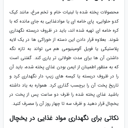
محصولات پخته شده با لبنیات خام و تخم مرغ، مانند کیک
کدو حلوایی، پای خامه ای یا موادغذایی به جای مانده که با
کره خامه ای تهیه شده اند، باید در ظروف دربسته نگهداری
شوند. بعلاوه قرار دادن این دسته از خوراکی ها در یک لایه
پلاستیکی یا فویل آلومینیومی هم می تواند به تازه نگه
داشتن آن ها برای مدت طولانی تر یاری کند. گفتنی است
که به منظور اطمینان از ایمن بودن غذای پخته شده، باید آن
را در ظروف دربسته یا کیسه های زیپ دار نگهداری کرد و
تاریخ پخت آن را برچسب گذاری کرد. همواره به یاد داشته
باشید غذای پخته شده را ظرف دو ساعت پس از پخت در
یخچال قرار دهید و ظرف سه تا چهار روز آن را مصرف کنید.
نکاتی برای نگهداری مواد غذایی در یخچال