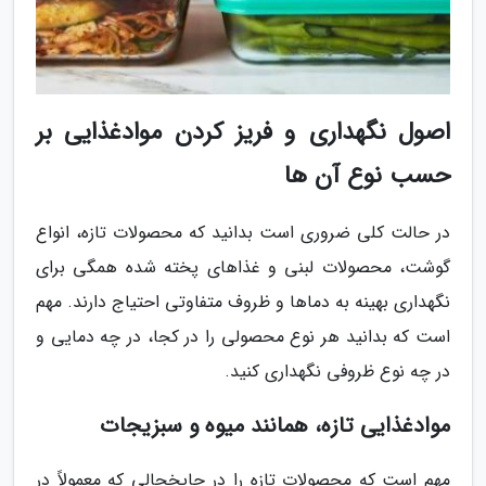
اصول نگهداری و فریز کردن موادغذایی بر
حسب نوع آن ها
در حالت کلی ضروری است بدانید که محصولات تازه، انواع
گوشت، محصولات لبنی و غذاهای پخته شده همگی برای
نگهداری بهینه به دماها و ظروف متفاوتی احتیاج دارند. مهم
است که بدانید هر نوع محصولی را در کجا، در چه دمایی و
در چه نوع ظروفی نگهداری کنید.
موادغذایی تازه، همانند میوه و سبزیجات
مهم است که محصولات تازه را در جایخچالی که معمولاً در