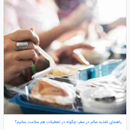
راهنمای تغذیه سالم در سفر؛ چگونه در تعطیلات هم سلامت بمانیم؟