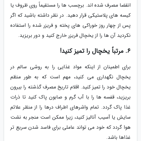
انقضا مصرف شده اند. برچسب ها را مستقیماً روی ظروف یا
کیسه های پلاستیکی قرار دهید. در نظر داشته باشید که اگر
پس از چهار روز خوراکی های پخته و فریزر شده را استفاده
نکردید آن ها را از یخچال فریزر خارج کنید و دور بریزید.
6. مرتباً یخچال را تمیز کنید!
برای اطمینان از اینکه مواد غذایی را به روشی سالم در
یخچال نگهداری می کنید، مهم است که به طور منظم
یخچال خود را تمیز کنید. اقلام تاریخ مصرف گذشته را بیرون
بریزید، قفسه ها را با آب گرم و صابون پاک کنید تا ذرات
غذا پاک گردد. تمام واشرهای اطراف درها را از منظر علائم
سایش یا آسیب آنالیز کنید، زیرا ممکن است منجر به نشت
هوا گردد که خود می تواند عاملی برای فاسد شدن سریع تر
غذاها باشد.