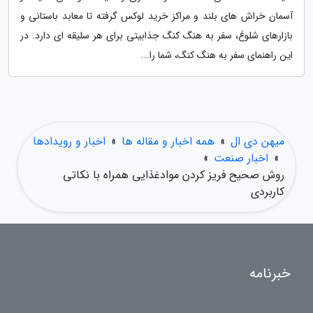
آسمان خراش های بلند و مراکز خرید لوکس گرفته تا معابد باستانی و
بازارهای شلوغ، سفر به هنگ کنگ جذابیتی برای هر سلیقه ای دارد. در
این راهنمای سفر به هنگ کنگ، شما را...
میهن دی ال
»
همه اخبار و مقاله ها
»
اخبار و رویدادها
»
اخبار صنعت
»
روش صحیح فریز کردن موادغذایی همراه با نکاتی
کاربردی
خبرنامه