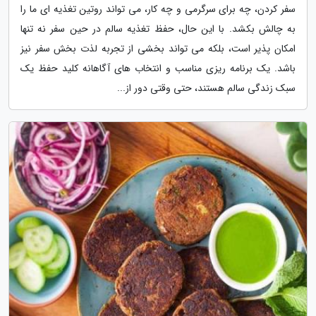
سفر کردن، چه برای سرگرمی و چه کار، می تواند روتین تغذیه ای ما را
به چالش بکشد. با این حال، حفظ تغذیه سالم در حین سفر نه تنها
امکان پذیر است، بلکه می تواند بخشی از تجربه لذت بخش سفر نیز
باشد. یک برنامه ریزی مناسب و انتخاب های آگاهانه کلید حفظ یک
سبک زندگی سالم هستند، حتی وقتی دور از...