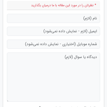
* نظرتان را در مورد این مقاله با ما درمیان بگذارید