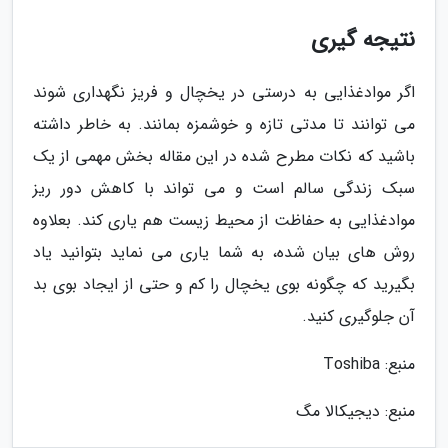
نتیجه گیری
اگر موادغذایی به درستی در یخچال و فریز نگهداری شوند
می توانند تا مدتی تازه و خوشمزه بمانند. به خاطر داشته
باشید که نکات مطرح شده در این مقاله بخش مهمی از یک
سبک زندگی سالم است و می تواند با کاهش دور ریز
موادغذایی به حفاظت از محیط زیست هم یاری کند. بعلاوه
روش های بیان شده، به شما یاری می نماید بتوانید یاد
بگیرید که چگونه بوی یخچال را کم و حتی از ایجاد بوی بد
آن جلوگیری کنید.
منبع: Toshiba
منبع: دیجیکالا مگ