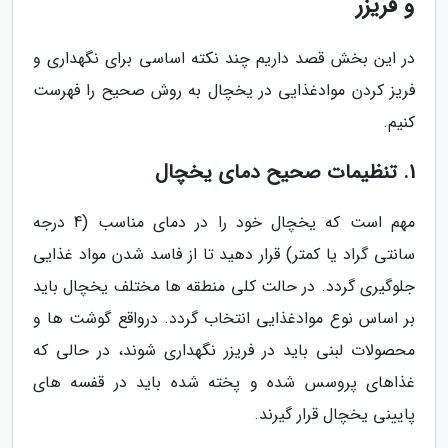
و فریزر
در این بخش قصد داریم چند نکته اساسی برای نگهداری و
فریز کردن موادغذایی در یخچال به روش صحیح را فهرست
کنیم.
1. تنظیمات صحیح دمای یخچال
مهم است که یخچال خود را در دمای مناسب (4 درجه
سانتی گراد یا کمتر) قرار دهید تا از فاسد شدن مواد غذایی
جلوگیری گردد. در حالت کلی منطقه ها مختلف یخچال باید
بر اساس نوع موادغذایی انتخاب گردد. درواقع گوشت ها و
محصولات لبنی باید در فریزر نگهداری شوند، در حالی که
غذاهای پروسس شده و پخته شده باید در قفسه های
پایینی یخچال قرار گیرند.