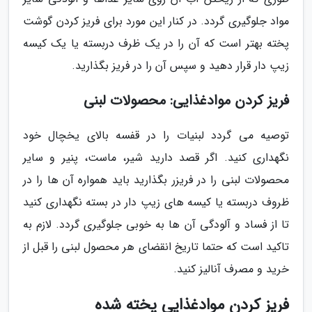
مواد جلوگیری گردد. در کنار این مورد برای فریز کردن گوشت
پخته بهتر است که آن را در یک ظرف دربسته یا یک کیسه
زیپ دار قرار دهید و سپس آن را در فریز بگذارید.
فریز کردن موادغذایی: محصولات لبنی
توصیه می گردد لبنیات را در قفسه بالای یخچال خود
نگهداری کنید. اگر قصد دارید شیر، ماست، پنیر و سایر
محصولات لبنی را در فریزر بگذارید باید همواره آن ها را در
ظروف دربسته یا کیسه های زیپ دار در بسته نگهداری کنید
تا از فساد و آلودگی آن ها به خوبی جلوگیری گردد. لازم به
تاکید است که حتما تاریخ انقضای هر محصول لبنی را قبل از
خرید و مصرف آنالیز کنید.
فریز کردن موادغذایی پخته شده