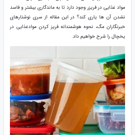
مواد غذایی در فریزر وجود دارد تا به ماندگاری بیشتر و فاسد
نشدن آن ها یاری کند؟ در این مقاله از سری نوشتارهای
خبرنگاران مگ، نحوه هوشمندانه فریز کردن موادغذایی در
یخچال را شرح خواهیم داد.