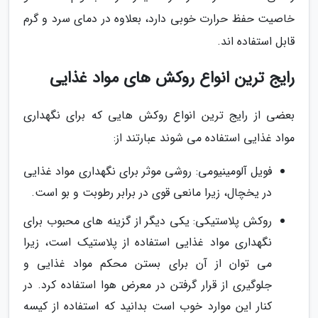
خاصیت حفظ حرارت خوبی دارد، بعلاوه در دمای سرد و گرم
قابل استفاده اند.
رایج ترین انواع روکش های مواد غذایی
بعضی از رایج ترین انواع روکش هایی که برای نگهداری
مواد غذایی استفاده می شوند عبارتند از:
فویل آلومینیومی: روشی موثر برای نگهداری مواد غذایی
در یخچال، زیرا مانعی قوی در برابر رطوبت و بو است.
روکش پلاستیکی: یکی دیگر از گزینه های محبوب برای
نگهداری مواد غذایی استفاده از پلاستیک است، زیرا
می توان از آن برای بستن محکم مواد غذایی و
جلوگیری از قرار گرفتن در معرض هوا استفاده کرد. در
کنار این موارد خوب است بدانید که استفاده از کیسه