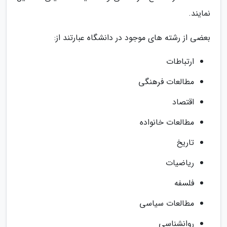
نمایند.
بعضی از رشته های موجود در دانشگاه عبارتند از:
ارتباطات
مطالعات فرهنگی
اقتصاد
مطالعات خانواده
تاریخ
ریاضیات
فلسفه
مطالعات سیاسی
روانشناسی