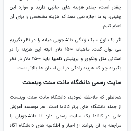
چقدر است، چقدر هزینه های جانبی دارید و موارد این
چنینی، به ما اجازه نمی دهد که هزینه مشخصی را برای آن
اعلام کنیم.
اگر یک نوع سبک زندگی دانشجویی میانه را در نظر بگیریم
می توان گفت: ماهیانه 1500 دلار. البته این هزینه را در
استانی مثل ونکوور و بریتیش کلمبیا باید 2500 دلار در نظر
بگیرید چرا که هزینه زندگی در این استان ها بالاتر است.
سایت رسمی دانشگاه مانت سنت وینسنت
همانطور که ملاحظه نمودید، دانشگاه مانت سنت وینسنت
از جمله دانشگاه های برتر کانادا است. هر موسسه آموزش
عالی در کانادا یک سایت رسمی دارد تا دانشجویان با
مراجعه به آن بتوانند از اخبار و اطلاعیه های دانشگاه آگاه