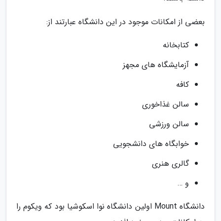
بعضی از امکانات موجود در این دانشگاه عبارتند از:
کتابخانه
آزمایشگاه های مجهز
کافه
سالن غذاخوری
سالن ورزشی
خوابگاه های دانشجویی
گالری هنری
و …
دانشگاه Mount اولین دانشگاه نوا اسکوشیا بود که ویکوم را