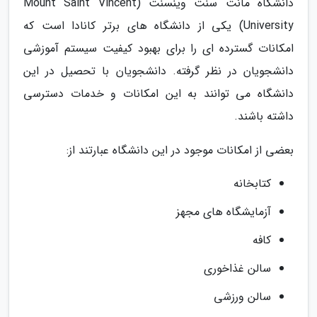
دانشگاه مانت سنت وینسنت (Mount Saint Vincent
University) یکی از دانشگاه های برتر کانادا است که
امکانات گسترده ای را برای بهبود کیفیت سیستم آموزشی
دانشجویان در نظر گرفته. دانشجویان با تحصیل در این
دانشگاه می توانند به این امکانات و خدمات دسترسی
داشته باشند.
بعضی از امکانات موجود در این دانشگاه عبارتند از:
کتابخانه
آزمایشگاه های مجهز
کافه
سالن غذاخوری
سالن ورزشی