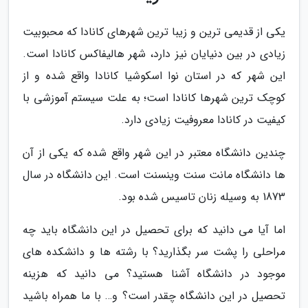
یکی از قدیمی ترین و زیبا ترین شهرهای کانادا که محبوبیت
زیادی در بین دنیایان نیز دارد، شهر هالیفاکس کانادا است.
این شهر که در استان نوا اسکوشیا کانادا واقع شده و از
کوچک ترین شهرها کانادا است؛ به علت سیستم آموزشی با
کیفیت در کانادا معروفیت زیادی دارد.
چندین دانشگاه معتبر در این شهر واقع شده که یکی از آن
ها دانشگاه مانت سنت وینسنت است. این دانشگاه در سال
1873 به وسیله زنان تاسیس شده بود.
اما آیا می دانید که برای تحصیل در این دانشگاه باید چه
مراحلی را پشت سر بگذارید؟ با رشته ها و دانشکده های
موجود در دانشگاه آشنا هستید؟ می دانید که هزینه
تحصیل در این دانشگاه چقدر است؟ و… با ما همراه باشید