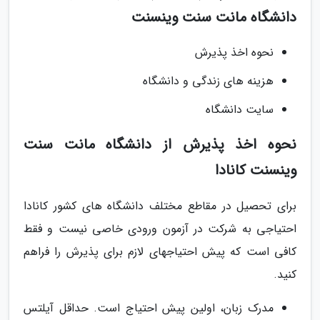
دانشگاه مانت سنت وینسنت
نحوه اخذ پذیرش
هزینه های زندگی و دانشگاه
سایت دانشگاه
نحوه اخذ پذیرش از دانشگاه مانت سنت
وینسنت کانادا
برای تحصیل در مقاطع مختلف دانشگاه های کشور کانادا
احتیاجی به شرکت در آزمون ورودی خاصی نیست و فقط
کافی است که پیش احتیاجهای لازم برای پذیرش را فراهم
کنید.
مدرک زبان، اولین پیش احتیاج است. حداقل آیلتس