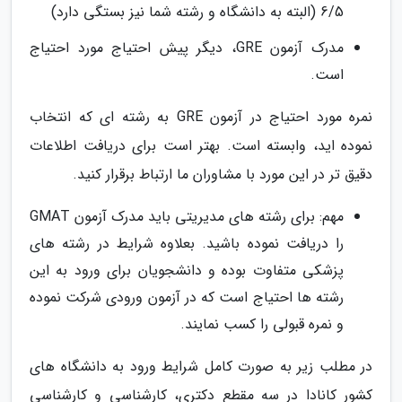
6/5 (البته به دانشگاه و رشته شما نیز بستگی دارد)
مدرک آزمون GRE، دیگر پیش احتیاج مورد احتیاج
است.
نمره مورد احتیاج در آزمون GRE به رشته ای که انتخاب
نموده اید، وابسته است. بهتر است برای دریافت اطلاعات
دقیق تر در این مورد با مشاوران ما ارتباط برقرار کنید.
مهم: برای رشته های مدیریتی باید مدرک آزمون GMAT
را دریافت نموده باشید. بعلاوه شرایط در رشته های
پزشکی متفاوت بوده و دانشجویان برای ورود به این
رشته ها احتیاج است که در آزمون ورودی شرکت نموده
و نمره قبولی را کسب نمایند.
در مطلب زیر به صورت کامل شرایط ورود به دانشگاه های
کشور کانادا در سه مقطع دکتری، کارشناسی و کارشناسی