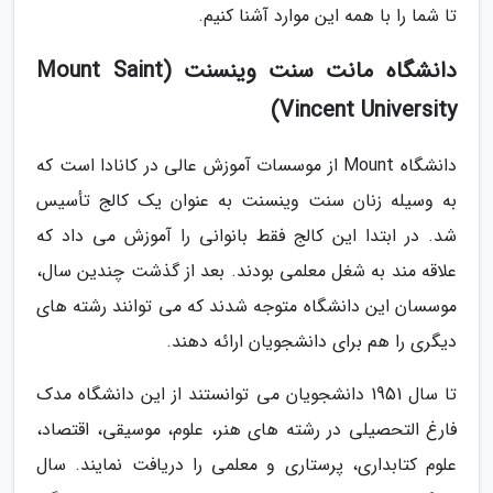
تا شما را با همه این موارد آشنا کنیم.
دانشگاه مانت سنت وینسنت (Mount Saint
Vincent University)
دانشگاه Mount از موسسات آموزش عالی در کانادا است که
به وسیله زنان سنت وینسنت به عنوان یک کالج تأسیس
شد. در ابتدا این کالج فقط بانوانی را آموزش می داد که
علاقه مند به شغل معلمی بودند. بعد از گذشت چندین سال،
موسسان این دانشگاه متوجه شدند که می توانند رشته های
دیگری را هم برای دانشجویان ارائه دهند.
تا سال 1951 دانشجویان می توانستند از این دانشگاه مدک
فارغ التحصیلی در رشته های هنر، علوم، موسیقی، اقتصاد،
علوم کتابداری، پرستاری و معلمی را دریافت نمایند. سال