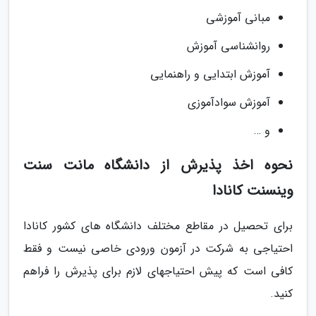
مبانی آموزشی
روانشناسی آموزش
آموزش ابتدایی و راهنمایی
آموزش سوادآموزی
و …
نحوه اخذ پذیرش از دانشگاه مانت سنت
وینسنت کانادا
برای تحصیل در مقاطع مختلف دانشگاه های کشور کانادا
احتیاجی به شرکت در آزمون ورودی خاصی نیست و فقط
کافی است که پیش احتیاجهای لازم برای پذیرش را فراهم
کنید.