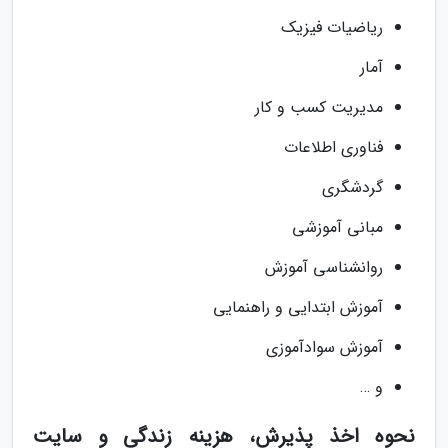
ریاضیات فیزیک
آمار
مدیریت کسب و کار
فناوری اطلاعات
گردشگری
مبانی آموزشی
روانشناسی آموزش
آموزش ابتدایی و راهنمایی
آموزش سوادآموزی
و …
نحوه اخذ پذیرش، هزینه زندگی و سایت