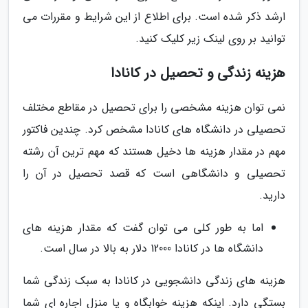
ارشد ذکر شده است. برای اطلاع از این شرایط و مقررات می
توانید بر روی لینک زیر کلیک کنید.
هزینه زندگی و تحصیل در کانادا
نمی توان هزینه مشخصی را برای تحصیل در مقاطع مختلف
تحصیلی در دانشگاه های کانادا مشخص کرد. چندین فاکتور
مهم در مقدار هزینه ها دخیل هستند که مهم ترین آن رشته
تحصیلی و دانشگاهی است که قصد تحصیل در آن را
دارید.
اما به طور کلی می توان گفت که مقدار هزینه های
دانشگاه ها در کانادا 12000 دلار به بالا در سال است.
هزینه های زندگی دانشجویی در کانادا به سبک زندگی شما
بستگی دارد. اینکه هزینه خوابگاه و یا منزل اجاره ای شما