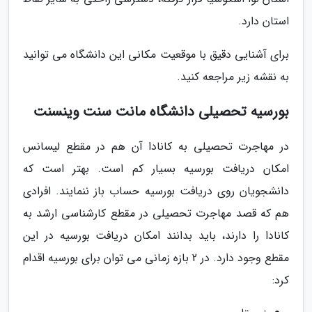
استان دارد.
برای آشنایی دقیق با موقعیت مکانی این دانشگاه می توانید
به نقشه زیر مراجعه کنید.
بورسیه تحصیلی دانشگاه مانت سنت وینسنت
در مهاجرت تحصیلی به کانادا آن هم در مقطع لیسانس
امکان دریافت بورسیه بسیار کم است. بهتر است که
دانشجویان روی دریافت بورسیه حساب باز ننمایند. افرادی
هم که قصد مهاجرت تحصیلی در مقطع کارشناسی ارشد به
کانادا را دارند، باید بدانند امکان دریافت بورسیه در این
مقطع وجود دارد. در 2 بازه زمانی می توان برای بورسیه اقدام
کرد: