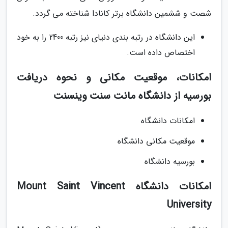
شصت و ششمین دانشگاه برتر کانادا شناخته می گردد.
این دانشگاه در رتبه بندی دنیای نیز رتبه 2400 را به خود
اختصاص داده است.
امکانات، موقعیت مکانی و نحوه دریافت
بورسیه از دانشگاه مانت سنت وینسنت
امکانات دانشگاه
موقعیت مکانی دانشگاه
بورسیه دانشگاه
امکانات دانشگاه Mount Saint Vincent
University