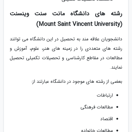
رشته های دانشگاه مانت سنت وینسنت
(Mount Saint Vincent University)
دانشجویان علاقه مند به تحصیل در این دانشگاه می توانند
رشته های متعددی را در زمینه های هنر، علوم، آموزش و
مطالعات در مقاطع کارشناسی و تحصیلات تکمیلی تحصیل
نمایند.
بعضی از رشته های موجود در دانشگاه عبارتند از:
ارتباطات
مطالعات فرهنگی
اقتصاد
مطالعات خانواده