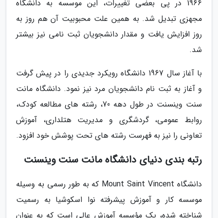
1966 در پی بعضی تغییرات، این موسسه به دانشگاه
مجهزی تبدیل شد. به همین علت محبوبیت آن هم روز به
روز افزایش یافت و مقدار دانشجویان ثبت نامی نیز بیشتر
شد.
با آغاز سال 1967 دانشگاه رویکرد جدیدی را در پیش گرفت
و آغاز به ثبت نام دانشجویان مرد نیز نمود. دانشگاه مانت
سنت وینسنت در طول دهه 70، رشته های مطالعه کودک،
روابط عمومی، گردشگری و مدیریت هتلداری، آموزش
تعاونی را نیز به فهرست رشته های تحت پوشش خود افزود.
رتبه بندی دنیای دانشگاه مانت سنت وینسنت
دانشگاه Mount Saint Vincent که به طور رسمی به وسیله
موسسه کار و آموزش پیشرفته نوا اسکوشیا به رسمیت
شناخته شده، یک مؤسسه آموزش عالی است که به عنوان