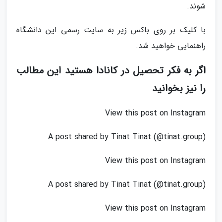
شوند.
با کلیک بر روی باکس زیر به سایت رسمی این دانشگاه
راهنمایی خواهید شد.
اگر به فکر تحصیل در کانادا هستید این مطالب
را نیز بخوانید
View this post on Instagram
A post shared by Tinat Tinat (@tinat.group)
View this post on Instagram
A post shared by Tinat Tinat (@tinat.group)
View this post on Instagram