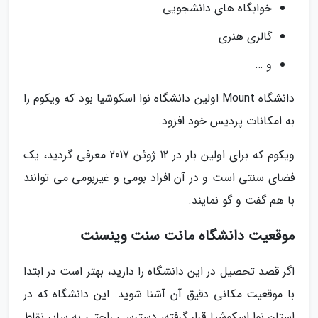
خوابگاه های دانشجویی
گالری هنری
و …
دانشگاه Mount اولین دانشگاه نوا اسکوشیا بود که ویکوم را
به امکانات پردیس خود افزود.
ویکوم که برای اولین بار در 12 ژوئن 2017 معرفی گردید، یک
فضای سنتی است و در آن افراد بومی و غیربومی می توانند
با هم گفت و گو نمایند.
موقعیت دانشگاه مانت سنت وینسنت
اگر قصد تحصیل در این دانشگاه را دارید، بهتر است در ابتدا
با موقعیت مکانی دقیق آن آشنا شوید. این دانشگاه که در
استان نوا اسکوشیا قرار گرفته، دسترسی راحتی به سایر نقاط