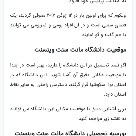
به امکانات پردیس خود افزود.
ویکوم که برای اولین بار در 12 ژوئن 2017 معرفی گردید، یک
فضای سنتی است و در آن افراد بومی و غیربومی می توانند
با هم گفت و گو نمایند.
موقعیت دانشگاه مانت سنت وینسنت
اگر قصد تحصیل در این دانشگاه را دارید، بهتر است در ابتدا
با موقعیت مکانی دقیق آن آشنا شوید. این دانشگاه که در
استان نوا اسکوشیا قرار گرفته، دسترسی راحتی به سایر نقاط
استان دارد.
برای آشنایی دقیق با موقعیت مکانی این دانشگاه می توانید
به نقشه زیر مراجعه کنید.
بورسیه تحصیلی دانشگاه مانت سنت وینسنت