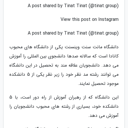
A post shared by Tinat Tinat (@tinat.group)
View this post on Instagram
A post shared by Tinat Tinat (@tinat.group)
دانشگاه مانت سنت وینسنت یکی از دانشگاه های محبوب
کانادا است که سالانه صدها دانشجوی بین المللی را آموزش
می دهد. دانشجویان علاقه مند به تحصیل در این دانشگاه
می توانند رشته مد نظر خود را زیر نظر یکی از 5 دانشکده
موجود تحصیل نمایند.
این دانشگاه که از رهبران آموزش از راه دور است، با 5
دانشکده خود، بسیاری از رشته های محبوب دانشجویان را
آموزش می دهد.