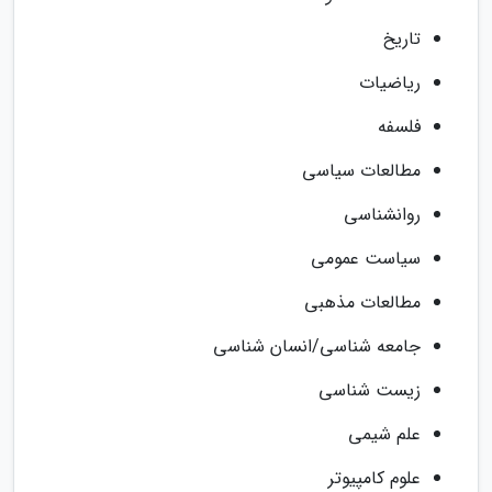
تاریخ
ریاضیات
فلسفه
مطالعات سیاسی
روانشناسی
سیاست عمومی
مطالعات مذهبی
جامعه شناسی/انسان شناسی
زیست شناسی
علم شیمی
علوم کامپیوتر