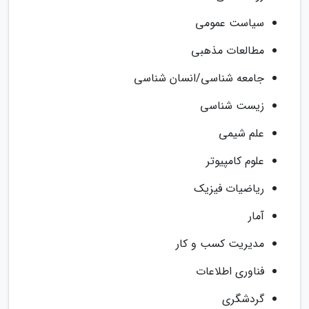
سیاست عمومی
مطالعات مذهبی
جامعه شناسی/انسان شناسی
زیست شناسی
علم شیمی
علوم کامپیوتر
ریاضیات فیزیک
آمار
مدیریت کسب و کار
فناوری اطلاعات
گردشگری