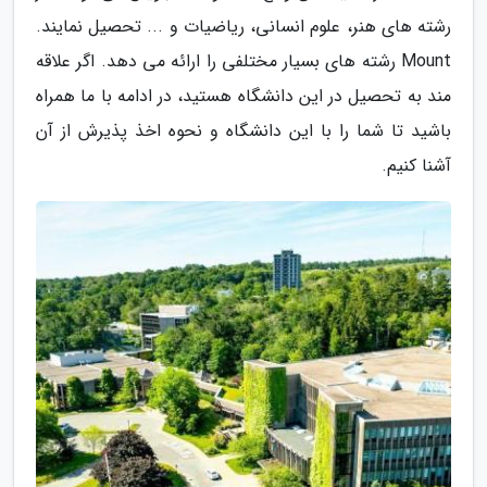
رشته های هنر، علوم انسانی، ریاضیات و ... تحصیل نمایند.
Mount رشته های بسیار مختلفی را ارائه می دهد. اگر علاقه
مند به تحصیل در این دانشگاه هستید، در ادامه با ما همراه
باشید تا شما را با این دانشگاه و نحوه اخذ پذیرش از آن
آشنا کنیم.