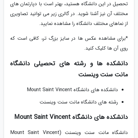
تحصیل در این دانشگاه هستید، بهتر است با دپارتمان های
مختلف آن نیز آشنا شوید. در گالری زیر می توانید تصاویری
از نماهای مختلف دانشگاه را مشاهده نمایید.
*برای مشاهده عکس ها در سایز بزرگ تر، کافی است که
روی آن ها کلیک کنید.
دانشکده ها و رشته های تحصیلی دانشگاه
مانت سنت وینسنت
دانشکده های دانشگاه Mount Saint Vincent
رشته های دانشگاه مانت سنت وینسنت
دانشکده های دانشگاه Mount Saint Vincent
دانشگاه مانت سنت وینسنت (Mount Saint Vincent