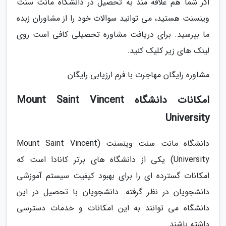
اگر شما هم علاقه مند به تحصیل در دانشگاه مانت سنت
وینسنت هستید، می توانید سوالات خود را از مشاوران زبده
ما بپرسید. برای دریافت مشاوره تحصیلی کافی است روی
لینک های زیر کلیک کنید.
مشاوره رایگان مهاجرت با فرم ارزیابی رایگان
امکانات دانشگاه Mount Saint Vincent
University
دانشگاه مانت سنت وینسنت (Mount Saint Vincent
University) یکی از دانشگاه های برتر کانادا است که
امکانات گسترده ای را برای بهبود کیفیت سیستم آموزشی
دانشجویان در نظر گرفته. دانشجویان با تحصیل در این
دانشگاه می توانند به این امکانات و خدمات دسترسی
داشته باشند.