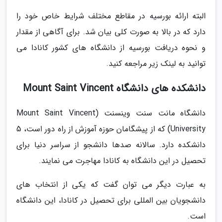
البته ارائه بورسیه در مقاطع مختلف شرایط خاص خود را
دارد که در بالا به صورت کلی بیان شد. برای آگاهی از مقدار
و نحوه دریافت بورسیه از دانشگاه های کشور کانادا می
توانید به لینک زیر مراجعه کنید.
دانشکده های دانشگاه Mount Saint Vincent
دانشگاه مانت سنت وینسنت (Mount Saint Vincent
University) که از پیشگامان حوزه آموزش از راه دور است، 5
دانشکده دارد. سالانه صدها دانشجو از سراسر دنیا برای
تحصیل در این دانشگاه به کانادا مهاجرت می نمایند.
به عبارت دیگر می توان گفت که یکی از انتخاب های
دانشجویان بین المللی برای تحصیل در کانادا، این دانشگاه
است.