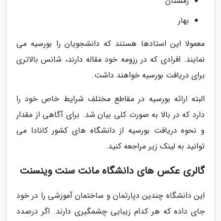
زمستان
بهار
معمولا این استادها هستند که دانشجویان را بورسیه می
نمایند. افرادی که در رزومه خود مقاله دارند، شانس بالاتری
برای دریافت بورسیه خواهند داشت.
البته ارائه بورسیه در مقاطع مختلف شرایط خاص خود را
دارد که در بالا به صورت کلی بیان شد. برای آگاهی از مقدار
و نحوه دریافت بورسیه از دانشگاه های کشور کانادا می
توانید به لینک زیر مراجعه کنید.
گالری عکس های دانشگاه مانت سنت وینسنت
این دانشگاه چندین دپارتمان و ساختمان آموزشی را در خود
جای داده که هر کدام زیبایی چشمگیری دارند. اگر درصدد