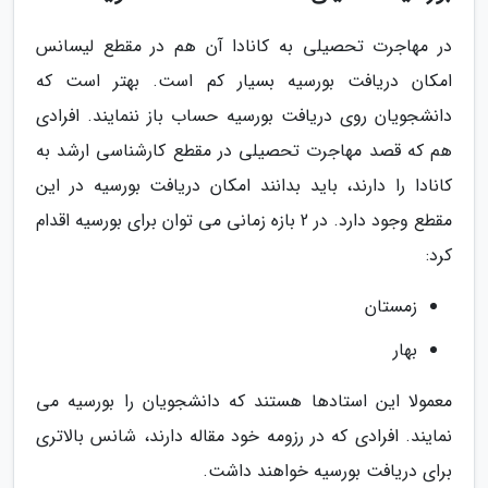
در مهاجرت تحصیلی به کانادا آن هم در مقطع لیسانس
امکان دریافت بورسیه بسیار کم است. بهتر است که
دانشجویان روی دریافت بورسیه حساب باز ننمایند. افرادی
هم که قصد مهاجرت تحصیلی در مقطع کارشناسی ارشد به
کانادا را دارند، باید بدانند امکان دریافت بورسیه در این
مقطع وجود دارد. در 2 بازه زمانی می توان برای بورسیه اقدام
کرد:
زمستان
بهار
معمولا این استادها هستند که دانشجویان را بورسیه می
نمایند. افرادی که در رزومه خود مقاله دارند، شانس بالاتری
برای دریافت بورسیه خواهند داشت.