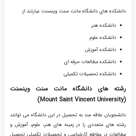
دانشکده های دانشگاه مانت سنت وینسنت عبارتند از:
دانشکده هنر
دانشکده علوم
دانشکده آموزش
دانشکده مطالعات حرفه ای
دانشکده تحصیلات تکمیلی
رشته های دانشگاه مانت سنت وینسنت
(Mount Saint Vincent University)
دانشجویان علاقه مند به تحصیل در این دانشگاه می توانند
رشته های متعددی را در زمینه های هنر، علوم، آموزش و
مطالعات در مقاطع کارشناسی و تحصیلات تکمیلی تحصیل