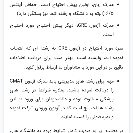
مدرک زبان، اولین پیش احتیاج است. حداقل آیلتس
6/5 (البته به دانشگاه و رشته شما نیز بستگی دارد)
مدرک آزمون GRE، دیگر پیش احتیاج مورد احتیاج
است.
نمره مورد احتیاج در آزمون GRE به رشته ای که انتخاب
نموده اید، وابسته است. بهتر است برای دریافت اطلاعات
دقیق تر در این مورد با مشاوران ما ارتباط برقرار کنید.
مهم: برای رشته های مدیریتی باید مدرک آزمون GMAT
را دریافت نموده باشید. بعلاوه شرایط در رشته های
پزشکی متفاوت بوده و دانشجویان برای ورود به این
رشته ها احتیاج است که در آزمون ورودی شرکت نموده
و نمره قبولی را کسب نمایند.
در مطلب زیر به صورت کامل شرایط ورود به دانشگاه های