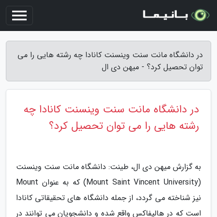
در دانشگاه مانت سنت وینسنت کانادا چه رشته هایی را می
توان تحصیل کرد؟ - میهن دی ال
در دانشگاه مانت سنت وینسنت کانادا چه
رشته هایی را می توان تحصیل کرد؟
به گزارش میهن دی ال، طینت: دانشگاه مانت سنت وینسنت
(Mount Saint Vincent University) که به عنوان Mount
نیز شناخته می گردد، از جمله دانشگاه های تحقیقاتی کانادا
است که در هالیفاکس واقع شده و دانشجویان می توانند در