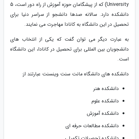
University) که از پیشگامان حوزه آموزش از راه دور است، 5
دانشکده دارد. سالانه صدها دانشجو از سراسر دنیا برای
تحصیل در این دانشگاه به کانادا مهاجرت می نمایند.
به عبارت دیگر می توان گفت که یکی از انتخاب های
دانشجویان بین المللی برای تحصیل در کانادا، این دانشگاه
است.
دانشکده های دانشگاه مانت سنت وینسنت عبارتند از:
دانشکده هنر
دانشکده علوم
دانشکده آموزش
دانشکده مطالعات حرفه ای
دانشکده تحصیلات تکمیلی