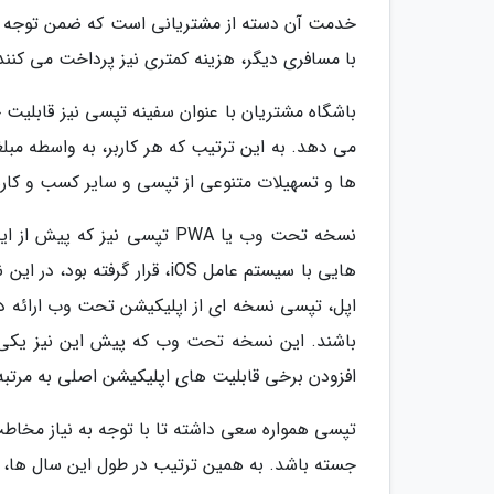
خدمت آن دسته از مشتریانی است که ضمن توجه به 
با مسافری دیگر، هزینه کمتری نیز پرداخت می کنند
باشگاه مشتریان با عنوان سفینه تپسی نیز قابلیت ج
می دهد. به این ترتیب که هر کاربر، به واسطه مب
ها و تسهیلات متنوعی از تپسی و سایر کسب و کارها
نسخه تحت وب یا PWA تپسی نیز
هایی با سیستم عامل iOS، قرا
باشند. این نسخه تحت وب که پیش این نیز یکی ا
افزودن برخی قابلیت های اپلیکیشن اصلی به مرتب
تپسی همواره سعی داشته تا با توجه به نیاز مخاطب 
جسته باشد. به همین ترتیب در طول این سال ها، ه