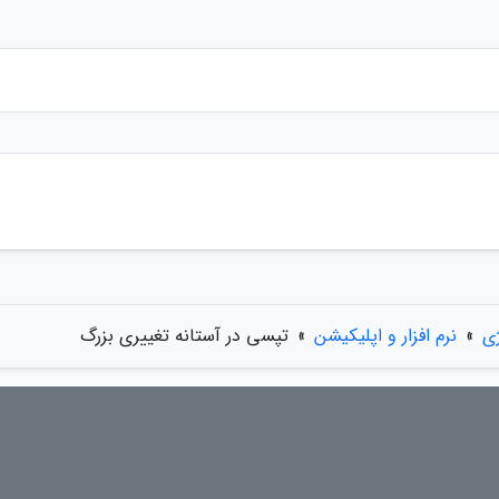
ژی
»
نرم افزار و اپلیکیشن
»
تپسی در آستانه تغییری بزرگ