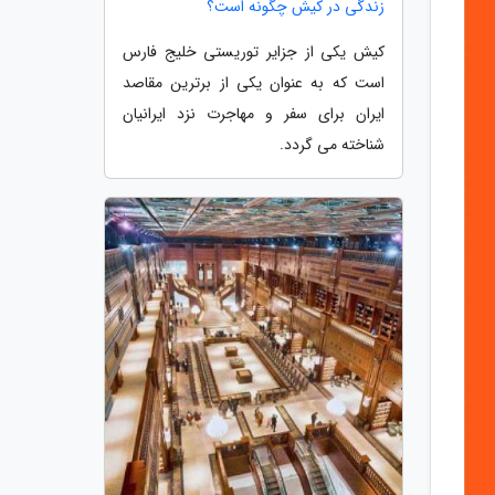
زندگی در کیش چگونه است؟
کیش یکی از جزایر توریستی خلیج فارس
است که به عنوان یکی از برترین مقاصد
ایران برای سفر و مهاجرت نزد ایرانیان
شناخته می گردد.