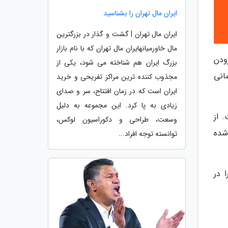
ایران مال تهران را بشناسید
ایران مال تهران | گشت و گذار در بزرگترین
مال خاورمیانهایران مال تهران که با نام بازار
ودن
بزرگ ایران هم شناخته می شود، یکی از
انی
مجذوب کننده ترین مراکز تفریحی و خرید
ایران است که در زمان افتتاح، سر و صدای
زیادی به پا کرد. این مجموعه به دلیل
 از
وسعت، طراحی و دکوراسیون لوکس،
شده
توانسته توجه افراد...
 در