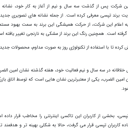
ین شرکت پس از گذشت سه سال و نیم از آغاز به کار خود، نشانه 
ویت برند تپسی معرفی کرده است. از جمله نشانه های تصویری جدید 
به اعلام این شرکت، از حرکت همیشگی این برند به سمت بهبود مستمر
م گرفته است. همچنین رنگ این برند از مشکی به نارنجی تغییر یافته ا
کرده تا با استفاده از تکنولوژی روز به صورت مداوم، محصولات جدیدی
لاقانه در سه سال و نیم فعالیت خود، هفته گذشته نشان امین الضرب
 امین الضرب، یکی از معتبرترین نشان هایی است که توسط اتاق بازرگ
ود.
، بخشی از کاربران این تاکسی اینترنتی را مخاطب قرار داده ا
ه کاربران تپسی قرار می گرفت، حالا به شکلی بهینه تر و هدفمند تر،