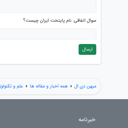
سوال اتفاقی: نام پایتخت ایران چیست؟
ارسال
میهن دی ال
»
همه اخبار و مقاله ها
»
علم و تکنولو
خبرنامه