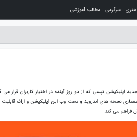
هنری
سرگرمی
مطالب آموزشی
د اپلیکیشن تپسی که از دو روز آینده در اختیار کاربران قرار می گی
 معماری نسخه های اندروید و تحت وب این اپلیکیشن و ارائه قابلیت 
ن فراهم می کند.