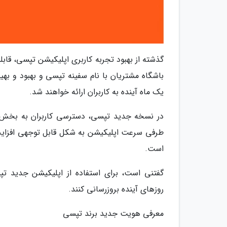
گذشته از بهبود تجربه کاربری اپلیکیشن تپسی، قا
باشگاه مشتریان با نام سفینه تپسی و بهبود و بهی
یک ماه آینده به کاربران ارائه خواهند شد.
در نسخه جدید تپسی، دسترسی کاربران به بخش ها
طرفی سرعت اپلیکیشن به شکل قابل توجهی افزایش ی
است.
گفتنی است، برای استفاده از اپلیکیشن جدید تپس
روزهای آینده بروزرسانی کنند.
معرفی هویت جدید برند تپسی