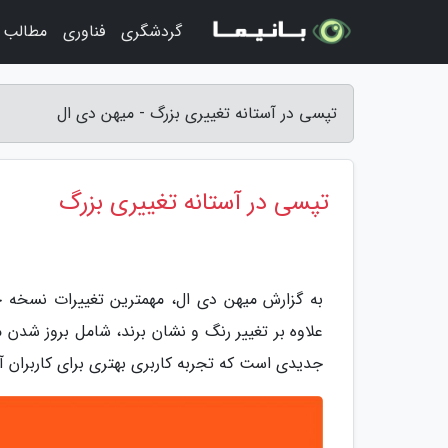
گردشگری
فناوری
مطالب 
تپسی در آستانه تغییری بزرگ - میهن دی ال
تپسی در آستانه تغییری بزرگ
به گزارش میهن دی ال، مهمترین تغییرات نسخه جدی
علاوه بر تغییر رنگ و نشان برند، شامل بروز شدن
جدیدی است که تجربه کاربری بهتری برای کاربران آ