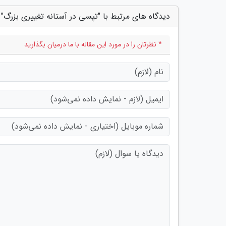
دیدگاه های مرتبط با "تپسی در آستانه تغییری بزرگ"
* نظرتان را در مورد این مقاله با ما درمیان بگذارید