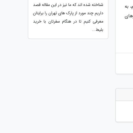
شناخته شده اند که ما نیز در این مقاله قصد
م، به
داریم چند مورد از پارک های تهران را برایتان
های
معرفی کنیم تا در هنگام سفرتان با خرید
بلیط...