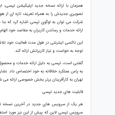
همزمان با ارائه نسخه جدید اپلیکیشن تپسی، ا
تصویری جدیدش را به همراه تعریف تازه ای از ه
شرکت می توان به لوگوی تپسی اشاره کرد که بنا 
ارائه خدمات و رساندن کاربران به مقاصد خود الها
این تاکسی اینترنتی در طول مدت فعالیت خود تلاش 
توجه به خواست و نیاز کاربرانش ارائه کند.
گفتنی است، تپسی به دلیل ارائه خدمات و محصول خ
به پاس عملکرد خلاقانه به خود اختصاص داد. نشان
تهران به کارآفرینان برتر بخش خصوصی ارائه می ش
قابلیت های جدید تپسی
هر یک از سرویس های جدید در آخرین نسخه تپسی
سرویس تپسی لاین که پیش از این نیز مورد استفاد