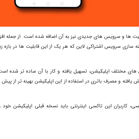
بلیت ها و سرویس های جدیدی نیز به آن اضافه شده است. از جمله افز
نه سازی سرویس اشتراکی لاین که هر یک از این قابلیت ها در بازه زم
ی مختلف اپلیکیشن، تسهیل یافته و کار با آن ساده تر شده است.
افته و مصرف باتری در استفاده از این اپلیکیشن بهینه تر از پیش 
ی، کاربران این تاکسی اینترنتی باید نسخه قبلی اپلیکیشن خود را