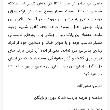
پارکی بی نظیر در سال 1346 در بخش شمیرانات ساخته
شده و از لحاظ وسعت بسیار وسیع است. در پارک لویزان
درختان بلندی به چشم می خورند و در قسمت بالایی این
پارک چندین هتل، سفره خانه، بوفه، کافی شاپ، وجود
دارند. معمولا این پارک زیبای جنگلی برای روزهای تابستانی
بسیار مناسب بوده و با هوای خنک و دلنشین خود از افراد
زیادی پذیرایی می نماید. یکی از ایده آل ترین پارک های
تهران برای گشت و گذار خانوادگی همینجاست که در فضای
دل انگیز و زیبای این پارک نمای بی نظیری از تهران را تماشا
خواهید کرد.
آدرس: شمیرانات
ساعت و هزینه بازدید: شبانه روزی و رایگان
پارک های غرب تهران