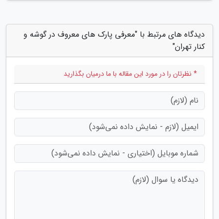
دیدگاه های مرتبط با "معرفی پارک های معروف در گوشه و
کنار تهران"
* نظرتان را در مورد این مقاله با ما درمیان بگذارید