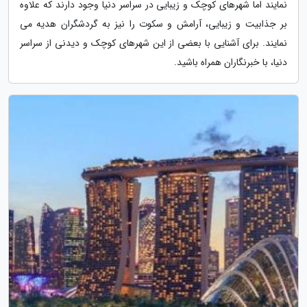
نمایند اما شهرهای کوچک و زیبایی در سراسر دنیا وجود دارند که علاوه
بر جذابیت و زیبایی، آرامش و سکوت را نیز به گردشگران هدیه می
نمایند. برای آشنایی با بعضی از این شهرهای کوچک و دیدنی از سراسر
دنیا، با خبرنگاران همراه باشید.