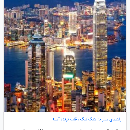
راهنمای سفر به هنگ کنگ ، قلب تپنده آسیا