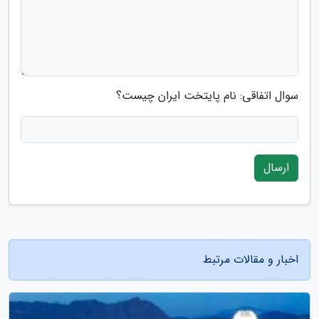
سوال اتفاقی: نام پایتخت ایران چیست؟
ارسال
اخبار و مقالات مرتبط