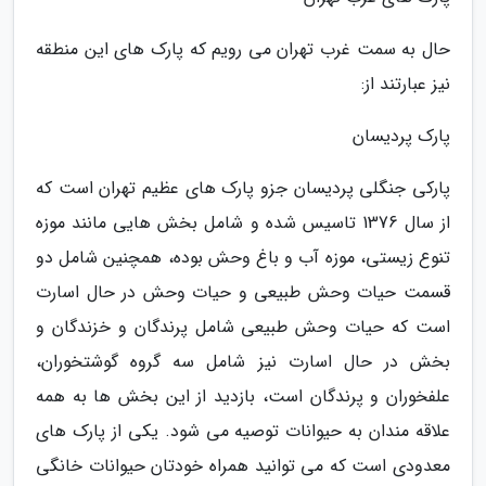
حال به سمت غرب تهران می رویم که پارک های این منطقه
نیز عبارتند از:
پارک پردیسان
پارکی جنگلی پردیسان جزو پارک های عظیم تهران است که
از سال 1376 تاسیس شده و شامل بخش هایی مانند موزه
تنوع زیستی، موزه آب و باغ وحش بوده، همچنین شامل دو
قسمت حیات وحش طبیعی و حیات وحش در حال اسارت
است که حیات وحش طبیعی شامل پرندگان و خزندگان و
بخش در حال اسارت نیز شامل سه گروه گوشتخوران،
علفخوران و پرندگان است، بازدید از این بخش ها به همه
علاقه مندان به حیوانات توصیه می شود. یکی از پارک های
معدودی است که می توانید همراه خودتان حیوانات خانگی