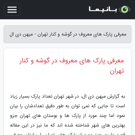
معرفی پارک های معروف در گوشه و کنار تهران - میهن دی ال
معرفی پارک های معروف در گوشه و کنار
تهران
به گزارش میهن دی ال، در شهر تهران تعداد پارک بسیار زیاد
است تا جایی که نمی توان به طور دقیق تعدادشان را بیان
نمود اما چند مورد از پارک ها و بوستان های تهران جزو
بهترین های شهر شناخته شده اند که ما نیز در این مقاله
قصد داریم چند مورد از پارک های تهران را برایتان معرفی