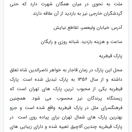
ملت به نحوی در میان همگان شهرت دارد که حتی
گردشگران خارجی نیز به بازدید از آن علاقه دارند.
آدرس: خیابان ولیعصر، تقاطع نیایش
ساعت و هزینه بازدید: شبانه روزی و رایگان
پارک قیطریه
محل این پارک در زمان قاجار به خواهر ناصرالدین شاه تعلق
داشته و از سال 1356 به پارک تبدیل شده است. پارک
قیطریه یکی از محبوب ترین پارک های تهران است که
زیستگاه پرندگان نیز محسوب می شود. همچنین
فرهنگسرای ملل در پارک قیطریه واقع شده است و جزو
بهترین پارک های شمال تهران برای پیاده روی است. در
پارک قیطریه چندین آلاچیق تعبیه شده و دارای زیبایی های