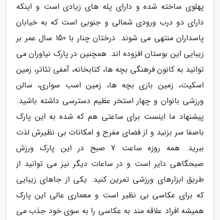
پهلوی ساخته شده و دارای پله های زیادی است و اینکه
دارای دو درب ورودی شمالی و جنوبی است که به خیابان
پاسداران منتهی می شوند. درختان چنار با 150 سال عمر بر
زیبایی این بوستان افزوده اند. همچنین در پارک نیاوران می
توانید به کانون فرهنگی بچه ها، کتابخانه، آمفی تئاتر، زمین
اسکیت، زمین بازی بچه ها، زمین اسب سواری، سالن
ورزشی بانوان و چهار استخر عظیم دسترسی داشته باشید.
پیشنهاد ما اینست برای ساعتی هم که شده به این پارک
باصفا سر بزنید و از فضای مفرح و امکانات بی نظیرش لذت
ببرید. همه روزه ساعت 7 صبح در این پارک ورزش
صبحگاهی دایر است و در ساعات دیگر نیز می توانید از
طریق ابزارهای ورزشی تمرین کنید. یکی از جاهای زیبایی
که برای عکاسی بی نظیر است و معماری عالی این پارک
همیشه افراد علاقه مند به عکاسی را به سوی خود جذب می