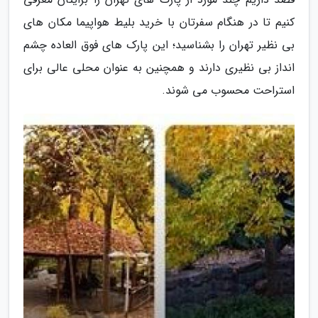
کنیم تا در هنگام سفرتان با خرید بلیط هواپیما مکان های
بی نظیر تهران را بشناسید؛ این پارک های فوق العاده چشم
انداز بی نظیری دارند و همچنین به عنوان محلی عالی برای
استراحت محسوب می شوند.