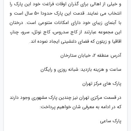
و خیلی از اهالی برای گذران اوقات فراغت خود این پارک را
انتخاب می نمایند. قدمت این پارک حدودا 50 سال است و
با آبنمای زیبای خود دارای امکانات متنوعی است. درختان
این مجموعه عبارتند از کاج سدروس، کاج نوئل، سرو، چنار،
اقاقیا و زیتون که فضای دلنشینی ایجاد نموده اند.
آدرس: منطقه 2، خیابان ستارخان
ساعت و هزینه بازدید: شبانه روزی و رایگان
پارک های مرکز تهران
در قسمت مرکزی تهران نیز چندین پارک مشهوری وجود دارند
که در ادامه به معرفی شان خواهیم پرداخت:
پارک ساعی