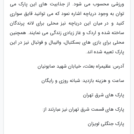
ورزشی محسوب می شود. از جذابیت های این پارک می
توان به وجود دریاچه اشاره نمود که می توانید قایق سواری
کنید و در میان این دریاچه نیز محلی برای لانه پرندگان
ساخته شده و اردک و غاز زیادی زندگی می نمایند. همچنین
محلی برای بازی های بسکتبال، والیبال و فوتبال نیز در این
پارک تعبیه شده اند.
آدرس: عظیمراه بعثت، خیابان شهید صابونیان
ساعت و هزینه بازدید: شبانه روزی و رایگان
پارک های شرق تهران
پارک های قسمت شرق تهران نیز عبارتند از:
پارک جنگلی لویزان