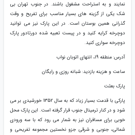
نمایند و به استراحت مشغول باشند. در جنوب تهران بی
شک یکی از گزینه های بسیار مناسب برای تفریح و وقت
گذرانی همین بوستان است. در این پارک نیز می توانید
دوچرخه کرایه کنید و در پیست تعبیه شده دورتادور پارک
دوچرخه سواری کنید.
آدرس: منطقه 19، انتهای اتوبان نواب
ساعت و هزینه بازدید: شبانه روزی و رایگان
پارک بعثت
پارکی با قدمت بسیار زیاد که به سال 1352 خورشیدی بر می
شود و در کنار ترمینال جنوب قرار گرفته است. این پارک محل
خوبی برای مسافران نیز به شمار می رود که با سه ورودی
شمالی، جنوبی و شرقی جزو نخستین مجموعه تفریحی و