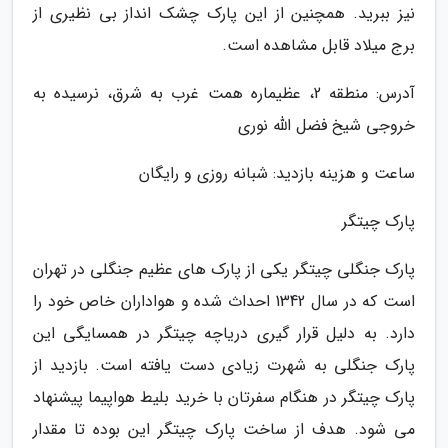
نیز ببرید. همچنین از این پارک چشک انداز بی نظیری از
برج میلاد قابل مشاهده است.
آدرس: منطقه 2، عظیماره همت غرب به شرق، نرسیده به
خروجی شیخ فضل الله نوری
ساعت و هزینه بازدید: شبانه روزی و رایگان
پارک چیتگر
پارک جنگلی چیتگر یکی از پارک های عظیم جنگلی در تهران
است که در سال 1342 احداث شده و هواداران خاص خود را
دارد. به دلیل قرار گیری دریاچه چیتگر در همسایگی این
پارک جنگلی به شهرت زیادی دست یافته است. بازدید از
پارک چیتگر در هنگام سفرتان با خرید بلیط هواپیما پیشنهاد
می شود. هدف از ساخت پارک چیتگر این بوده تا مقدار