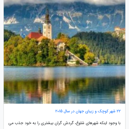
22 شهر کوچک و زیبای جهان در سال 2015
با وجود اینکه شهرهای شلوغ، گردش گران بیشتری را به خود جذب می