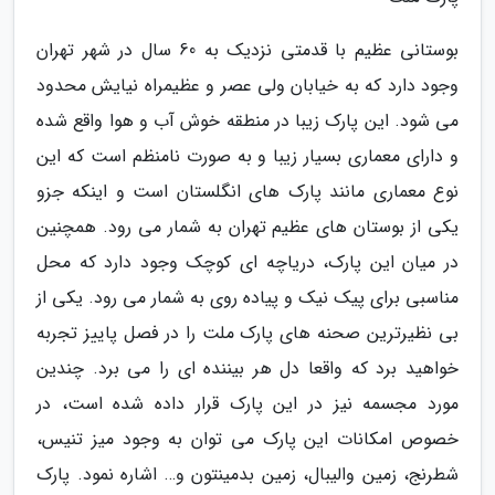
بوستانی عظیم با قدمتی نزدیک به 60 سال در شهر تهران
وجود دارد که به خیابان ولی عصر و عظیمراه نیایش محدود
می شود. این پارک زیبا در منطقه خوش آب و هوا واقع شده
و دارای معماری بسیار زیبا و به صورت نامنظم است که این
نوع معماری مانند پارک های انگلستان است و اینکه جزو
یکی از بوستان های عظیم تهران به شمار می رود. همچنین
در میان این پارک، دریاچه ای کوچک وجود دارد که محل
مناسبی برای پیک نیک و پیاده روی به شمار می رود. یکی از
بی نظیرترین صحنه های پارک ملت را در فصل پاییز تجربه
خواهید برد که واقعا دل هر بیننده ای را می برد. چندین
مورد مجسمه نیز در این پارک قرار داده شده است، در
خصوص امکانات این پارک می توان به وجود میز تنیس،
شطرنج، زمین والیبال، زمین بدمینتون و… اشاره نمود. پارک