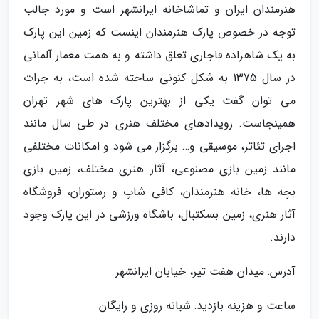
هنرمندان ایران و تماشاخانه ایرانشهر است و مورد جالب
توجه در خصوص پارک هنرمندان اینست که زمین این پارک
به یک شاهزاده قاجاری تعلق داشته و به همت معمار آلمانی
در سال 1375 به شکل کنونی ساخته شده است، به جرات
می توان گفت یکی از بهترین پارک های شهر تهران
همینجاست. رویدادهای مختلف هنری در طی سال مانند
اجرای تئاتر، موسیقی و… برگزار می شود و امکانات مختلفی
مانند زمین بازی مصنوعی، آثار هنری مختلف، زمین بازی
بچه ها، خانه هنرمندان، کافی شاپ و رستوران، فروشگاه
آثار هنری، زمین بسکتبال، باشگاه ورزشی در این پارک وجود
دارند.
آدرس: میدان هفت تیر، خیابان ایرانشهر
ساعت و هزینه بازدید: شبانه روزی و رایگان