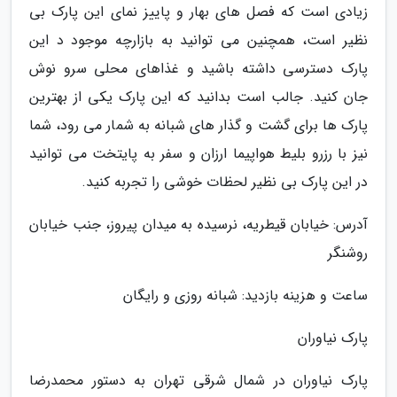
زیادی است که فصل های بهار و پاییز نمای این پارک بی
نظیر است، همچنین می توانید به بازارچه موجود د این
پارک دسترسی داشته باشید و غذاهای محلی سرو نوش
جان کنید. جالب است بدانید که این پارک یکی از بهترین
پارک ها برای گشت و گذار های شبانه به شمار می رود، شما
نیز با رزرو بلیط هواپیما ارزان و سفر به پایتخت می توانید
در این پارک بی نظیر لحظات خوشی را تجربه کنید.
آدرس: خیابان قیطریه، نرسیده به میدان پیروز، جنب خیابان
روشنگر
ساعت و هزینه بازدید: شبانه روزی و رایگان
پارک نیاوران
پارک نیاوران در شمال شرقی تهران به دستور محمدرضا