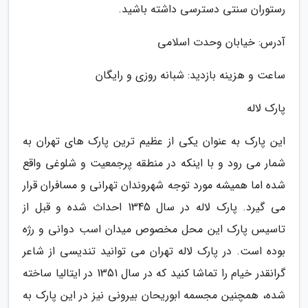
رستوران سنتی دسترسی داشته باشید.
آدرس: خیابان وحدت اسلامی
ساعت و هزینه بازدید: شبانه روزی و رایگان
پارک لاله
این پارک به عنوان یکی از عظیم ترین پارک های تهران به
شمار می رود و با اینکه در منطقه پرجمعیت و شلوغی واقع
شده اما همیشه مورد توجه شهروندان تهرانی و مسافران قرار
می گیرد. پارک لاله در سال 1345 احداث شده و قبل از
تاسیس پارک این محل مخصوص میدان اسب دوانی و رژه
بوده است. در پارک لاله تهران می توانید تندیسی از شاعر
گرانقدر خیام را تماشا کنید که در سال 1351 در ایتالیا ساخته
شده، همچنین مجسمه ابوریحان بیرونی نیز در این پارک به