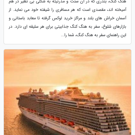
هنگ کنگ، بندری که در آن سنت و مدرنیته به شکلی بی نظیر در هم
آمیخته اند، مقصدی است که هر مسافری را شیفته خود می نماید. از
آسمان خراش های بلند و مراکز خرید لوکس گرفته تا معابد باستانی و
بازارهای شلوغ، سفر به هنگ کنگ جذابیتی برای هر سلیقه ای دارد. در
این راهنمای سفر به هنگ کنگ، شما را...