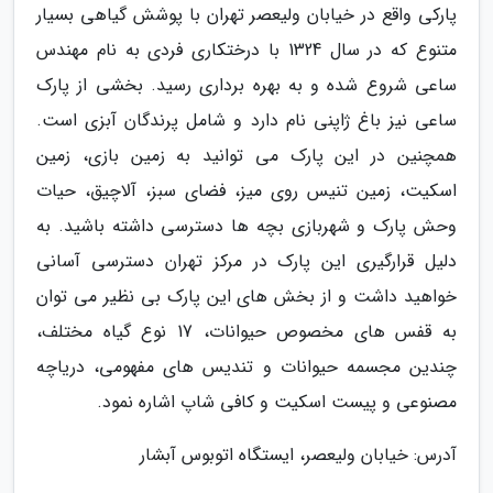
پارکی واقع در خیابان ولیعصر تهران با پوشش گیاهی بسیار
متنوع که در سال 1324 با درختکاری فردی به نام مهندس
ساعی شروع شده و به بهره برداری رسید. بخشی از پارک
ساعی نیز باغ ژاپنی نام دارد و شامل پرندگان آبزی است.
همچنین در این پارک می توانید به زمین بازی، زمین
اسکیت، زمین تنیس روی میز، فضای سبز، آلاچیق، حیات
وحش پارک و شهربازی بچه ها دسترسی داشته باشید. به
دلیل قرارگیری این پارک در مرکز تهران دسترسی آسانی
خواهید داشت و از بخش های این پارک بی نظیر می توان
به قفس های مخصوص حیوانات، 17 نوع گیاه مختلف،
چندین مجسمه حیوانات و تندیس های مفهومی، دریاچه
مصنوعی و پیست اسکیت و کافی شاپ اشاره نمود.
آدرس: خیابان ولیعصر، ایستگاه اتوبوس آبشار