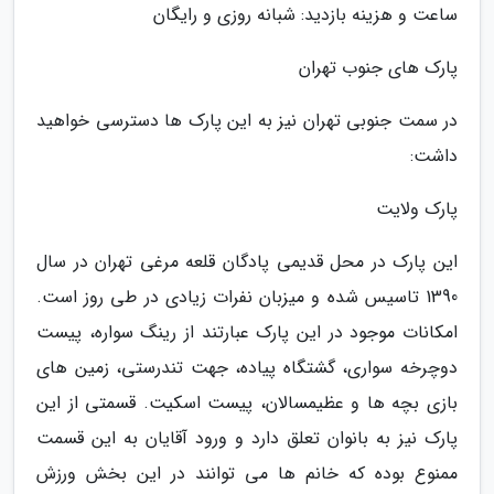
ساعت و هزینه بازدید: شبانه روزی و رایگان
پارک های جنوب تهران
در سمت جنوبی تهران نیز به این پارک ها دسترسی خواهید
داشت:
پارک ولایت
این پارک در محل قدیمی پادگان قلعه مرغی تهران در سال
1390 تاسیس شده و میزبان نفرات زیادی در طی روز است.
امکانات موجود در این پارک عبارتند از رینگ سواره، پیست
دوچرخه سواری، گشتگاه پیاده، جهت تندرستی، زمین های
بازی بچه ها و عظیمسالان، پیست اسکیت. قسمتی از این
پارک نیز به بانوان تعلق دارد و ورود آقایان به این قسمت
ممنوع بوده که خانم ها می توانند در این بخش ورزش