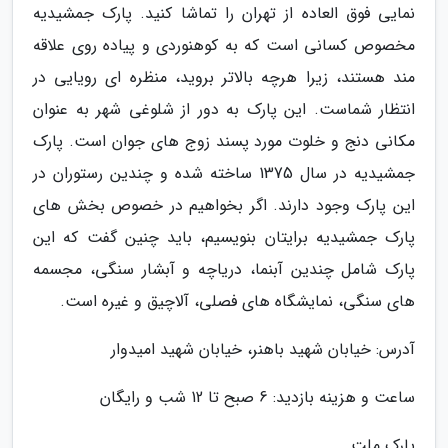
نمایی فوق العاده از تهران را تماشا کنید. پارک جمشیدیه
مخصوص کسانی است که به کوهنوردی و پیاده روی علاقه
مند هستند، زیرا هرچه بالاتر بروید، منظره ای رویایی در
انتظار شماست. این پارک به دور از شلوغی شهر به عنوان
مکانی دنج و خلوت مورد پسند زوج های جوان است. پارک
جمشیدیه در سال 1375 ساخته شده و چندین رستوران در
این پارک وجود دارند. اگر بخواهیم در خصوص بخش های
پارک جمشیدیه برایتان بنویسیم، باید چنین گفت که این
پارک شامل چندین آبنما، دریاچه و آبشار سنگی، مجسمه
های سنگی، نمایشگاه های فصلی، آلاچیق و غیره است.
آدرس: خیابان شهید باهنر، خیابان شهید امیدوار
ساعت و هزینه بازدید: 6 صبح تا 12 شب و رایگان
پارک ملت