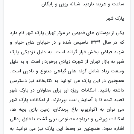
ساعت و هزینه بازدید: شبانه روزی و رایگان
پارک شهر
یکی از بوستان های قدیمی در مرکز تهران پارک شهر نام دارد
که در سال 1339 تاسیس شده و در خیابان های خیام و
شهید فیاض بخش قرار گرفته است. به دلیل نزدیکی پارک
شهر به بازار تهران از شهرت زیادی برخوردار است و به دلیل
وسعت زیاد شامل گونه های گیاهی متنوع و نادری است.
همچنین در این پارک می توانید به کتابخانه نیز دسترسی
داشته باشید. امکانات ویژه ای برای معلولان در پارک شهر
تعبیه شده تا با آسایش لذت بپردازند. از امکانات پارک شهر
می توان به آکواریوم، باغ پرندگان، زمین بازی بچه ها،
امکانات ورزشی و دریاچه مصنوعی برای گشت با قایق پدالی
اشاره نمود. همچنین در وسط این پارک نیز می توانید به