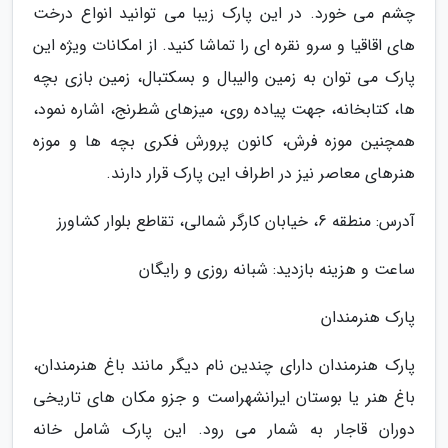
چشم می خورد. در این پارک زیبا می توانید انواع درخت
های اقاقیا و سرو نقره ای را تماشا کنید. از امکانات ویژه این
پارک می توان به زمین والیبال و بسکتبال، زمین بازی بچه
ها، کتابخانه، جهت پیاده روی، میزهای شطرنج، اشاره نمود،
همچنین موزه فرش، کانون پرورش فکری بچه ها و موزه
هنرهای معاصر نیز در اطراف این پارک قرار دارند.
آدرس: منطقه 6، خیابان کارگر شمالی، تقاطع بلوار کشاورز
ساعت و هزینه بازدید: شبانه روزی و رایگان
پارک هنرمندان
پارک هنرمندان دارای چندین نام دیگر مانند باغ هنرمندان،
باغ هنر یا بوستان ایرانشهراست و جزو مکان های تاریخی
دوران قاجار به شمار می رود. این پارک شامل خانه