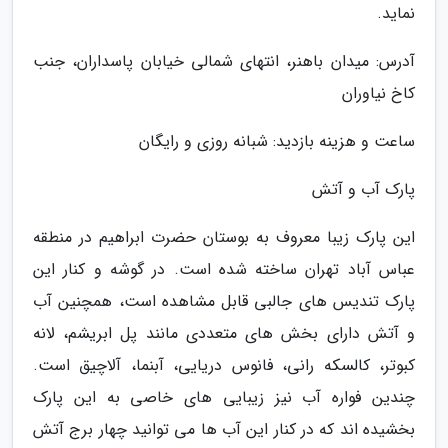
نماید.
آدرس: میدان باهنر، انتهای شمالی خیابان پاسداران، جنب
کاخ نیاوران
ساعت و هزینه بازدید: شبانه روزی و رایگان
پارک آب و آتش
این پارک زیبا معروف به بوستان حضرت ابراهیم در منطقه
عباس آباد تهران ساخته شده است. در گوشه و کنار این
پارک تندیس های جالبی قابل مشاهده است، همچنین آب
و آتش دارای بخش های متعددی مانند پل ابریشم، لانه
کبوتر، کالسکه رانی، فانوس دریایی، آبنما، آلاچیق است.
چندین فواره آب نیز زیبایی های خاصی به این پارک
بخشیده اند که در کنار این آب ها می توانید چهار برج آتش