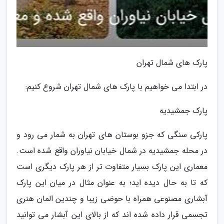
پارک های شمال تهران
در ابتدا می خواهیم با پارک های شمال تهران شروع کنیم:
پارک جمشیدیه
پارکی سنگی که جزو بوستان های تهران به شمار می رود و
در محله جمشیدیه در شمال خیابان نیاوران واقع شده است.
معماری این پارک بسیار متفاوت تر از هر پارک دیگری است
که تا به حال دیده اید؛ به عنوان مثال در میان این پارک
آبشاری مصنوعی همراه با حوضی زیبا و چندین المان هنری
تجسمی قرار داده شده اند که از بالای این آبشار می توانید