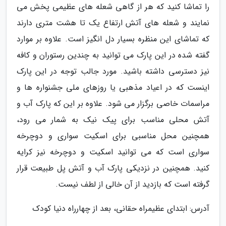
را تماشا کنید که هر از گاهی شعله های عظیمی پخش می
نمایند و شعله های آتش ارتفاع یک تا هشت متری دارند
که تماشای این منظره بسیار دل انگیز است. علاوه بر موارد
گفته شده در این پارک می توانید به چندین رستوران و کافه
نیز دسترسی داشته باشید. مورد جالب توجه در این پارک
اینست که در اعیاد مذهبی یا روزهای ملی جشنواره ها و
مراسمات خاصی برگزار می شود. علاوه بر این که پارک آب و
آتش محلی مناسب برای پیک نیک به شمار می رود،
همچنین محل مناسبی برای اسکیت سواری و دوچرخه
سواری است که می توانید اسکیت و دوچرخه نیز کرایه
کنید. همچنین در نزدیکی پارک آب و آتش پل طبیعت قرار
گرفته است که بازدید از آن خالی از لطف نیست.
آدرس: ابتدای عظیمراه حقانی، بعد از چهارراه دنیا کودک