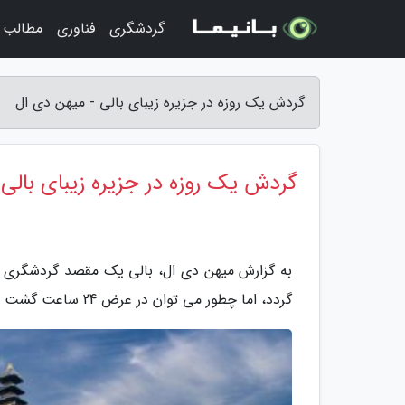
گردشگری
فناوری
مطالب 
گردش یک روزه در جزیره زیبای بالی - میهن دی ال
گردش یک روزه در جزیره زیبای بالی
به گزارش میهن دی ال، بالی یک مقصد گردشگری کا
گردد، اما چطور می توان در عرض 24 ساعت گشت وگذار کاملی در این جزیره داشت؟