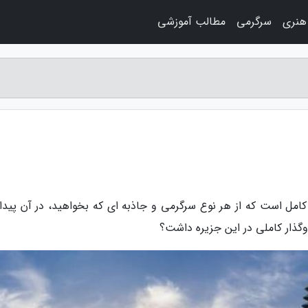
هنری
سرگرمی
مطالب آموزشی
مل است که از هر نوع سرگرمی و جاذبه ای که بخواهید، در آن پیدا