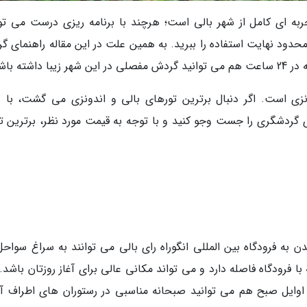
ب تجربه ای کامل از شهر بالی است؛ هرچند با برنامه ریزی درست می تو
دود نهایت استفاده را ببرید. به همین علت در این مقاله راهنمای گ
ته باشید.
ونزی است. اگر دنبال برترین تورهای بالی و اندونزی می گشت، با ی
 گردشگری را جست وجو کنید و با توجه به قیمت مورد نظر، برترین تور
ه فرودگاه بین المللی انگوراه رای بالی می توانند به سراغ سواحل
ا فرودگاه فاصله دارد و می تواند مکانی عالی برای آغاز روزتان باشد.
وایل صبح هم می توانید صبحانه مناسبی در رستوران های اطراف آن