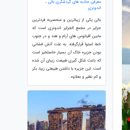
معرفی جاذبه های گردشگری بالی ،
اندونزی
بالی یکی از زیباترین و منحصربه فردترین
جزایر در مجمع الجزایر اندونزی است که
مابین اقیانوس های آرام و هند و در جنوب
خط استوا قرارگرفته. به علت آتش فشانی
بودن جزیره خاک آن بسیار حاصلخیز است
که باعث شکل گیری طبیعت زیبای آن شده
است. این جزیره با داشتن طبیعتی زیبا، بکر
و کم نظیر و بعلاوه...