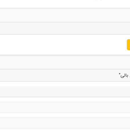
بالی"