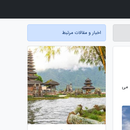
اخبار و مقالات مرتبط
 می