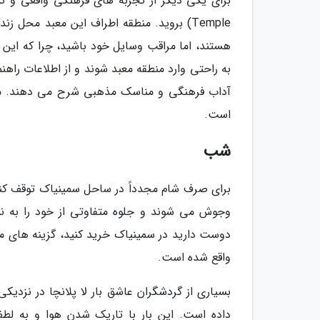
Temple) بروید. منطقه اطراف این معبد محل
هستند، اما مراقب وسایل خود باشید، چرا که این 
به راحتی وارد منطقه معبد شوند و از اطلاعات راهن
آداب فرهنگی و مناسک مذهبی شرح می دهند. معبد
است.
شب
برای صرف شام مجدداً در ساحل سمینیاک توقف کنید
وجوش می شوند و جلوه متفاوتی از خود را به نما
دوست دارید در سمینیاک خرید کنید، گزینه های 
واقع شده است.
بسیاری از گردشگران عاشق بار لا پلانچا در نز
داده است. این بار با تاریک شدن هوا و به لط