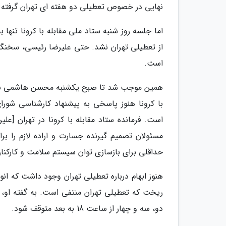
نهایی در خصوص تعطیلی دو هفته ای تهران گرفته
از تعطیلی تهران نشد. حتی علیرضا رئیسی، سخنگو
است.
همین موجب شد تا صبح یکشنبه محسن هاشمی با انتق
با کرونا هنوز پاسخی به پیشنهاد کارشناسی شورا
است. فرمانده ستاد مقابله با کرونا در تهران [علی
مسئولان تصمیم گیرنده جسارت و اراده لازم را 
حداقلی برای بازسازی توان سیستم سلامت و کارکنا
هنوز ابهام درباره تعطیلی تهران وجود داشت که ان
ریخت که تعطیلی تهران منتفی است. به گفته او، 
دو، سه و چهار از ساعت 18 به بعد متوقف شود.