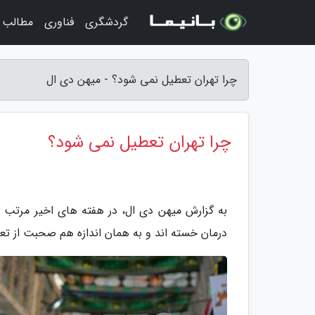
گردشگری
فناوری
مطالب 
چرا تهران تعطیل نمی شود؟ - میهن دی ال
چرا تهران تعطیل نمی شود؟
به گزارش میهن دی ال، در هفته های اخیر مرتب و 
درمان خسته اند و به همان اندازه هم صحبت از ت