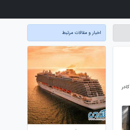
اخبار و مقالات مرتبط
ادر