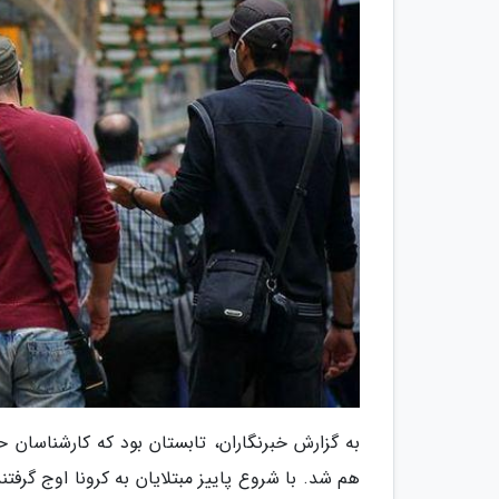
به گزارش خبرنگاران، تابستان بود که کارشناسان