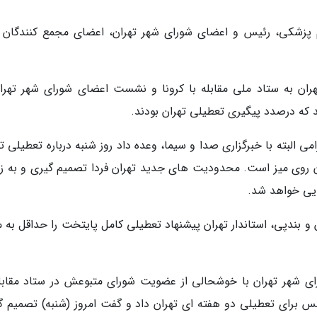
 پزشکی، رئیس و اعضای شورای شهر تهران، اعضای مجمع کنندگان 
ران به ستاد ملی مقابله با کرونا و نشست اعضای شورای شهر تهران
 که درصدد پیگیری تعطیلی تهران بودند.
البته با خبرگزاری صدا و سیما، وعده داد روز شنبه درباره تعطیلی ته
ان روی میز است. محدودیت های جدید تهران فردا تصمیم گیری و به ز
ایی خواهد شد.
ان و بندپی، استاندار تهران پیشنهاد تعطیلی کامل پایتخت را حداقل به
رای شهر تهران با خوشحالی از عضویت شورای متبوعش در ستاد مقابله
جلس برای تعطیلی دو هفته ای تهران داد و گفت امروز (شنبه) تصمیم گ