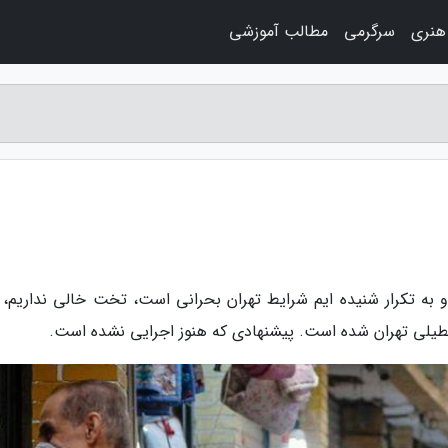
هنری
سرگرمی
مطالب آموزشی
به تکرار شنیده ایم شرایط تهران بحرانی است، تخت خالی نداریم، ک
عطیلی تهران شده است. پیشنهادی که هنوز اجرایی نشده است.