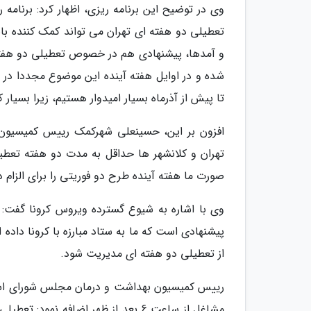
وی در توضیح این برنامه ریزی، اظهار کرد: برنام
تعطیلی دو هفته ای تهران می تواند کمک کننده ب
و آمدها، پیشنهادی هم در خصوص تعطیلی دو هفته ا
شده و در اوایل هفته آینده این موضوع مجددا در د
تا پیش از آذرماه بسیار امیدوار هستیم، زیرا بسیار
افزون بر این، حسینعلی شهرکمک رییس کمیسیون ب
تهران و کلانشهر ها حداقل به مدت دو هفته تعطیل
صورت ما هفته آینده طرح دو فوریتی را برای الزام دو
وی با اشاره به شیوع گسترده ویروس کرونا گفت: 
پیشنهادی است که ما به ستاد مبارزه با کرونا داده ا
از تعطیلی دو هفته ای مدیریت شود.
رییس کمیسیون بهداشت و درمان مجلس شورای اسلا