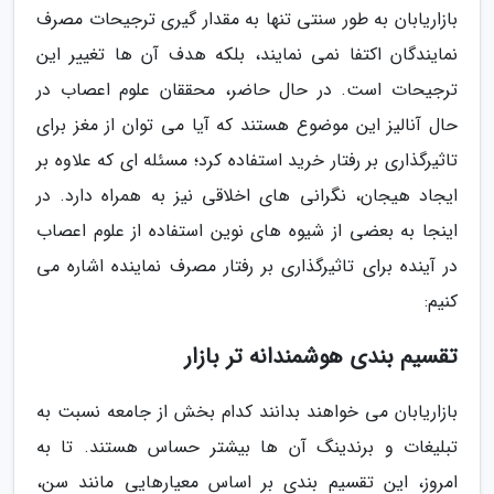
بازاریابان به طور سنتی تنها به مقدار گیری ترجیحات مصرف
نمایندگان اکتفا نمی نمایند، بلکه هدف آن ها تغییر این
ترجیحات است. در حال حاضر، محققان علوم اعصاب در
حال آنالیز این موضوع هستند که آیا می توان از مغز برای
تاثیرگذاری بر رفتار خرید استفاده کرد؛ مسئله ای که علاوه بر
ایجاد هیجان، نگرانی های اخلاقی نیز به همراه دارد. در
اینجا به بعضی از شیوه های نوین استفاده از علوم اعصاب
در آینده برای تاثیرگذاری بر رفتار مصرف نماینده اشاره می
کنیم:
تقسیم بندی هوشمندانه تر بازار
بازاریابان می خواهند بدانند کدام بخش از جامعه نسبت به
تبلیغات و برندینگ آن ها بیشتر حساس هستند. تا به
امروز، این تقسیم بندی بر اساس معیارهایی مانند سن،