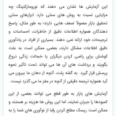
این آزمایش ها نشان می دهند که نورومارکتینگ چه
مزایایی نسبت به روش های سنتی دارد. ابزارهای سنتی
تحقیق بازار معمولاً ضعف هایی دارند؛ به طور مثال، پاسخ
دهندگان همواره اطلاعات دقیق از خاطرات، احساسات و
ترجیحات خود ارائه نمی دهند. بسیاری از افراد در یادآوری
دقیق اطلاعات مشکل دارند، بعضی ممکن است به علت
کوشش برای راضی کردن دیگران یا خجالت زدگی دروغ
بگویند و برداشت های آن ها می تواند تحت تأثیر نحوه
پرسش قرار گیرد. به گفته پلت، آنچه از دهان ما بیرون می
آید همواره ترجمه دقیقی از آنچه در مغز ما می گذرد نیست.
آزمایش های بازار به طور قطع می توانند بعضی از این
کمبودها را جبران نمایند، اما این روش ها هزینه بر هستند و
ممکن است ریسک مطلع کردن رقبا از نوآوری های شما را به