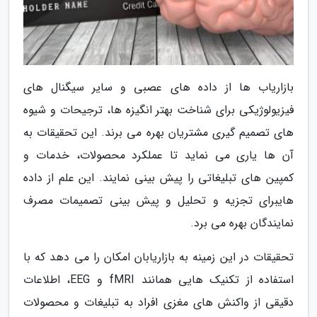
بازاریاب ها از داده های عصبی و سایر سیگنال های
فیزیولوژیکی برای شناخت بهتر انگیزه ها، ترجیحات و شیوه
های تصمیم گیری مشتریان بهره می برند. این تحقیقات به
آن ها یاری می نماید تا عملکرد محصولات، خدمات و
کمپین های تبلیغاتی را پیش بینی نمایند. این علم از داده
هایبرای تجزیه و تحلیل و پیش بینی تصمیمات مصرف
نمایندگان بهره می برد.
تحقیقات در این زمینه به بازاریابان امکان را می دهد که با
استفاده از تکنیک هایی همانند fMRI و EEG، اطلاعات
دقیقی از واکنش های مغزی افراد به تبلیغات و محصولات