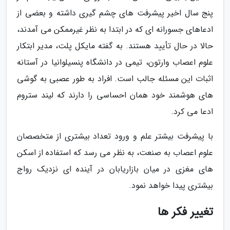
پنج سال اخیر پیشرفت های چشم گیری داشته و بعضی از
ادعاهای جسورانه ای که در ابتدا به نظر غیرممکن می آمدند،
حالا در حال تأیید هستند. به گفته مایکل پلت، مدیر ابتکار
علوم اعصاب وارتون، تیمی در دانشگاه پنسیلوانیا در آستانه
اثبات این مسئله جالب است. افراد به طور عصبی به گوشی
های هوشمند خود همان احساسی را دارند که لیند ستروم
ادعا می کرد.
با پیشرفت بیشتر علم و ورود تعداد بیشتری از متخصصان
علوم اعصاب به صنعت، به نظر می رسد که استفاده از اسکن
های مغزی در میان بازاریابان در آینده ای نزدیک رواج
بیشتری پیدا خواهد نمود.
تغییر فکر ها