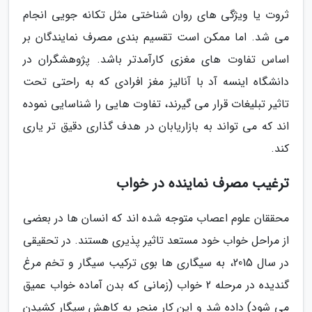
ثروت یا ویژگی های روان شناختی مثل تکانه جویی انجام
می شد. اما ممکن است تقسیم بندی مصرف نمایندگان بر
اساس تفاوت های مغزی کارآمدتر باشد. پژوهشگران در
دانشگاه اینسه آد با آنالیز مغز افرادی که به راحتی تحت
تاثیر تبلیغات قرار می گیرند، تفاوت هایی را شناسایی نموده
اند که می تواند به بازاریابان در هدف گذاری دقیق تر یاری
کند.
ترغیب مصرف نماینده در خواب
محققان علوم اعصاب متوجه شده اند که انسان ها در بعضی
از مراحل خواب خود مستعد تاثیر پذیری هستند. در تحقیقی
در سال 2015، به سیگاری ها بوی ترکیب سیگار و تخم مرغ
گندیده در مرحله 2 خواب (زمانی که بدن آماده خواب عمیق
می شود) داده شد و این کار منجر به کاهش سیگار کشیدن