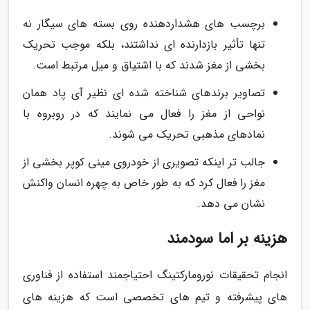
برچسب های هشداردهنده روی بسته های سیگار نه
تنها تأثیر بازدارنده ای نداشتند، بلکه موجب تحریک
بخشی از مغز شدند که با اشتیاق و میل مرتبط است.
تصاویر برندهای شناخته شده ای نظیر آی پاد همان
نواحی از مغز را فعال می نمایند که در روبروه با
نمادهای مذهبی تحریک می شوند.
جالب تر اینکه تصویری از خودروی مینی کوپر بخشی از
مغز را فعال کرد که به طور خاص به چهره انسان واکنش
نشان می دهد.
هزینه بر اما سودمند
انجام تحقیقات نورومارکتینگ احتیاجمند استفاده از فناوری
های پیشرفته و تیم های تخصصی است که هزینه های