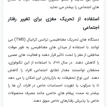
های اجتماعی را بیشتر می نماید.
استفاده از تحریک مغزی برای تغییر رفتار
اجتماعی
دستگاه های تحریک مغناطیسی ترانس کرانیال (TMS) می
توانند با استفاده از میدان های مغناطیسی به طور موقت
مناطقی از مغز را تحت تاثیر قرار دهند و فعالیت های عصبی
را کاهش دهند. در سال 2011، با استفاده از این تکنولوژی،
محققان توانستند مقدار تطابق اجتماعی افراد را کاهش
دهند. این نوع تحقیقات به بازاریابان این امکان را می دهد
تا با سرکوب یا تقویت احساسات خاص در افراد، آن ها را
بیشتر به سمت پیغام های خاصی مانند مصرف محصولات
خاص یا پذیرش رفتارهای خاص سوق دهند.