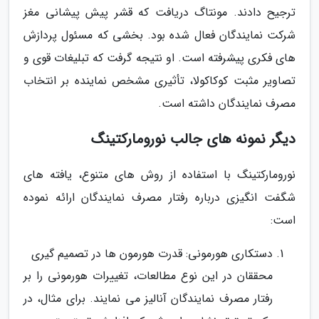
ترجیح دادند. مونتاگ دریافت که قشر پیش پیشانی مغز
شرکت نمایندگان فعال شده بود. بخشی که مسئول پردازش
های فکری پیشرفته است. او نتیجه گرفت که تبلیغات قوی و
تصاویر مثبت کوکاکولا، تأثیری مشخص نماینده بر انتخاب
مصرف نمایندگان داشته است.
دیگر نمونه های جالب نورومارکتینگ
نورومارکتینگ با استفاده از روش های متنوع، یافته های
شگفت انگیزی درباره رفتار مصرف نمایندگان ارائه نموده
است:
دستکاری هورمونی: قدرت هورمون ها در تصمیم گیری
محققان در این نوع مطالعات، تغییرات هورمونی را بر
رفتار مصرف نمایندگان آنالیز می نمایند. برای مثال، در