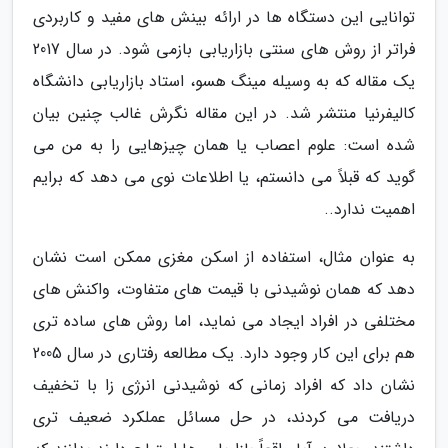
توانایی این دستگاه ها در ارائه بینش های مفید و کاربردی
فراتر از روش های سنتی بازاریابی بازمی شود. در سال 2017
یک مقاله که به وسیله مینگ هسو، استاد بازاریابی دانشگاه
کالیفرنیا منتشر شد. در این مقاله نگرش غالب چنین بیان
شده است: علوم اعصاب یا همان چیزهایی را به من می
گوید که قبلاً می دانستم، یا اطلاعات نوی می دهد که برایم
اهمیت ندارد..
به عنوان مثال، استفاده از اسکن مغزی ممکن است نشان
دهد که همان نوشیدنی با قیمت های متفاوت، واکنش های
مختلفی در افراد ایجاد می نماید، اما روش های ساده تری
هم برای این کار وجود دارد. یک مطالعه رفتاری در سال 2005
نشان داد که افراد زمانی که نوشیدنی انرژی زا با تخفیف
دریافت می کردند، در حل مسائل عملکرد ضعیف تری