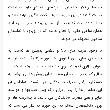
برندها بر فکر مخاطبان، کاربردهای متعددی دارد. تحقیقات
صورت گرفته در این حوزه، نتایج شگفت انگیزی ارائه داده و
نشان داده است که بعضی از تصاویر برندها حتی می توانند
همان نواحی مغزی را فعال نمایند که در روبروه با نمادهای
مذهبی تحریک می شوند.
با وجود هزینه های بالا و بعضی بدبینی ها نسبت به
توانمندی های این فناوری ها، نورومارکتینگ همچنان به
عنوان ابزاری قدرتمند برای بازاریابان در حال رشد است. در
حالی که بعضی منتقدان معتقدند این روش ها می توانند به
دستکاری رفتار مصرف نمایندگان منجر شوند، هواداران آن
این فناوری ها را ابزاری برای درک بهتر احتیاجها و خواسته
های واقعی مصرف نمایندگان می دانند. با پیشرفت علم و
ورود متخصصان بیشتر به این حوزه، به نظر می رسد که