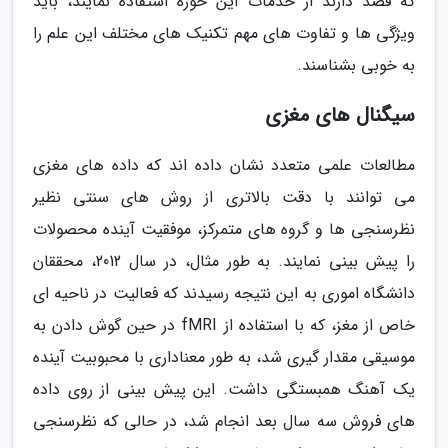
که قصد دارند از خدمات این حوزه استفاده نمایند، باید
ویژگی ها و تفاوت های مهم تکنیک های مختلف این علم را
به خوبی بشناسند.
سیگنال های مغزی
مطالعات علمی متعدد نشان داده اند که داده های مغزی
می توانند با دقت بالاتری از روش های سنتی نظیر
نظرسنجی ها و گروه های متمرکز، موفقیت آینده محصولات
را پیش بینی نمایند. به طور مثال، در سال 2012، محققان
دانشگاه اموری به این نتیجه رسیدند که فعالیت در ناحیه ای
خاص از مغز، که با استفاده از fMRI در حین گوش دادن به
موسیقی مقدار گیری شد، به طور معناداری با محبوبیت آینده
یک آهنگ همبستگی داشت. این پیش بینی از روی داده
های فروش سه سال بعد انجام شد، در حالی که نظرسنجی