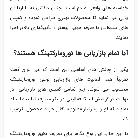
خواسته های واقعی مردم است. چنین دانشی به بازاریابان
یاری می نماید تا محصولات بهتری طراحی نموده و کمپین
های تبلیغاتی با صرفه جویی بیشتر و تأثیرگذاری بالاتر اجرا
نمایند.
آیا تمام بازاریابی ها نورومارکتینگ هستند؟
یکی از چالش های اساسی این است که می توان گفت
تقریباً همه فعالیت های بازاریابی نوعی نورومارکتینگ
محسوب می شوند. زیرا تمامی کمپین های بازاریابی، در
نهایت در کوشش اند تا فعالیتی در مغز مصرف نماینده ایجاد
نمایند که او را به رفتار مطلوب، نظیر خرید محصول، ترغیب
کند.
با این حال، این نوع نگاه، برای تعریف دقیق نورومارکتینگ