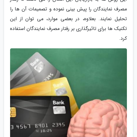
مصرف نمایندگان را پیش بینی نموده و تصمیمات آن ها را
تحلیل نمایند. بعلاوه، در بعضی موارد، می توان از این
تکنیک ها برای تاثیرگذاری بر رفتار مصرف نمایندگان استفاده
کرد.