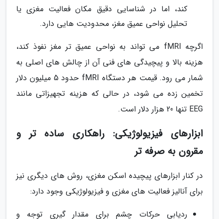
کند، اما در شناسایی دقیق مکان فعالیت مغزی یا
تحلیل نواحی عمیق مغز، محدودیت هایی دارد.
اگرچه fMRI می تواند به نواحی عمیق تر مغز نفوذ کند،
هزینه بالا و پیچیدگی های فنی آن از چالش های اصلی به
شمار می رود. قیمت هر دستگاه fMRI حدود 5 میلیون دلار
تخمین زده می شود، در حالی که هزینه تجهیزاتی مانند
EEG تنها 20 هزار دلار است.
ابزارهای فیزیولوژیکی: راهکاری ساده تر و
مقرون به صرفه تر
در کنار ابزارهای پیچیده اسکن مغزی، روش های دیگری نیز
برای آنالیز فعالیت های مغزی و فیزیولوژیکی وجود دارد:
ردیابی حرکات چشم برای مقدار گیری توجه و