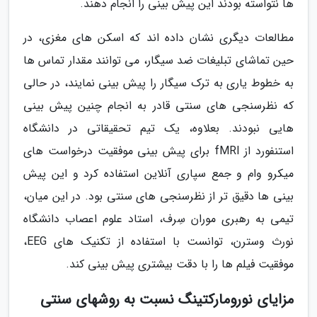
ها نتواسته بودند این پیش بینی را انجام دهند.
مطالعات دیگری نشان داده اند که اسکن های مغزی، در
حین تماشای تبلیغات ضد سیگار، می توانند مقدار تماس ها
به خطوط یاری به ترک سیگار را پیش بینی نمایند، در حالی
که نظرسنجی های سنتی قادر به انجام چنین پیش بینی
هایی نبودند. بعلاوه، یک تیم تحقیقاتی در دانشگاه
استنفورد از fMRI برای پیش بینی موفقیت درخواست های
میکرو وام و جمع سپاری آنلاین استفاده کرد و این پیش
بینی ها دقیق تر از نظرسنجی های سنتی بود. در این میان،
تیمی به رهبری موران سِرف، استاد علوم اعصاب دانشگاه
نورث وسترن، توانست با استفاده از تکنیک های EEG،
موفقیت فیلم ها را با دقت بیشتری پیش بینی کند.
مزایای نورومارکتینگ نسبت به روشهای سنتی