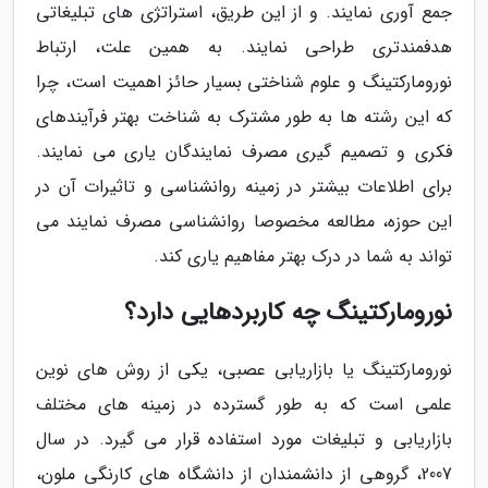
جمع آوری نمایند. و از این طریق، استراتژی های تبلیغاتی
هدفمندتری طراحی نمایند. به همین علت، ارتباط
نورومارکتینگ و علوم شناختی بسیار حائز اهمیت است، چرا
که این رشته ها به طور مشترک به شناخت بهتر فرآیندهای
فکری و تصمیم گیری مصرف نمایندگان یاری می نمایند.
برای اطلاعات بیشتر در زمینه روانشناسی و تاثیرات آن در
این حوزه، مطالعه مخصوصا روانشناسی مصرف نمایند می
تواند به شما در درک بهتر مفاهیم یاری کند.
نورومارکتینگ چه کاربردهایی دارد؟
نورومارکتینگ یا بازاریابی عصبی، یکی از روش های نوین
علمی است که به طور گسترده در زمینه های مختلف
بازاریابی و تبلیغات مورد استفاده قرار می گیرد. در سال
2007، گروهی از دانشمندان از دانشگاه های کارنگی ملون،