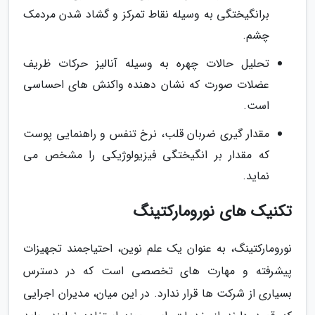
برانگیختگی به وسیله نقاط تمرکز و گشاد شدن مردمک
چشم.
تحلیل حالات چهره به وسیله آنالیز حرکات ظریف
عضلات صورت که نشان دهنده واکنش های احساسی
است.
مقدار گیری ضربان قلب، نرخ تنفس و راهنمایی پوست
که مقدار بر انگیختگی فیزیولوژیکی را مشخص می
نماید.
تکنیک های نورومارکتینگ
نورومارکتینگ، به عنوان یک علم نوین، احتیاجمند تجهیزات
پیشرفته و مهارت های تخصصی است که در دسترس
بسیاری از شرکت ها قرار ندارد. در این میان، مدیران اجرایی