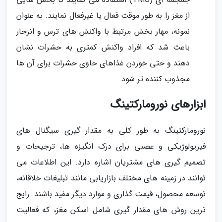
از مغز را به طور موقت فعال یا غیرفعال نمایند. به عنوان
نمونه، مهار بخش مرتبط با واکنش های ترس و انزجار
باعث شد که افراد واکنش کمتری به حشرات نشان
دهند و حتی خوردن غذاهای حاوی حشرات برای آن ها
مجذوب کننده تر شود.
ابزارهای نورومارکتینگ
نورومارکتینگ به طور کلی به مقدار گیری سیگنال های
فیزیولوژیکی و عصبی برای درک انگیزه ها، ترجیحات و
تصمیم گیری های مشتریان اشاره دارد. این اطلاعات می
توانند در زمینه های مختلف بازاریابی مانند تبلیغات خلاقانه،
توسعه محصول، قیمت گذاری و موارد دیگر مفید باشند. رایج
ترین روش های مقدار گیری شامل اسکن مغز، که فعالیت