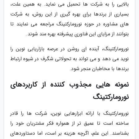
بالایی را به شرکت ها تحمیل می نماید. به همین علت،
بسیاری از برندها برای بهره گیری از این روش، به شرکت
های مشاوره در حوزه نورومارکتینگ مراجعه می نمایند تا
بتوانند از مزایای این فناوری پیشرفته بهره مند شوند.
نورومارکتینگ، آینده ای روشن در عرصه بازاریابی نوین را
نوید می دهد و می تواند به تحولاتی شگرف در شیوه ارتباط
برندها با مخاطبان منجر شود.
نمونه هایی مجذوب کننده از کاربردهای
نورومارکتینگ
نورومارکتینگ با ارائه ابزارهایی نوین، شرکت ها را قادر
ساخته است تا عمیق تر از همواره فکر مشتریان خود را
بشناسند. این علم، اگرچه هزینه بر است، اما دستاوردهای