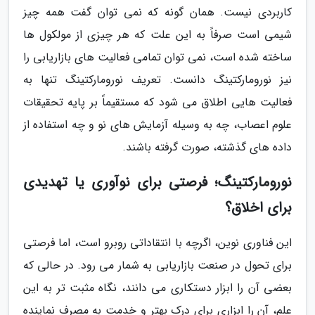
کاربردی نیست. همان گونه که نمی توان گفت همه چیز
شیمی است صرفاً به این علت که هر چیزی از مولکول ها
ساخته شده است، نمی توان تمامی فعالیت های بازاریابی را
نیز نورومارکتینگ دانست. تعریف نورومارکتینگ تنها به
فعالیت هایی اطلاق می شود که مستقیماً بر پایه تحقیقات
علوم اعصاب، چه به وسیله آزمایش های نو و چه استفاده از
داده های گذشته، صورت گرفته باشند.
نورومارکتینگ؛ فرصتی برای نوآوری یا تهدیدی
برای اخلاق؟
این فناوری نوین، اگرچه با انتقاداتی روبرو است، اما فرصتی
برای تحول در صنعت بازاریابی به شمار می رود. در حالی که
بعضی آن را ابزار دستکاری می دانند، نگاه مثبت تر به این
علم، آن را ابزاری برای درک بهتر و خدمت به مصرف نماینده