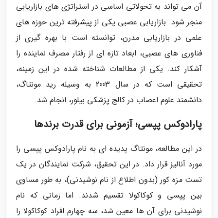
آن می تواند به تحولاتی اساسی در استراتژی های بازاریابی
منجر شود. بازاریابی عصبی یکی از پیشرفته ترین حوزه های
علمی در بازاریابی مدرن، توانسته است با بهره گیری از
فناوری های عصبی، ابعاد تازه ای از رفتار مصرف نماینده را
آشکار کند. یکی از مطالعات شناخته شده در این زمینه،
تحقیقی است که در سال 2003 به وسیله رید مونتاگ،
دانشمند علوم اعصاب در کالج پزشکی بیلور، انجام شد.
پارادوکس پپسی؛ آزمونی برای قدرت برندها
در این مطالعه، مونتاگ پدیده ای به نام پارادوکس پپسی را
مورد آنالیز قرار داد. در این تحقیق، شرکت نمایندگان در یک
تست مزه کور (بدون اطلاع از نام نوشیدنی)، به طور مساوی
بین پپسی و کوکاکولا تقسیم شدند. اما زمانی که نام
نوشیدنی برای آن ها معین شد، سه چهارم افراد کوکاکولا را