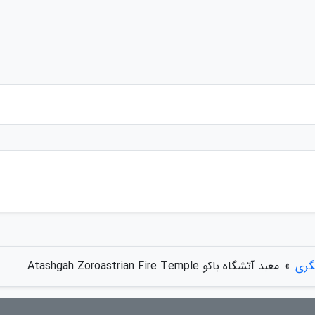
گری
»
معبد آتشگاه باکو Atashgah Zoroastrian Fire Temple