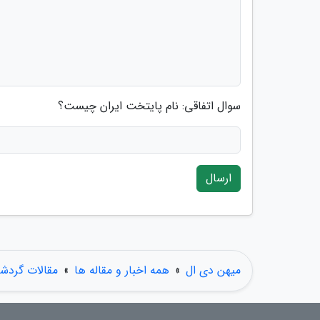
سوال اتفاقی: نام پایتخت ایران چیست؟
ارسال
میهن دی ال
»
همه اخبار و مقاله ها
»
مقالات گردش