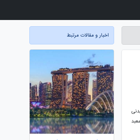
اخبار و مقالات مرتبط
یدنی
معبد