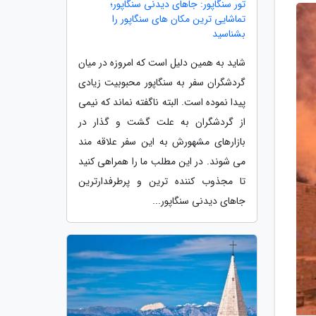
تور سنگاپور: جاهای دیدنی سنگاپور؛
تماشایی ترین مکان های سنگاپور را
بشناسید
شاید به همین دلیل است که امروزه در میان
گردشگران سفر به سنگاپور محبوبیت زیادی
پیدا نموده است. البته ناگفته نماند که نیمی
از گردشگران به علت گشت و گذار در
بازارهای مشهورش به این سفر علاقه مند
می شوند. در این مطلب ما را همراهی کنید
تا مجذوب کننده ترین و پرطرفدارترین
جاهای دیدنی سنگاپور...