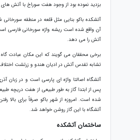
بزدید نموده بود از وجود هفت سوراخ با آتش های
آتشکده باکو بنایی مثل قلعه در منطقه سورخانی 
آن واقع شده است ریشه واژه سورخانی فارسی اس
آتش را می دهد.
برخی محققان می گویند که این مکان عبادت گاه بو
تشابه تقدس آتش در ادیان هندو و زرتشت اختلاف ا
آتشگاه اصالتا واژه ای پارسی است و در زبان آذر
پس از ابتدا گاز به طور طبیعی از هفت دریچه طب
شده است. امروزه از شهر باکو صرفاً برای بالا 
آتشگاه با این گاز روشن خواهد شد.
ساختمان آتشکده