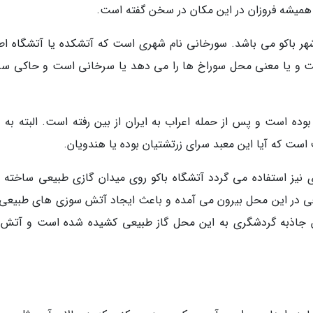
 همیشه فروزان در این مکان در سخن گفته است.
شهر باکو می باشد. سورخانی نام شهری است که آتشکده یا آتشگاه اط
ت و یا معنی محل سوراخ ها را می دهد یا سرخانی است و حاکی س
ده است و پس از حمله اعراب به ایران از بین رفته است. البته به د
ست که آیا این معبد سرای زرتشتیان بوده یا هندویان.
ی نیز استفاده می گردد آتشگاه باکو روی میدان گازی طبیعی ساخته 
یعی در این محل بیرون می آمده و باعث ایجاد آتش سوزی های طبیعی
رفتن جاذبه گردشگری به این محل گاز طبیعی کشیده شده است و آتش 