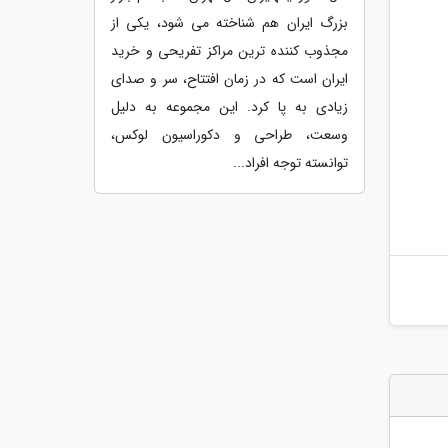
بزرگ ایران هم شناخته می شود، یکی از
مجذوب کننده ترین مراکز تفریحی و خرید
ایران است که در زمان افتتاح، سر و صدای
زیادی به پا کرد. این مجموعه به دلیل
وسعت، طراحی و دکوراسیون لوکس،
توانسته توجه افراد...