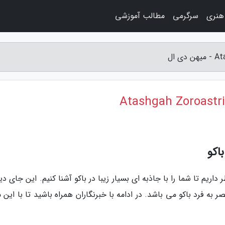
هنری
سرگرمی
مطالب آموزشی
اکو
اریم تا شما را با جاذبه ای بسیار زیبا در باکو آشنا کنیم. این جای د
 به فرد باکو می باشد. در ادامه با خبرنگاران همراه باشید تا با این 