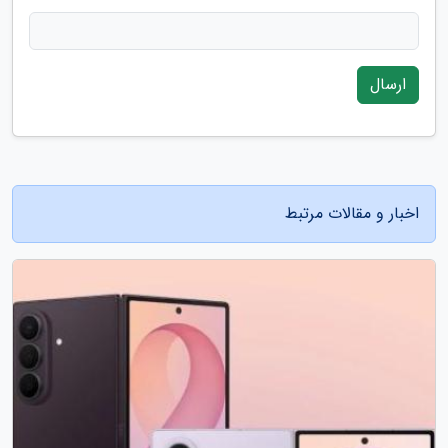
ارسال
اخبار و مقالات مرتبط