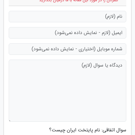
* نظرتان را در مورد این مقاله با ما درمیان بگذارید
سوال اتفاقی: نام پایتخت ایران چیست؟