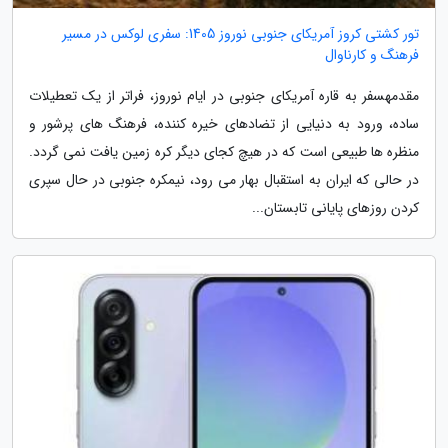
تور کشتی کروز آمریکای جنوبی نوروز 1405: سفری لوکس در مسیر
فرهنگ و کارناوال
مقدمهسفر به قاره آمریکای جنوبی در ایام نوروز، فراتر از یک تعطیلات
ساده، ورود به دنیایی از تضادهای خیره کننده، فرهنگ های پرشور و
منظره ها طبیعی است که در هیچ کجای دیگر کره زمین یافت نمی گردد.
در حالی که ایران به استقبال بهار می رود، نیمکره جنوبی در حال سپری
کردن روزهای پایانی تابستان...