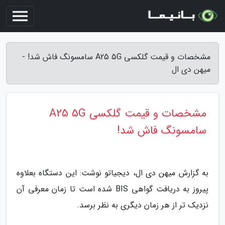
مشخصات و قیمت گلکسی A25 5G سامسونگ فاش شد! -
میهن دی ال
مشخصات و قیمت گلکسی A25 5G
سامسونگ فاش شد!
به گزارش میهن دی ال، دیجیاتو نوشت: این دستگاه بعلاوه
پیروز به دریافت گواهی BIS شده است تا زمان معرفی آن
نزدیک تر از هر زمان دیگری به نظر برسد.