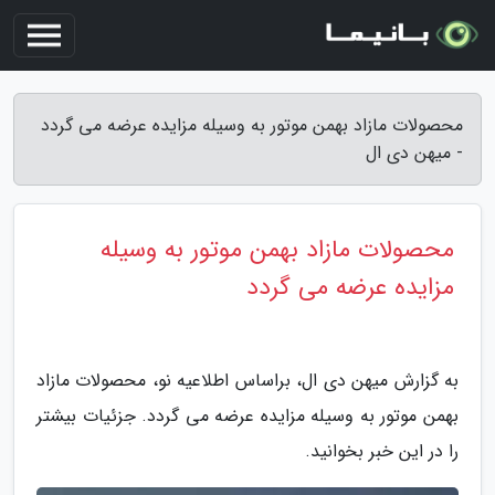
محصولات مازاد بهمن موتور به وسیله مزایده عرضه می گردد
- میهن دی ال
محصولات مازاد بهمن موتور به وسیله
مزایده عرضه می گردد
به گزارش میهن دی ال، براساس اطلاعیه نو، محصولات مازاد
بهمن موتور به وسیله مزایده عرضه می گردد. جزئیات بیشتر
را در این خبر بخوانید.