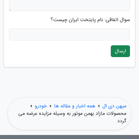
سوال اتفاقی: نام پایتخت ایران چیست؟
ارسال
میهن دی ال
»
همه اخبار و مقاله ها
»
خودرو
»
محصولات مازاد بهمن موتور به وسیله مزایده عرضه می
گردد