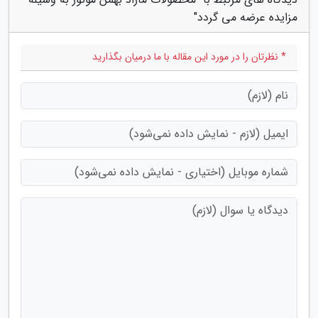
مزایده عرضه می گردد"
* نظرتان را در مورد این مقاله با ما درمیان بگذارید