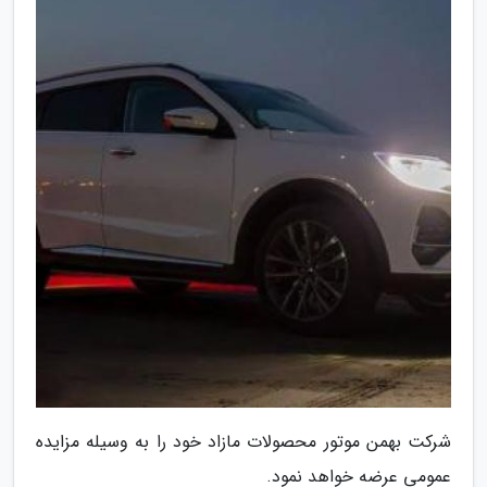
شرکت بهمن موتور محصولات مازاد خود را به وسیله مزایده
عمومی عرضه خواهد نمود.