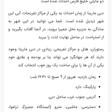
دو مایلی خلیج فارس احداث شده است.
دبی مارینا از زمان احداث به یکی از مراکز تفریحات آبی این
شهر تبدیل شده است. شما می توانید در این شهر به
سادگی به جزیره نخل جمیرا بروید، در آنجا آفتاب بگیرید و
از استراحت در ساحل نهایت لذت را ببرید.
رستوران، هتل و مراکز تفریحی زیادی در دبی مارینا وجود
دارند که هر جهانگرد می تواند بنا بر بودجه و علایق خود
یکی از آن ها را برای ساخت یک روز خوب انتخاب کند.
زمان بازدید: هرروز از 9 صبح تا 22:30 شب
پارکینگ: دارد
آدرس: جنوب غرب ساحل دبی
دسترسی: ماشین، مترو (ایستگاه جمیرا)، تراموا،