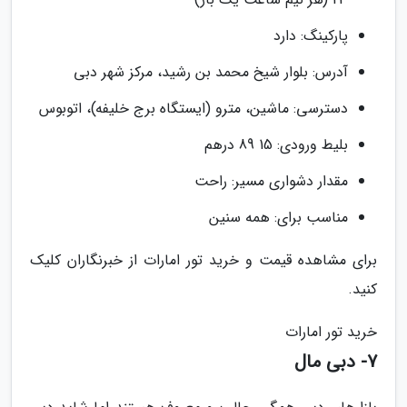
پارکینگ: دارد
آدرس: بلوار شیخ محمد بن رشید، مرکز شهر دبی
دسترسی: ماشین، مترو (ایستگاه برج خلیفه)، اتوبوس
بلیط ورودی: 15 89 درهم
مقدار دشواری مسیر: راحت
مناسب برای: همه سنین
برای مشاهده قیمت و خرید تور امارات از خبرنگاران کلیک
کنید.
خرید تور امارات
7- دبی مال