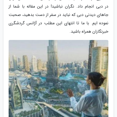
در دبی انجام داد. نگران نباشید! در این مقاله با شما از
جاهای دیدنی دبی که نباید در سفر از دست بدهید، صحبت
نموده ایم. با ما تا انتهای این مطلب در آژانس گردشگری
خبرنگاران همراه باشید.