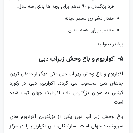
فرد بزرگسال و 90 درهم برای بچه ها بالای سه سال.
مقدار دشواری مسیر: میانه
مناسب برای: همه سنین
بیشتر بخوانید…
5- آکواریوم و باغ وحش زیرآب دبی
آکواریوم و باغ وحش زیر آب دبی یکی دیگر از دیدنی ترین
جاهای دبی محسوب می گردد. آکواریوم دبی در رکورد
گینس به عنوان بزرگترین قاب اکریلیک جهان ثبت شده
است.
باغ وحش زیر آب دبی یکی از بزرگترین آکواریوم های
سرپوشیده جهان است. سازندگان، این آکواریوم را در مرکز