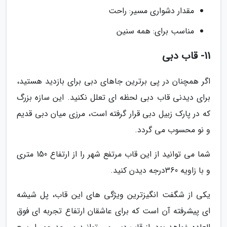
مقدار دشواری مسیر: راحت
مناسب برای: همه سنین
11- قاب دبی
اگر همچنان در پی برترین جاهای دبی برای بازدید هستید،
برای دیدنی قاب دبی لحظه ای تعلل نکنید. این سازه بزرگ
که در پارک زبیل دبی قرار گرفته است، مرزی میان دبی قدیم
و نو محسوب می گردد.
شما می توانید از این قاب مرتفع شهر را از ارتفاع 150 متری
و با زاویه 360درجه دیدن کنید.
یکی از شگفت انگیزترین ویژگی های این قاب، پل شیشه
ای پیشرفته آن است که برای عاشقان ارتفاع تجربه ای فوق