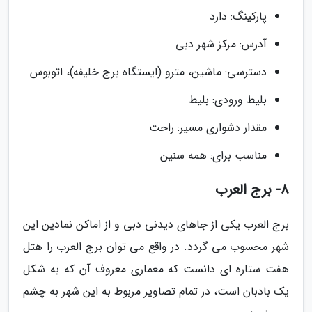
پارکینگ: دارد
آدرس: مرکز شهر دبی
دسترسی: ماشین، مترو (ایستگاه برج خلیفه)، اتوبوس
بلیط ورودی: بلیط
مقدار دشواری مسیر: راحت
مناسب برای: همه سنین
8- برج العرب
برج العرب یکی از جاهای دیدنی دبی و از اماکن نمادین این
شهر محسوب می گردد. در واقع می توان برج العرب را هتل
هفت ستاره ای دانست که معماری معروف آن که به شکل
یک بادبان است، در تمام تصاویر مربوط به این شهر به چشم