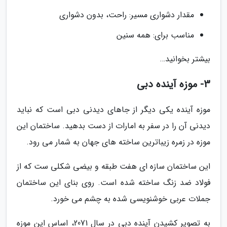
مقدار دشواری مسیر: راحت، بدون دشواری
مناسب برای: همه سنین
بیشتر بخوانید…
3- موزه آینده دبی
موزه آینده یکی دیگر از جاهای دیدنی دبی است که نباید
دیدنی آن را در سفر به امارات از دست بدهید. ساختمان این
موزه در زمره زیباترین ساخته های جهان به شمار می رود.
این ساختمان سازه ای هفت طبقه و بیضی شکلی ست که از
فولاد ضد زنگ ساخته شده است. روی بنای این ساختمان
جملات عربی خوشنویسی شده به چشم می خورد.
به تصویر کشیدن آینده دبی در سال 2071، اساس این موزه