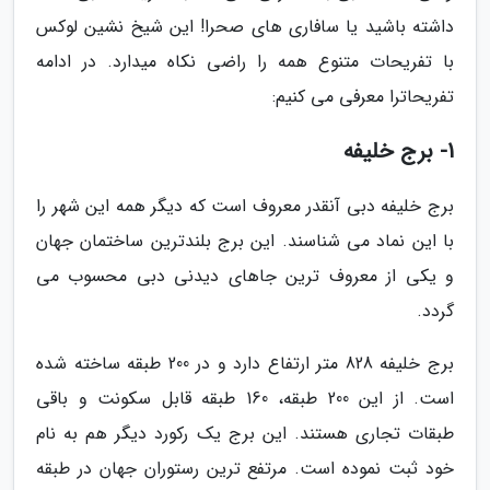
داشته باشید یا سافاری های صحرا! این شیخ نشین لوکس
با تفریحات متنوع همه را راضی نکاه میدارد. در ادامه
تفریحاترا معرفی می کنیم:
1- برج خلیفه
برج خلیفه دبی آنقدر معروف است که دیگر همه این شهر را
با این نماد می شناسند. این برج بلندترین ساختمان جهان
و یکی از معروف ترین جاهای دیدنی دبی محسوب می
گردد.
برج خلیفه 828 متر ارتفاع دارد و در 200 طبقه ساخته شده
است. از این 200 طبقه، 160 طبقه قابل سکونت و باقی
طبقات تجاری هستند. این برج یک رکورد دیگر هم به نام
خود ثبت نموده است. مرتفع ترین رستوران جهان در طبقه