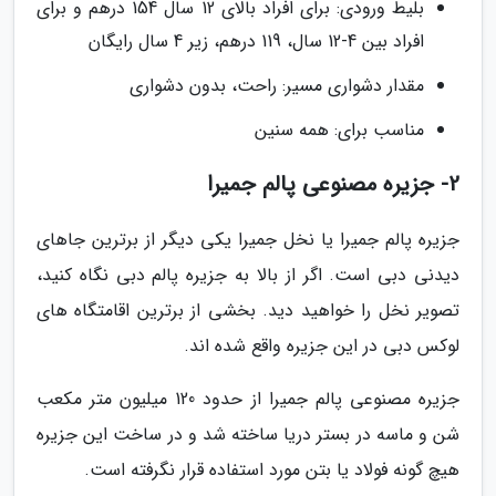
بلیط ورودی: برای افراد بالای 12 سال 154 درهم و برای
افراد بین 4-12 سال، 119 درهم، زیر 4 سال رایگان
مقدار دشواری مسیر: راحت، بدون دشواری
مناسب برای: همه سنین
2- جزیره مصنوعی پالم جمیرا
جزیره پالم جمیرا یا نخل جمیرا یکی دیگر از برترین جاهای
دیدنی دبی است. اگر از بالا به جزیره پالم دبی نگاه کنید،
تصویر نخل را خواهید دید. بخشی از برترین اقامتگاه های
لوکس دبی در این جزیره واقع شده اند.
جزیره مصنوعی پالم جمیرا از حدود 120 میلیون متر مکعب
شن و ماسه در بستر دریا ساخته شد و در ساخت این جزیره
هیچ گونه فولاد یا بتن مورد استفاده قرار نگرفته است.