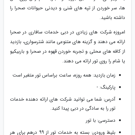
ها، سر خوردن از تپه های شنی و دیدنی حیوانات صحرا را
داشته باشید.
امروزه شرکت های زیادی در دبی خدمات سافاری در صحرا
ارائه می دهند و گزینه های متنوعی مانند شترسواری، بازدید
از کافه های محلی و تجربه خوردن قهوه در صحرا و باربیکیو
یا شام را روی تور ارائه می دهند.
زمان بازدید: همه روزه، ساعت براساس تور متغیر است
پارکینگ: -
آدرس: شما می توانید شرکت های ارائه دهنده خدمات
تور را به سادگی در دبی پیدا کنید.
دسترسی: با تور
بلیط ورودی: بسته به خدمات تور از 99 درهم برای هر