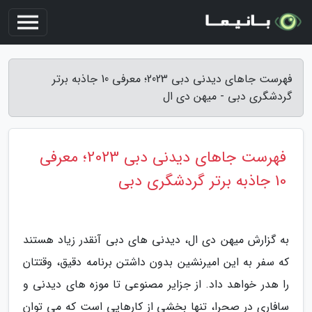
فهرست جاهای دیدنی دبی 2023؛ معرفی 10 جاذبه برتر
گردشگری دبی - میهن دی ال
فهرست جاهای دیدنی دبی 2023؛ معرفی
10 جاذبه برتر گردشگری دبی
به گزارش میهن دی ال، دیدنی های دبی آنقدر زیاد هستند
که سفر به این امیرنشین بدون داشتن برنامه دقیق، وقتتان
را هدر خواهد داد. از جزایر مصنوعی تا موزه های دیدنی و
سافاری در صحرا، تنها بخشی از کارهایی است که می توان