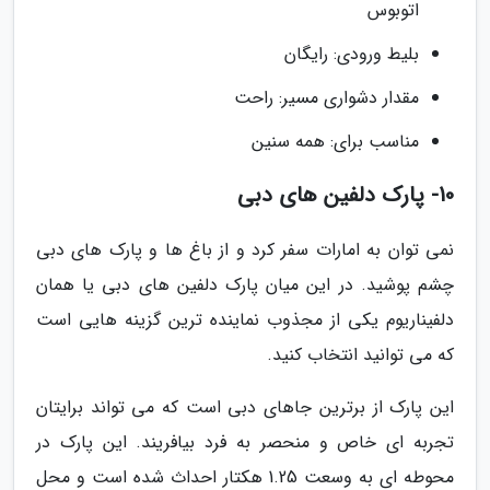
اتوبوس
بلیط ورودی: رایگان
مقدار دشواری مسیر: راحت
مناسب برای: همه سنین
10- پارک دلفین های دبی
نمی توان به امارات سفر کرد و از باغ ها و پارک های دبی
چشم پوشید. در این میان پارک دلفین های دبی یا همان
دلفیناریوم یکی از مجذوب نماینده ترین گزینه هایی است
که می توانید انتخاب کنید.
این پارک از برترین جاهای دبی است که می تواند برایتان
تجربه ای خاص و منحصر به فرد بیافریند. این پارک در
محوطه ای به وسعت 1.25 هکتار احداث شده است و محل