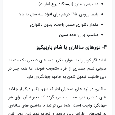
دسترسی: مترو (ایستگاه برج امارات)
بلیط ورودی: 145 درهم برای افراد سه سال به بالا
مقدار دشواری مسیر: راحت، بدون دشواری
مناسب برای: همه سنین
4- تورهای سافاری با شام باربیکیو
شاید اگر کویر را به عنوان یکی از جاهای دیدنی یک منطقه
معرفی کنیم، بسیاری از افراد متعجب شوند، اما همه چیز در
دبی قابلیت تبدیل شدن به جاذبه جهانگردی دارد.
سافاری در تپه های صحرای اطراف شهر، یکی دیگر از جاذبه
های دیدنی دبی محسوب می گردد که تجربه آن برای هر
جهانگرد واجب است. شما می توانید با ماشین های سافاری
به کویرهای اطراف دبی بروید و تجربه قدم زدن روی شن