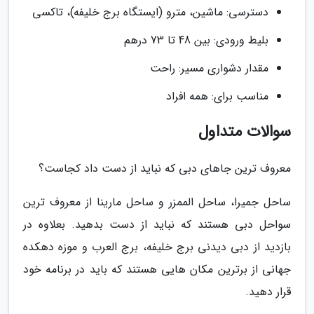
دسترسی: ماشین، مترو (ایستگاه برج خلیفه)، تاکسی
بلیط ورودی: بین 48 تا 73 درهم
مقدار دشواری مسیر: راحت
مناسب برای: همه افراد
سوالات متداول
معروف ترین جاهای دبی که نباید از دست داد کجاست؟
ساحل جمیرا، ساحل الممزر و ساحل مارینا از معروف ترین
سواحل دبی هستند که نباید از دست بدهید. بعلاوه در
بازدید از دبی دیدنی برج خلیفه، برج العرب و موزه دهکده
جهانی از برترین مکان هایی هستند که باید در برنامه خود
قرار دهید.