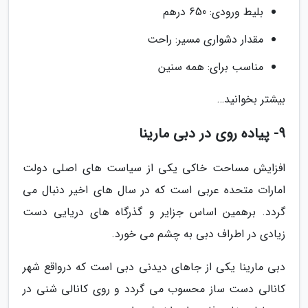
بلیط ورودی: 650 درهم
مقدار دشواری مسیر: راحت
مناسب برای: همه سنین
بیشتر بخوانید…
9- پیاده روی در دبی مارینا
افزایش مساحت خاکی یکی از سیاست های اصلی دولت
امارات متحده عربی است که در سال های اخیر دنبال می
گردد. برهمین اساس جزایر و گذرگاه های دریایی دست
زیادی در اطراف دبی به چشم می خورد.
دبی مارینا یکی از جاهای دیدنی دبی است که درواقع شهر
کانالی دست ساز محسوب می گردد و روی کانالی شنی در