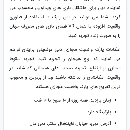
نماینده دبی برای عاشقان بازی های ویدئویی محسوب می
گردد. شما می توانید در این پارک با استفاده از فناوری
واقعیت افزوده یا همان VR فضای بازی های معروف جهان
را به صورت زنده تجربه کنید.
امکانات پارک واقعیت مجازی دبی موقعیتی برایتان فراهم
می نمایند که اوج هیجان را تجربه کنید. تجربه سقوط
مجازی از ارتفاع، تجربه صحنه های هیجانی که شاید در
واقعیت امکانشان را نداشته باشید و… از برترین و محبوب
ترین تفریح های پارک واقعیت مجازی هستند.
زمان بازدید: همه روزه از 10 صبح تا 10 شب
پارکینگ: دارد
آدرس: دبی، خیابان فایننشال سنتر، دبی مال