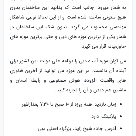
به شمار میرود. جالب است که بدانید این ساختمان بدون
هیچ ستونی ساخته شده است و از این لحاظ نوعی شاهکار
مهندسی محسوب می گردد. بدون شک این ساختمان در
شمار یکی از برترین موزه های دبی و حتی برترین موزه های
خاورمیانه قرار می گیرد.
می توان موزه آینده دبی را برنامه های دولت این کشور برای
آینده آن دانست. در این موزه می توانید از آخرین فناوری
های واقعیت افزوده، هوش مصنوعی و رابطه انسان و
ماشین هم دیدن و آن را تجربه کنید.
زمان بازدید: همه روزه از 10 صبح تا 7:30 بعدازظهر
پارکینگ: دارد
آدرس: جاده شیخ زاید، بزرگراه اصلی دبی.