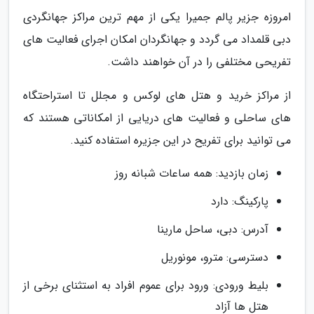
امروزه جزیر پالم جمیرا یکی از مهم ترین مراکز جهانگردی
دبی قلمداد می گردد و جهانگردان امکان اجرای فعالیت های
تفریحی مختلفی را در آن خواهند داشت.
از مراکز خرید و هتل های لوکس و مجلل تا استراحتگاه
های ساحلی و فعالیت های دریایی از امکاناتی هستند که
می توانید برای تفریح در این جزیره استفاده کنید.
زمان بازدید: همه ساعات شبانه روز
پارکینگ: دارد
آدرس: دبی، ساحل مارینا
دسترسی: مترو، مونوریل
بلیط ورودی: ورود برای عموم افراد به استثنای برخی از
هتل ها آزاد