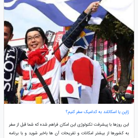
ژاپن یا اسکاتلند به کدامیک سفر کنیم؟
این روزها با پیشرفت تکنولوژی این امکان فراهم شده که شما قبل از سفر
به کشورها از بیشتر امکانات و تفریحات آن ها باخبر شوید و با برنامه