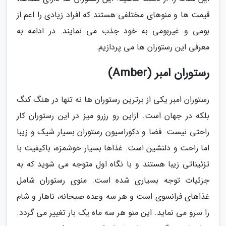
قیمت ها و منوهای مختلفی هستند که افراد زیادی را اعم از
بومی و غیربومی به خود جذب می نمایند. در ادامه به
معرفی این رستوران ها می پردازیم.
رستوران امبر (Amber)
رستوران امبر یکی از برترین رستوران ها نه تنها در هنگ کنگ
بلکه در جهان است. ازاین رو رزرو میز در این رستوران کار
راحتی نیست. فضا و دکوراسیون رستوران بسیار شیک و زیبا
اما راحت و دلنشین است. غذاها بسیار خوشمزه، باکیفیت با
تزئیناتی زیبا هستند و با نگاه اول متوجه می شوید که به
جزئیات توجه بسیاری شده است. منوی رستوران شامل
غذاهای فرانسوی است و هر سه وعده صبحانه، ناهار و شام
را سرو می نماید. این منو هر سه ماه یک بار تغییر می گردد.