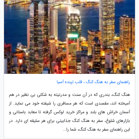
راهنمای سفر به هنگ کنگ ، قلب تپنده آسیا
هنگ کنگ، بندری که در آن سنت و مدرنیته به شکلی بی نظیر در هم
آمیخته اند، مقصدی است که هر مسافری را شیفته خود می نماید. از
آسمان خراش های بلند و مراکز خرید لوکس گرفته تا معابد باستانی و
بازارهای شلوغ، سفر به هنگ کنگ جذابیتی برای هر سلیقه ای دارد. در
این راهنمای سفر به هنگ کنگ، شما را...