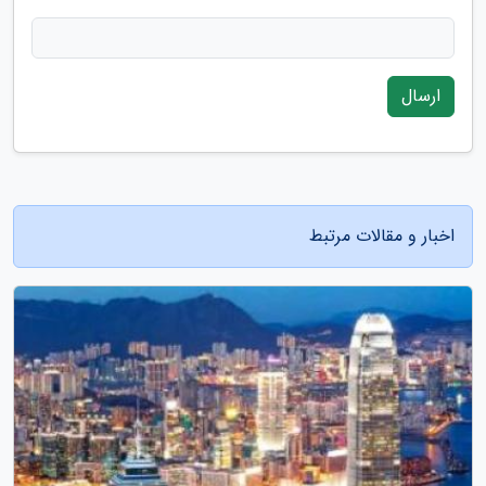
ارسال
اخبار و مقالات مرتبط