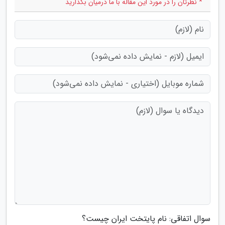
* نظرتان را در مورد این مقاله با ما درمیان بگذارید
سوال اتفاقی: نام پایتخت ایران چیست؟