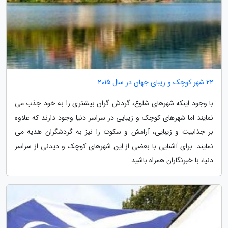
22 شهر کوچک و زیبای جهان در سال 2015
با وجود اینکه شهرهای شلوغ، گردش گران بیشتری را به خود جذب می
نمایند اما شهرهای کوچک و زیبایی در سراسر دنیا وجود دارند که علاوه
بر جذابیت و زیبایی، آرامش و سکوت را نیز به گردشگران هدیه می
نمایند. برای آشنایی با بعضی از این شهرهای کوچک و دیدنی از سراسر
دنیا، با خبرنگاران همراه باشید.