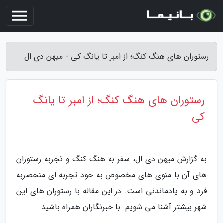
رستوران های هنگ کنگ؛ از امبر تا یانگ کی - میهن دی ال
رستوران های هنگ کنگ؛ از امبر تا یانگ
کی
به گزارش میهن دی ال، سفر به هنگ کنگ و تجربه رستوران
های آن با منوی های مخصوص به خود تجربه ای منحصربه
فرد و به یادماندنی است. در این مقاله با رستوران های این
شهر بیشتر آشنا می شویم. با خبرنگاران همراه باشید.