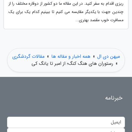
ریزی اقدام به سفر کنید. در این مقاله ما دو کشور از دوقاره مختلف را از
چندین جهت با یکدیگر مقایسه می کنیم تا ببینیم کدام یک برای یک
مسافرت خوب مقصد بهتری...
میهن دی ال
»
همه اخبار و مقاله ها
»
مقالات گردشگری
»
رستوران های هنگ کنگ؛ از امبر تا یانگ کی
خبرنامه