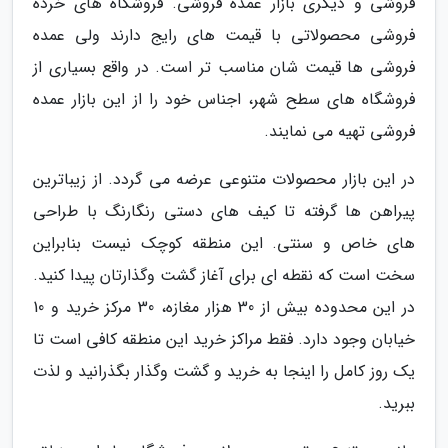
فروشی و دیگری بازار عمده فروشی. فروشگاه های خرده
فروشی محصولاتی با قیمت های رایج دارند ولی عمده
فروشی ها قیمت شان مناسب تر است. در واقع بسیاری از
فروشگاه های سطح شهر، اجناس خود را از این بازار عمده
فروشی تهیه می نمایند.
در این بازار محصولات متنوعی عرضه می گردد. از زیباترین
پیراهن ها گرفته تا کیف های دستی رنگارنگ با طراحی
های خاص و سنتی. این منطقه کوچک نیست بنابراین
سخت است که نقطه ای برای آغاز گشت وگذارتان پیدا کنید.
در این محدوده بیش از 30 هزار مغازه، 30 مرکز خرید و 10
خیابان وجود دارد. فقط مراکز خرید این منطقه کافی است تا
یک روز کامل را اینجا به خرید و گشت وگذار بگذرانید و لذت
ببرید.