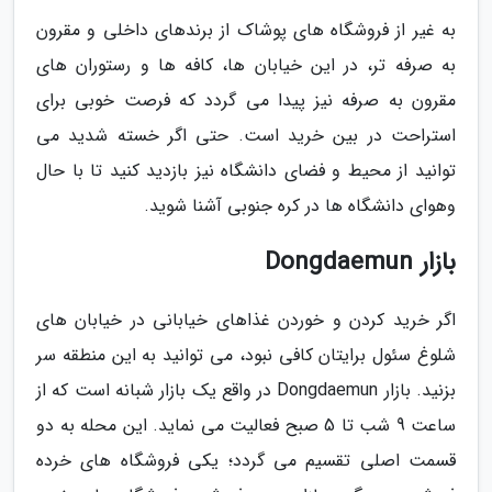
به غیر از فروشگاه های پوشاک از برندهای داخلی و مقرون
به صرفه تر، در این خیابان ها، کافه ها و رستوران های
مقرون به صرفه نیز پیدا می گردد که فرصت خوبی برای
استراحت در بین خرید است. حتی اگر خسته شدید می
توانید از محیط و فضای دانشگاه نیز بازدید کنید تا با حال
وهوای دانشگاه ها در کره جنوبی آشنا شوید.
بازار Dongdaemun
اگر خرید کردن و خوردن غذاهای خیابانی در خیابان های
شلوغ سئول برایتان کافی نبود، می توانید به این منطقه سر
بزنید. بازار Dongdaemun در واقع یک بازار شبانه است که از
ساعت 9 شب تا 5 صبح فعالیت می نماید. این محله به دو
قسمت اصلی تقسیم می گردد؛ یکی فروشگاه های خرده