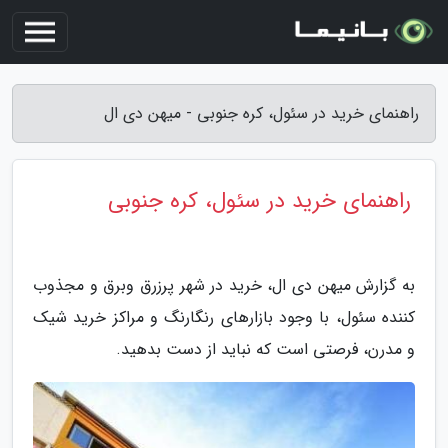
راهنمای خرید در سئول، کره جنوبی - میهن دی ال
راهنمای خرید در سئول، کره جنوبی
به گزارش میهن دی ال، خرید در شهر پرزرق وبرق و مجذوب
کننده سئول، با وجود بازارهای رنگارنگ و مراکز خرید شیک
و مدرن، فرصتی است که نباید از دست بدهید.