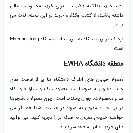
قصد خرید نداشته باشید، یا برای خرید محدودیت مالی
داشته باشید، از گشت وگذار و خرید در این محله، لذت می
برید.
نزدیک ترین ایستگاه به این محله، ایستگاه Myeong-dong
است.
منطقه دانشگاه EWHA
معمولا خیابان های اطراف دانشگاه ها پر از فرصت های
خرید مقرون به صرفه است. بعلاوه سبک و سیاق فروشگاه
ها و محصولات، جوان پسندتر است. چون معمولا دانشجوها
در پی خرید مقرون به صرفه تر هستند. شما هم اگر می
خواهید خریدی مقرون به صرفه تر را تجربه کنید، می توانید
برای خرید به این منطقه سر بزنید.