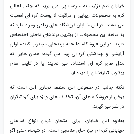
خیابان قدم بزنید، به سرعت پی می برید که چقدر اهالی
کره به محصولات زیبایی و مراقبت از پوست کره ای اهمیت
می دهند. در این خیابان فروشگاه های زیادی وجود دارد که
به عرضه این محصولات از بهترین برندهای داخلی اختصاص
دارند. در این فروشگاه ها همه برندهای مجذوب کننده لوازم
آرایشی و بهداشتی کره ای پیدا می گردد؛ همان هایی که
مدل های کره ای استفاده می نمایند یا در کلیپ های
یوتیوب تبلیغشان را دیده اید.
نکته جالب در خصوص این منطقه تجاری این است که
برخی از فروشگاه های آن، تخفیف های ویژه برای گردشگران
در نظر می گیرند.
بعلاوه این خیابان، برای امتحان کردن انواع غذاهای
خیابانی کره ای نیز، جای مناسبی است. در نتیجه، حتی اگر