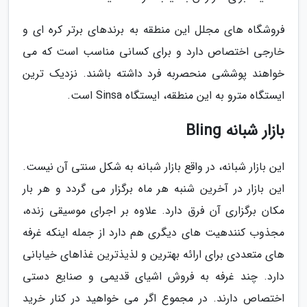
فروشگاه های مجلل این منطقه به برندهای برتر کره ای و
خارجی اختصاص دارد و برای کسانی مناسب است که می
خواهند پوششی منحصربه فرد داشته باشند. نزدیک ترین
ایستگاه مترو به این منطقه، ایستگاه Sinsa است.
بازار شبانه Bling
این بازار شبانه، در واقع بازار شبانه به شکل سنتی آن نیست.
این بازار در آخرین شنبه هر ماه برگزار می گردد و هر بار
مکان برگزاری آن فرق دارد. علاوه بر اجرای موسیقی زنده،
مجذوب کنندهیت های دیگری هم دارد از جمله اینکه غرفه
های متعددی برای ارائه بهترین و لذیذترین غذاهای خیابانی
دارد. چند غرفه به فروش اشیای قدیمی و صنایع دستی
اختصاص دارند. در مجموع اگر می خواهید در کنار خرید