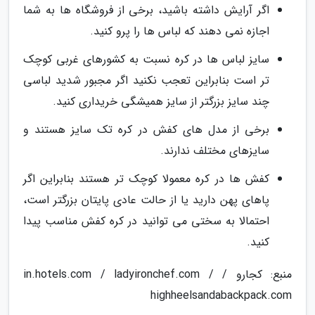
اگر آرایش داشته باشید، برخی از فروشگاه ها به شما
اجازه نمی دهند که لباس ها را پرو کنید.
سایز لباس ها در کره نسبت به کشورهای غربی کوچک
تر است بنابراین تعجب نکنید اگر مجبور شدید لباسی
چند سایز بزرگتر از سایز همیشگی خریداری کنید.
برخی از مدل های کفش در کره تک سایز هستند و
سایزهای مختلف ندارند.
کفش ها در کره معمولا کوچک تر هستند بنابراین اگر
پاهای پهن دارید یا از حالت عادی پایتان بزرگتر است،
احتمالا به سختی می توانید در کره کفش مناسب پیدا
کنید.
منبع: کجارو / in.hotels.com / ladyironchef.com /
highheelsandabackpack.com