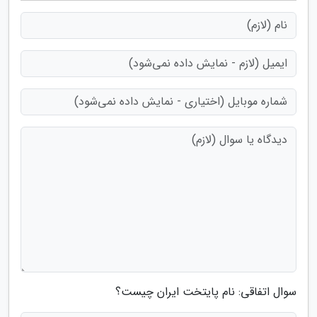
سوال اتفاقی: نام پایتخت ایران چیست؟