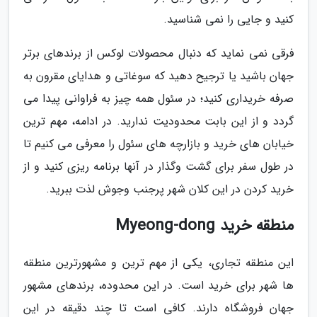
کنید و جایی را نمی شناسید.
فرقی نمی نماید که دنبال محصولات لوکس از برندهای برتر
جهان باشید یا ترجیح دهید که سوغاتی و هدایای مقرون به
صرفه خریداری کنید؛ در سئول همه چیز به فراوانی پیدا می
گردد و از این بابت محدودیت ندارید. در ادامه، مهم ترین
خیابان های خرید و بازارچه های سئول را معرفی می کنیم تا
در طول سفر برای گشت وگذار در آنها برنامه ریزی کنید و از
خرید کردن در این کلان شهر پرجنب وجوش لذت ببرید.
منطقه خرید Myeong-dong
این منطقه تجاری، یکی از مهم ترین و مشهورترین منطقه
ها شهر برای خرید است. در این محدوده، برندهای مشهور
جهان فروشگاه دارند. کافی است تا چند دقیقه در این