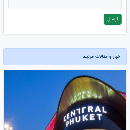
ارسال
اخبار و مقالات مرتبط