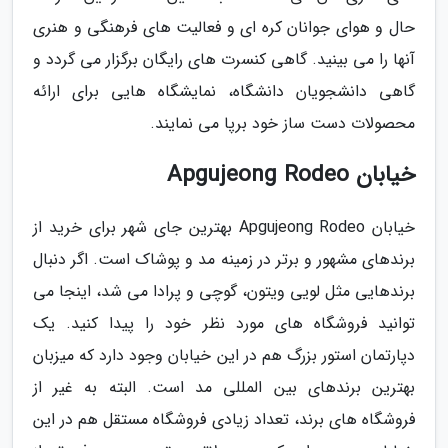
حال و هوای جوانان کره ای و فعالیت های فرهنگی و هنری
آنها را می بینید. گاهی کنسرت های رایگان برگزار می گردد و
گاهی دانشجویان دانشگاه، نمایشگاه هایی برای ارائه
محصولات دست ساز خود برپا می نمایند.
خیابان Apgujeong Rodeo
خیابان Apgujeong Rodeo بهترین جای شهر برای خرید از
برندهای مشهور و برتر در زمینه مد و پوشاک است. اگر دنبال
برندهایی مثل لویی ویتون، گوچی و پرادا می شد، اینجا می
توانید فروشگاه های مورد نظر خود را پیدا کنید. یک
دپارتمان استور بزرگ هم در این خیابان وجود دارد که میزبان
بهترین برندهای بین المللی مد است. البته به غیر از
فروشگاه های برند، تعداد زیادی فروشگاه مستقل هم در این