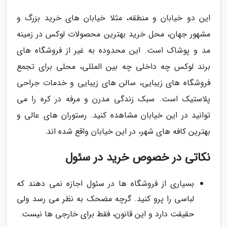
این دو خیابان و منطقه، مثلا خیابان های خرید بزرگ و
مشهور جهان، محل خرید بهترین محصولات لوکس در زمینه
مد و پوشاک است. این محدوده به غیر از فروشگاه های
برند لوکس چه داخلی چه بین المللی، محلی برای تجمع
فروشگاه های زیبایی، سالن های زیبایی و خدمات جراحی
پلاستیک است. سبک زندگی مدرن و مرفه در کره را می
توانید در این خیابان مشاهده کنید. رستوران های عالی و
بهترین کافه های شهر، در این خیابان واقع شده اند.
نکاتی در خصوص خرید در سئول
بسیاری از فروشگاه ها در سئول اجازه نمی دهند که
لباسی را پرو کنید. گرچه مضحک به نظر می رسد ولی
حقیقت دارد و این قانون، فقط برای خارجی ها نیست.