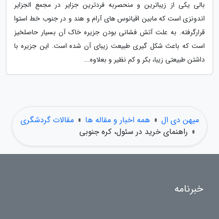
بالی یکی از زیباترین و منحصربه فردترین جزایر در مجمع الجزایر
اندونزی است که مابین اقیانوس های آرام و هند و در جنوب خط استوا
قرارگرفته. به علت آتش فشانی بودن جزیره خاک آن بسیار حاصلخیز
است که باعث شکل گیری طبیعت زیبای آن شده است. این جزیره با
داشتن طبیعتی زیبا، بکر و کم نظیر و بعلاوه...
میهن دی ال
»
همه اخبار و مقاله ها
»
مقالات گردشگری
»
راهنمای خرید در سئول، کره جنوبی
خبرنامه