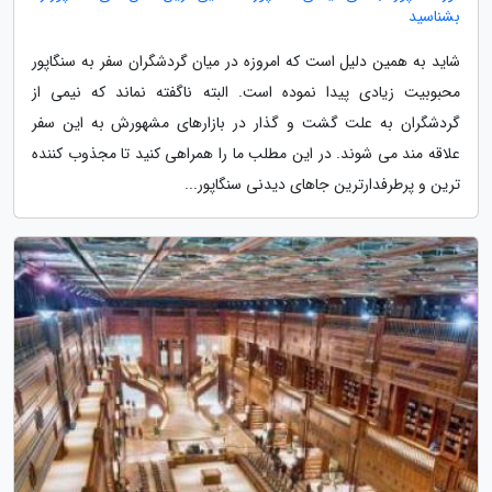
بشناسید
شاید به همین دلیل است که امروزه در میان گردشگران سفر به سنگاپور
محبوبیت زیادی پیدا نموده است. البته ناگفته نماند که نیمی از
گردشگران به علت گشت و گذار در بازارهای مشهورش به این سفر
علاقه مند می شوند. در این مطلب ما را همراهی کنید تا مجذوب کننده
ترین و پرطرفدارترین جاهای دیدنی سنگاپور...