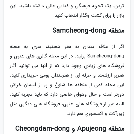
کردن، یک تجربه فرهنگی و غذایی عالی داشته باشید، این
بازار را برای گشت وگذار انتخاب کنید.
منطقه Samcheong-dong
اگر از علاقه مندان به هنر هستید، سری به محله
Samcheong-dong بزنید. در این محله گالری های هنری و
فروشگاه های زیادی وجود دارد که از آنها می توانید آثار
هنری ارزشمند و حرفه ای از هنرمندان بومی خریداری کنید.
این محله کمی از منطقه ها شلوغ و پر از آسمان خراش
دورتر است و حال وهوای خاصی دارد که باید تجربه کنید.
البته غیر از فروشگاه های هنری، فروشگاه های دیگری مثل
زیورآلات و اکسسوری هم دارد.
منطقه Apujeong و Cheongdam-dong