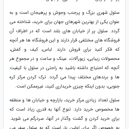
سئول شهری بزرگ و پرجنب وجوش و پرهیجان است و به
عنوان یکی از بهترین شهرهای جهان برای خرید، شناخته می
گردد. سئول پر از خیابان های بلند است که در اطراف آن
فروشگاه های مختلفی قرار دارند و این فروشگاه ها هر آنچه
که فکر کنید برای فروش دارند. لباس، کیف و کفش،
محصولات زیبایی، زیورآلات، عینک و ساعت و در مجموع هر
آنچه که احتیاج داشته باشید به راحتی در سئول با کیفیت
ها و برندهای مختلف پیدا می گردد. ترک کردن مرکز کره
جنوبی، بدون اینکه چیزی خریداری کنید، غیرممکن است.
سئول تعداد زیادی مرکز خرید، بازارچه و خیابان ها و منطقه
ها مخصوص خرید دارد. تنوع آنها به قدری زیاد است که
برای خرید کردن و گشت وگذار در آنها، سردرگم می شوید.
به خصوص اگر برای اولین بار است که به سئول سفر می