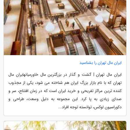
ایران مال تهران را بشناسید
ایران مال تهران | گشت و گذار در بزرگترین مال خاورمیانهایران مال
تهران که با نام بازار بزرگ ایران هم شناخته می شود، یکی از مجذوب
کننده ترین مراکز تفریحی و خرید ایران است که در زمان افتتاح، سر و
صدای زیادی به پا کرد. این مجموعه به دلیل وسعت، طراحی و
دکوراسیون لوکس، توانسته توجه افراد...