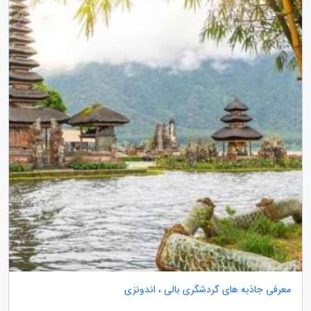
معرفی جاذبه های گردشگری بالی ، اندونزی