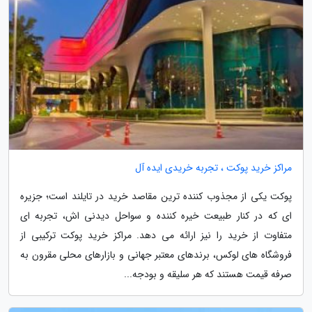
مراکز خرید پوکت ، تجربه خریدی ایده آل
پوکت یکی از مجذوب کننده ترین مقاصد خرید در تایلند است؛ جزیره
ای که در کنار طبیعت خیره کننده و سواحل دیدنی اش، تجربه ای
متفاوت از خرید را نیز ارائه می دهد. مراکز خرید پوکت ترکیبی از
فروشگاه های لوکس، برندهای معتبر جهانی و بازارهای محلی مقرون به
صرفه قیمت هستند که هر سلیقه و بودجه...