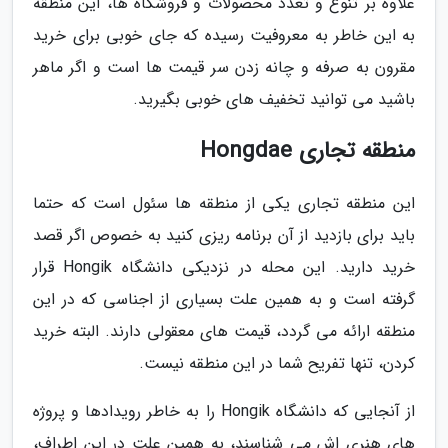
علاوه بر تنوع و تعدد محصولات و فروشگاه ها، این منطقه
به این خاطر به معروفیت رسیده که جای خوبی برای خرید
مقرون به صرفه و چانه زدن سر قیمت ها است و اگر ماهر
باشید می توانید تخفیف های خوبی بگیرید.
منطقه تجاری Hongdae
این منطقه تجاری یکی از منطقه ها سئول است که حتما
باید برای بازدید از آن برنامه ریزی کنید به خصوص اگر قصد
خرید دارید. این محله در نزدیکی دانشگاه Hongik قرار
گرفته است و به همین علت بسیاری از اجناسی که در این
منطقه ارائه می گردد، قیمت های معقولی دارند. البته خرید
کردن، تنها تفریح شما در این منطقه نیست.
از آنجایی که دانشگاه Hongik را به خاطر رویدادها و پروژه
های هنری اش می شناسند، به همین علت در این اطراف،