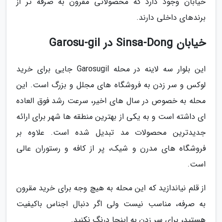
خیابان وجود دارد که محصولاتی مقرون به صرفه تر از
برندهای داخلی دارند.
خیابان Sinsa-Dong در Garosu-gil
این بلوار سه لاینه در محله Garosugil جایی برای خرید
لوکس و سر زدن به فروشگاه های مجلل و بزرگ است. این
محله به خصوص در سال های اخیر، سرعت رشد فوق العاده
ای داشته است و به یکی از بهترین منطقه ها شهر برای ارائه
جدیدترین محصولات مد تبدیل شده است. علاوه بر
فروشگاه های مدرن و شیک، پر از کافه و رستوران عالی
است.
از قلم نیاندازید که این محله به هیچ وجه برای خرید مقرون
به صرفه، مناسب نیست ولی اگر دنبال اجناس باکیفیت
هستید، برای سر زدن به اینجا درنگ نکنید.