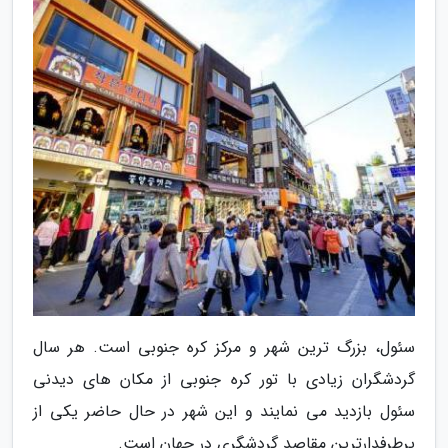
سئول، بزرگ ترین شهر و مرکز کره جنوبی است. هر سال
گردشگران زیادی با تور کره جنوبی از مکان های دیدنی
سئول بازدید می نمایند و این شهر در حال حاضر یکی از
پرطرفدارترین مقاصد گردشگری در جهان است.